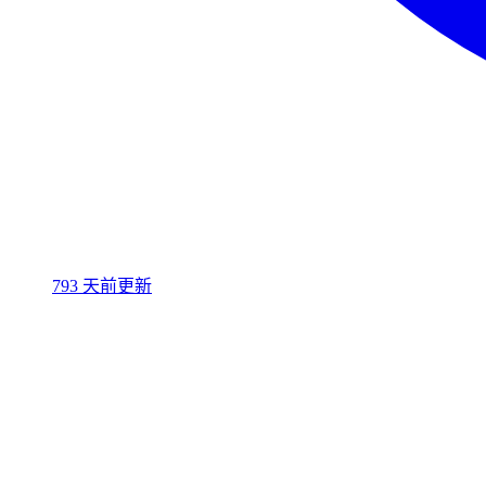
793 天前更新