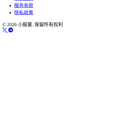
服务条款
隐私政策
© 2026 小报童. 保留所有权利