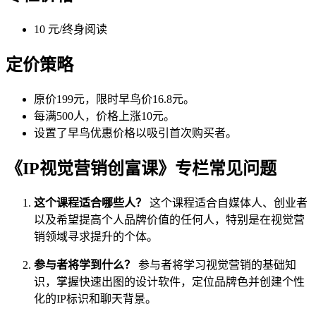
10 元/终身阅读
定价策略
原价199元，限时早鸟价16.8元。
每满500人，价格上涨10元。
设置了早鸟优惠价格以吸引首次购买者。
《IP视觉营销创富课》专栏常见问题
这个课程适合哪些人？
这个课程适合自媒体人、创业者
以及希望提高个人品牌价值的任何人，特别是在视觉营
销领域寻求提升的个体。
参与者将学到什么？
参与者将学习视觉营销的基础知
识，掌握快速出图的设计软件，定位品牌色并创建个性
化的IP标识和聊天背景。