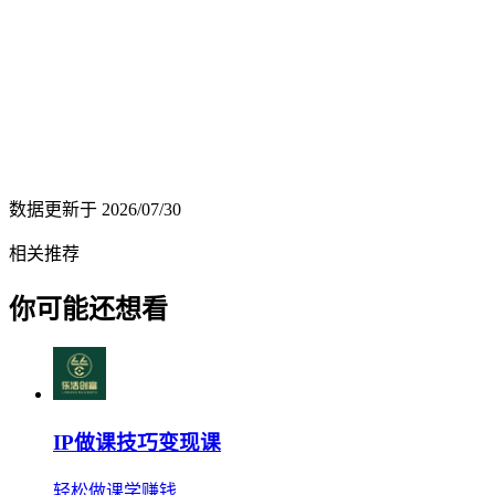
数据更新于
2026/07/30
相关推荐
你可能还想看
IP做课技巧变现课
轻松做课学赚钱