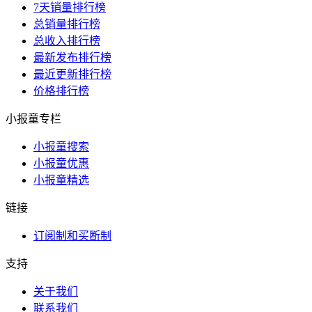
7天销量排行榜
总销量排行榜
总收入排行榜
最新发布排行榜
最近更新排行榜
价格排行榜
小报童专栏
小报童搜索
小报童优惠
小报童精选
链接
订阅制和买断制
支持
关于我们
联系我们