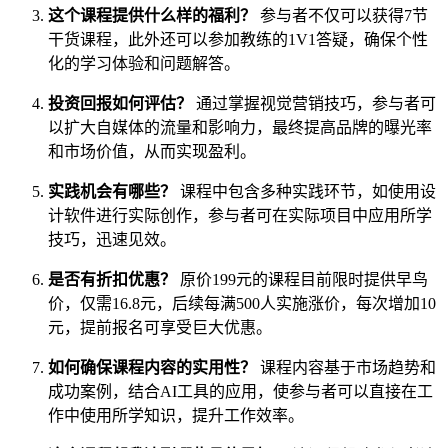
这个课程提供什么样的福利？
参与者不仅可以获得7节
干货课程，此外还可以参加教练的1V1答疑，确保个性
化的学习体验和问题解答。
投资回报如何评估？
通过掌握视觉营销技巧，参与者可
以扩大自媒体的流量和影响力，最终提高品牌的曝光率
和市场价值，从而实现盈利。
实践机会有哪些？
课程中包含多种实践环节，如使用设
计软件进行实际创作，参与者可在实际项目中应用所学
技巧，迅速见效。
是否有折扣优惠？
原价199元的课程目前限时提供早鸟
价，仅需16.8元，后续每满500人实施涨价，每次增加10
元，提前报名可享受巨大优惠。
如何确保课程内容的实用性？
课程内容基于市场趋势和
成功案例，结合AI工具的应用，使参与者可以直接在工
作中使用所学知识，提升工作效率。