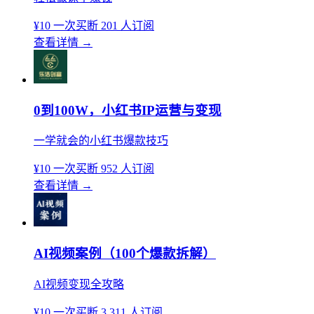
¥10
一次买断
201 人订阅
查看详情
→
0到100W，小红书IP运营与变现
一学就会的小红书爆款技巧
¥10
一次买断
952 人订阅
查看详情
→
AI视频案例（100个爆款拆解）
AI视频变现全攻略
¥10
一次买断
3,311 人订阅