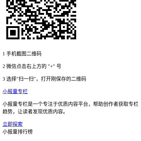
1
手机截图二维码
2
微信点击右上方的 "+" 号
3
选择"扫一扫"，打开刚保存的二维码
小报童专栏
小报童专栏是一个专注于优质内容平台，帮助创作者获取专栏
趋势，让读者发现优质内容。
立即探索
小报童排行榜