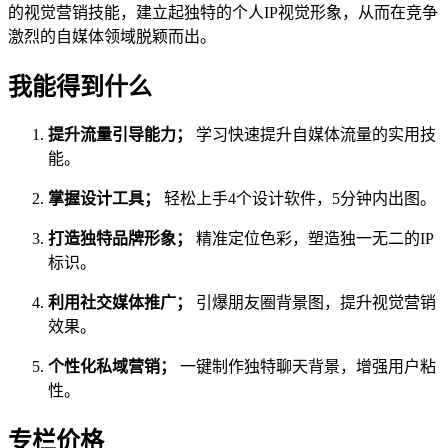
的视觉营销技能，建立起独特的个人IP视觉形象，从而在竞争
激烈的自媒体领域脱颖而出。
我能得到什么
提升流量引导能力；
学习快速提升自媒体流量的实用技
能。
掌握设计工具；
轻松上手4个设计软件，5分钟内出图。
打造独特品牌形象；
精准定位色彩，塑造独一无二的IP
标识。
利用社交媒体推广；
引爆朋友圈背景图，提升视觉营销
效果。
个性化私域营销；
一键制作独特聊天背景，增强用户粘
性。
专栏价格