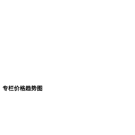
专栏价格趋势图