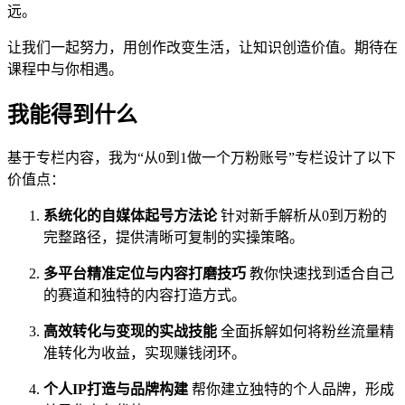
远。
让我们一起努力，用创作改变生活，让知识创造价值。期待在
课程中与你相遇。
我能得到什么
基于专栏内容，我为“从0到1做一个万粉账号”专栏设计了以下
价值点：
系统化的自媒体起号方法论
针对新手解析从0到万粉的
完整路径，提供清晰可复制的实操策略。
多平台精准定位与内容打磨技巧
教你快速找到适合自己
的赛道和独特的内容打造方式。
高效转化与变现的实战技能
全面拆解如何将粉丝流量精
准转化为收益，实现赚钱闭环。
个人IP打造与品牌构建
帮你建立独特的个人品牌，形成