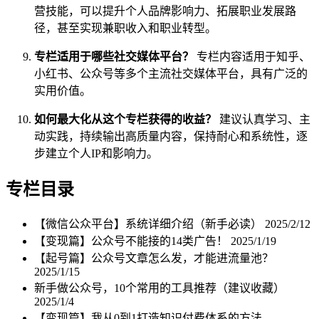
营技能，可以提升个人品牌影响力、拓展职业发展路
径，甚至实现兼职收入和职业转型。
专栏适用于哪些社交媒体平台？
专栏内容适用于知乎、
小红书、公众号等多个主流社交媒体平台，具有广泛的
实用价值。
如何最大化从这个专栏获得的收益？
建议认真学习、主
动实践，持续输出高质量内容，保持耐心和系统性，逐
步建立个人IP和影响力。
专栏目录
【微信公众平台】系统详细介绍（新手必读）
2025/2/12
【变现篇】公众号不能接的14类广告！
2025/1/19
【起号篇】公众号文章怎么发，才能进流量池？
2025/1/15
新手做公众号，10个常用的工具推荐（建议收藏）
2025/1/4
【变现篇】我从0到1打造知识付费体系的方法