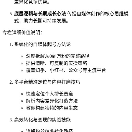
差异化竞争优势。
底层逻辑与长期成长心法
传授自媒体创作的核心思维模
式，助力长期可持续发展。
专栏详细价值说明：
系统化的自媒体起号方法论
深度拆解从0到万粉的完整路径
提供清晰、可复制的实操策略
覆盖知乎、小红书、公众号等主流平台
多平台精准定位与内容打磨技巧
快速定位个人擅长赛道
解析内容差异化打造方法
教你构建独特的内容生态
高效转化与变现的实战技能
详解粉丝精准转化路径