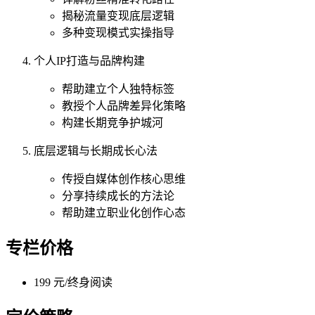
揭秘流量变现底层逻辑
多种变现模式实操指导
个人IP打造与品牌构建
帮助建立个人独特标签
教授个人品牌差异化策略
构建长期竞争护城河
底层逻辑与长期成长心法
传授自媒体创作核心思维
分享持续成长的方法论
帮助建立职业化创作心态
专栏价格
199 元/终身阅读