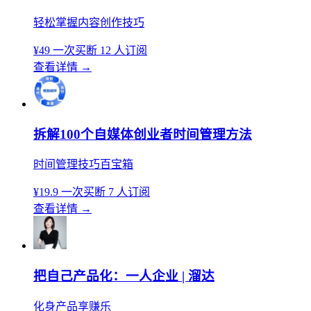
轻松掌握内容创作技巧
¥49
一次买断
12 人订阅
查看详情
→
拆解100个自媒体创业者时间管理方法
时间管理技巧百宝箱
¥19.9
一次买断
7 人订阅
查看详情
→
把自己产品化：一人企业 | 溜达
化身产品享赚乐