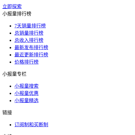
立即探索
小报童排行榜
7天销量排行榜
总销量排行榜
总收入排行榜
最新发布排行榜
最近更新排行榜
价格排行榜
小报童专栏
小报童搜索
小报童优惠
小报童精选
链接
订阅制和买断制