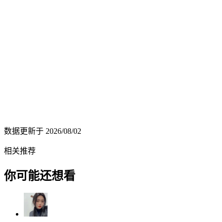
数据更新于
2026/08/02
相关推荐
你可能还想看