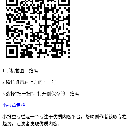
1
手机截图二维码
2
微信点击右上方的 "+" 号
3
选择"扫一扫"，打开刚保存的二维码
小报童专栏
小报童专栏是一个专注于优质内容平台，帮助创作者获取专栏
趋势，让读者发现优质内容。