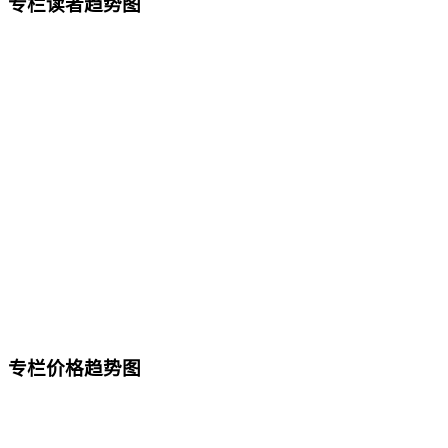
专栏读者趋势图
专栏价格趋势图