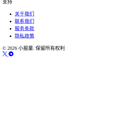
支持
关于我们
联系我们
服务条款
隐私政策
© 2026 小报童. 保留所有权利