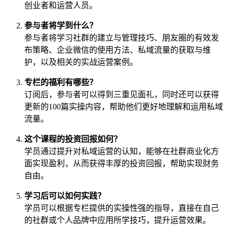
创业者和运营人员。
参与者将学到什么？
参与者将学习社群的建立与管理技巧、朋友圈的有效发
布策略、企业微信的使用方法、私域流量的获取与维
护，以及相关的实战运营案例。
专栏的福利有哪些？
订阅后，参与者可以得到三重见面礼，同时还可以获得
更新的100篇实操内容，帮助他们更好地理解和运用私域
流量。
这个课程的投资回报如何？
学员通过提升对私域运营的认知，能够在社群商业化方
面实现盈利，从而获得丰厚的投资回报，帮助实现财务
自由。
学习后可以如何实践？
学员可以根据专栏提供的实操性强的指导，直接在自己
的社群或个人品牌中应用所学技巧，提升运营效果。