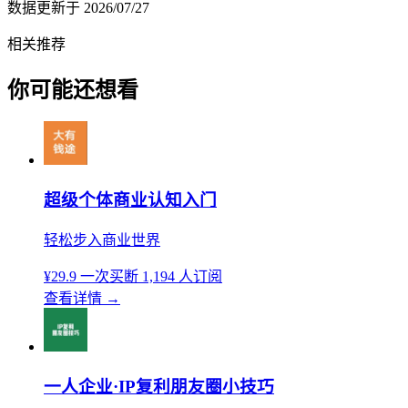
数据更新于
2026/07/27
相关推荐
你可能还想看
超级个体商业认知入门
轻松步入商业世界
¥29.9
一次买断
1,194 人订阅
查看详情
→
一人企业·IP复利朋友圈小技巧