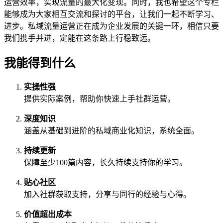
运营效率，实现流量的最大化变现。同时，我也希望这个专栏
能够成为大家相互交流和探讨的平台，让我们一起不断学习、
进步。私域流量运营正在成为企业发展的关键一环，相信只要
我们携手并进，定能在这条路上行稳致远。
我能得到什么
实操性强
提供实际案例，帮助你快速上手社群运营。
深度知识
涵盖从基础到进阶的私域商业化知识，系统全面。
持续更新
保障至少100篇内容，长久持续支持你的学习。
贴心社区
加入社群获取支持，分享与同行的经验与心得。
价值超出成本