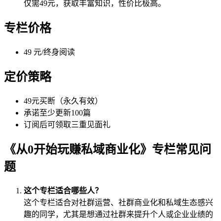
仅需49元，获取丰富知识，性价比极高。
专栏价格
49 元/终身阅读
定价策略
49元买断（永久有效）
承诺至少更新100篇
订阅后可领取三重见面礼
《从0开始玩赚私域商业化》专栏常见问
题
这个专栏适合哪些人？
这个专栏适合对社群运营、社群商业化和私域生态感兴
趣的同学，尤其是想通过社群来提升个人或企业业绩的