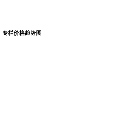
专栏价格趋势图