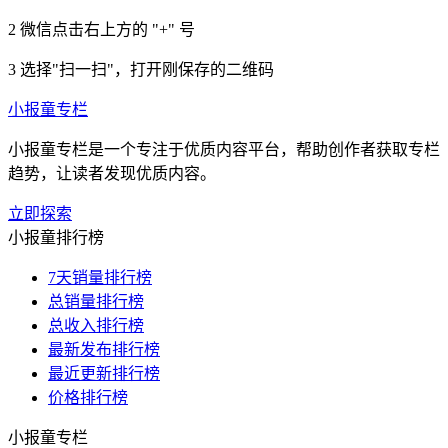
2
微信点击右上方的 "+" 号
3
选择"扫一扫"，打开刚保存的二维码
小报童专栏
小报童专栏是一个专注于优质内容平台，帮助创作者获取专栏
趋势，让读者发现优质内容。
立即探索
小报童排行榜
7天销量排行榜
总销量排行榜
总收入排行榜
最新发布排行榜
最近更新排行榜
价格排行榜
小报童专栏