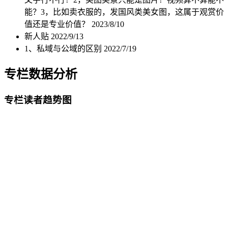
能？3，比如卖衣服的，发国风类美女图，这属于观赏价
值还是专业价值？
2023/8/10
新人贴
2022/9/13
1、私域与公域的区别
2022/7/19
专栏数据分析
专栏读者趋势图