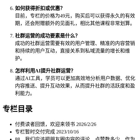
如何获得折扣或优惠？
目前，专栏的价格为49元，购买后可以获得永久的有效
期，还会附赠额外的见面礼，相比其他课程非常划算。
社群运营的成功要素是什么？
成功的社群运营需要有效的用户管理、精准的内容营销
和持续的用户互动，直接关系到私域流量的增长和维
护。
怎样利用AI提升社群运营？
通过AI工具，学员可以更加高效地分析用户数据、优化
内容推送、提升互动效果，从而提升社群的活跃度和盈
利能力。
专栏目录
付费读者回馈，欢迎来领书
2026/2/26
专栏暂时交付完成
2023/10/16
88、我们应该把朋友圈内容的评论、点赞数多少，作为