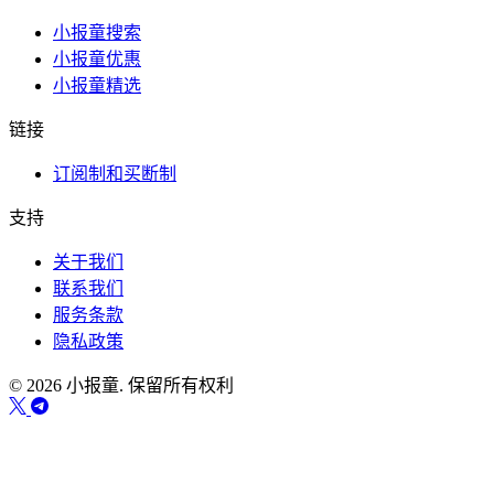
小报童搜索
小报童优惠
小报童精选
链接
订阅制和买断制
支持
关于我们
联系我们
服务条款
隐私政策
© 2026 小报童. 保留所有权利