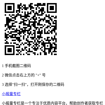
1
手机截图二维码
2
微信点击右上方的 "+" 号
3
选择"扫一扫"，打开刚保存的二维码
小报童专栏
小报童专栏是一个专注于优质内容平台，帮助创作者获取专栏