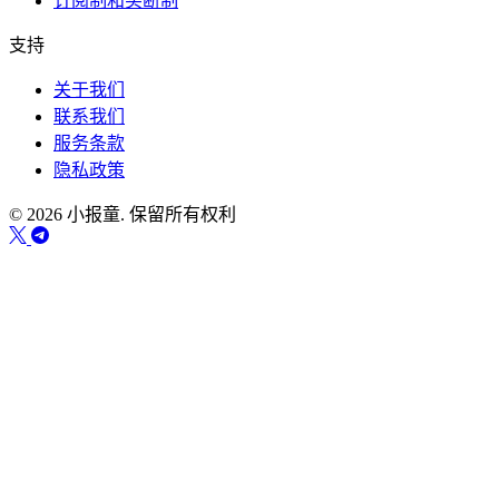
订阅制和买断制
支持
关于我们
联系我们
服务条款
隐私政策
© 2026 小报童. 保留所有权利