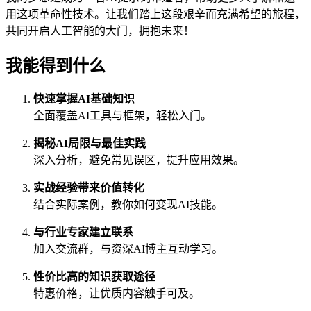
用这项革命性技术。让我们踏上这段艰辛而充满希望的旅程，
共同开启人工智能的大门，拥抱未来！
我能得到什么
快速掌握AI基础知识
全面覆盖AI工具与框架，轻松入门。
揭秘AI局限与最佳实践
深入分析，避免常见误区，提升应用效果。
实战经验带来价值转化
结合实际案例，教你如何变现AI技能。
与行业专家建立联系
加入交流群，与资深AI博主互动学习。
性价比高的知识获取途径
特惠价格，让优质内容触手可及。