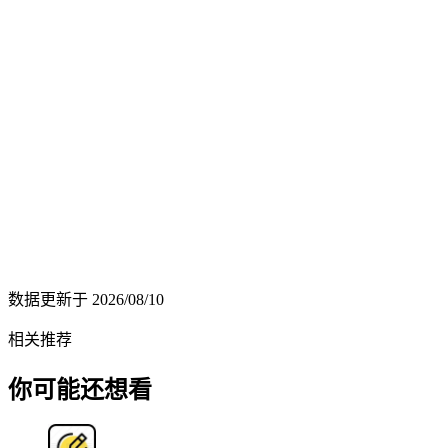
数据更新于
2026/08/10
相关推荐
你可能还想看