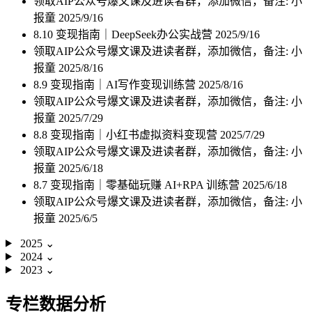
领取AIP公众号爆文课及进读者群，添加微信，备注: 小
报童
2025/9/16
8.10 变现指南｜DeepSeek办公实战营
2025/9/16
领取AIP公众号爆文课及进读者群，添加微信，备注: 小
报童
2025/8/16
8.9 变现指南｜AI写作变现训练营
2025/8/16
领取AIP公众号爆文课及进读者群，添加微信，备注: 小
报童
2025/7/29
8.8 变现指南｜小红书虚拟资料变现营
2025/7/29
领取AIP公众号爆文课及进读者群，添加微信，备注: 小
报童
2025/6/18
8.7 变现指南｜零基础玩赚 AI+RPA 训练营
2025/6/18
领取AIP公众号爆文课及进读者群，添加微信，备注: 小
报童
2025/6/5
2025
⌄
2024
⌄
2023
⌄
专栏数据分析