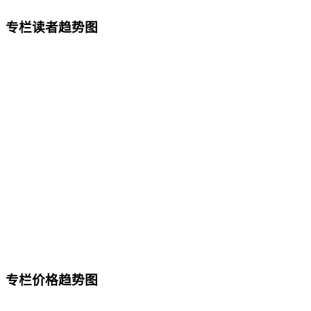
专栏读者趋势图
专栏价格趋势图