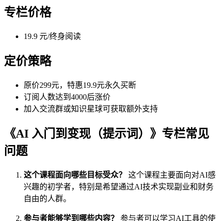
专栏价格
19.9 元/终身阅读
定价策略
原价299元，特惠19.9元永久买断
订阅人数达到4000后涨价
加入交流群或知识星球可获取额外支持
《AI 入门到变现（提示词）》专栏常见
问题
这个课程面向哪些目标受众？
这个课程主要面向对AI感
兴趣的初学者，特别是希望通过AI技术实现副业和财务
自由的人群。
参与者能够学到哪些内容？
参与者可以学习AI工具的使