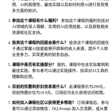
用、AI的局限性、最佳实践以及如何利用AI进行变现等
多方面的知识。
参加这个课程有什么福利？
参加这个课程的福利包括对
AI领域的深入理解、实用的AI应用技能，以及获取相关
资源和社区支持。
投资这个课程的回报会是什么？
投资这个课程的回报在
于通过掌握AI技能能够开辟新的收入来源，提升个人职
业竞争力，实现更高的财务自由。
课程中是否有实操部分？
是的，课程中包含实际案例和
最佳实践，参与者可以通过实践操作，加深对AI工具的
理解和应用。
目前的优惠和折扣信息是什么？
此课程原价为299元，
目前特惠价仅为19.9元，订阅后可永久获得访问权限。
如何加入课程社区以获得更多帮助？
订阅课程后，参与
者可以通过添加微信：DQ-Prompt 加入交流群，或从置