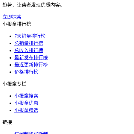
趋势，让读者发现优质内容。
立即探索
小报童排行榜
7天销量排行榜
总销量排行榜
总收入排行榜
最新发布排行榜
最近更新排行榜
价格排行榜
小报童专栏
小报童搜索
小报童优惠
小报童精选
链接