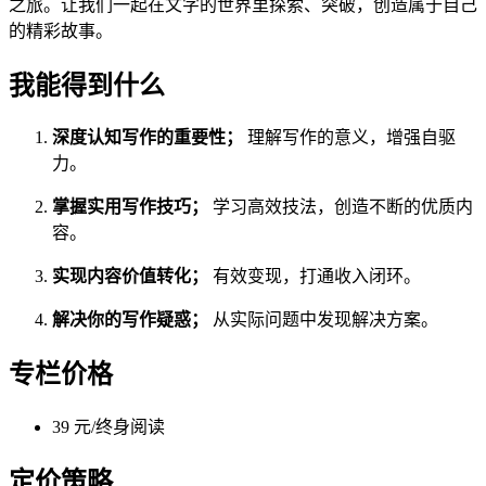
之旅。让我们一起在文字的世界里探索、突破，创造属于自己
的精彩故事。
我能得到什么
深度认知写作的重要性；
理解写作的意义，增强自驱
力。
掌握实用写作技巧；
学习高效技法，创造不断的优质内
容。
实现内容价值转化；
有效变现，打通收入闭环。
解决你的写作疑惑；
从实际问题中发现解决方案。
专栏价格
39 元/终身阅读
定价策略