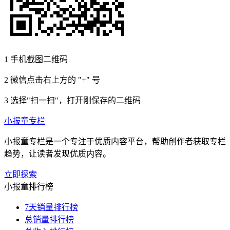
1
手机截图二维码
2
微信点击右上方的 "+" 号
3
选择"扫一扫"，打开刚保存的二维码
小报童专栏
小报童专栏是一个专注于优质内容平台，帮助创作者获取专栏
趋势，让读者发现优质内容。
立即探索
小报童排行榜
7天销量排行榜
总销量排行榜