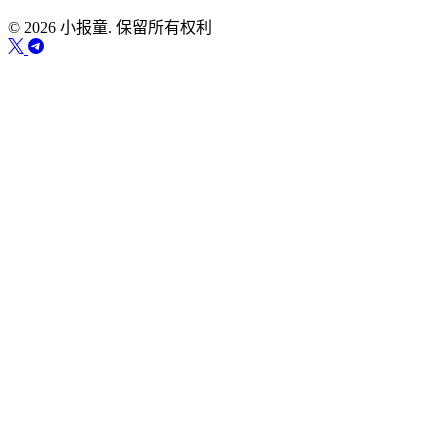
© 2026 小报童. 保留所有权利