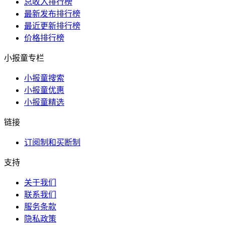
总收入排行榜
最新发布排行榜
最近更新排行榜
价格排行榜
小报童专栏
小报童搜索
小报童优惠
小报童精选
链接
订阅制和买断制
支持
关于我们
联系我们
服务条款
隐私政策