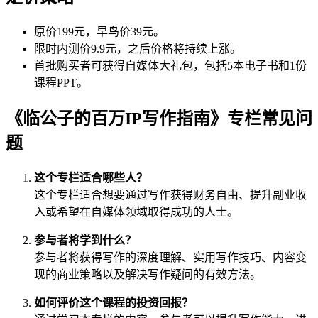
原价199元，早鸟价39元。
限时内测价9.9元，之后价格将持续上涨。
首批购买者可获得自媒体大礼包，包括5本电子书和1份
课程PPT。
《临公子的百万IP写作指南》专栏常见问
题
这个专栏适合哪些人？
这个专栏适合想要通过写作获得财务自由、提升副业收
入或希望在自媒体领域取得成功的人士。
参与者将学到什么？
参与者将获得写作的深度理解、实用写作技巧、内容变
现的商业策略以及解决写作疑问的有效方法。
如何评价这个课程的投资回报？