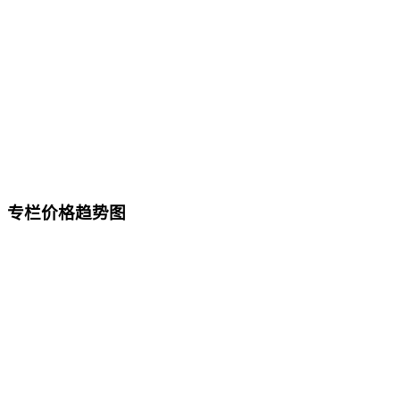
专栏价格趋势图