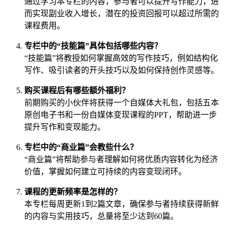
通过学习本专栏的内容，参与者可以提升写作能力，进
而实现副业收入增长，潜在的投资回报可以超过所需的
课程费用。
专栏中的“技能篇”具体包括哪些内容？
“技能篇”将教授如何掌握高效的写作技巧，例如结构化
写作、吸引读者的开头技巧以及如何保持创作灵感等。
购买课程后有哪些额外福利？
前期购买的小伙伴将获得一个自媒体大礼包，包括五本
原创电子书和一份自媒体变现课程的PPT，帮助进一步
提升写作和变现能力。
专栏中的“商业篇”会教些什么？
“商业篇”将帮助参与者理解如何将优质内容转化为经济
价值，掌握如何建立可持续的内容变现闭环。
课程的更新频率是怎样的？
本专栏每周更新1到2篇文章，确保参与者持续获得新鲜
的内容与实用技巧，总量将至少达到60篇。