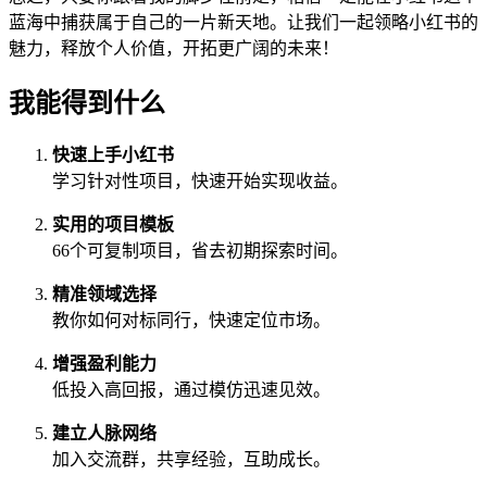
蓝海中捕获属于自己的一片新天地。让我们一起领略小红书的
魅力，释放个人价值，开拓更广阔的未来！
我能得到什么
快速上手小红书
学习针对性项目，快速开始实现收益。
实用的项目模板
66个可复制项目，省去初期探索时间。
精准领域选择
教你如何对标同行，快速定位市场。
增强盈利能力
低投入高回报，通过模仿迅速见效。
建立人脉网络
加入交流群，共享经验，互助成长。