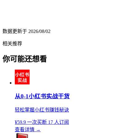
数据更新于
2026/08/02
相关推荐
你可能还想看
从0-1小红书实战干货
轻松掌握小红书赚钱秘诀
¥59.9
一次买断
17 人订阅
查看详情
→