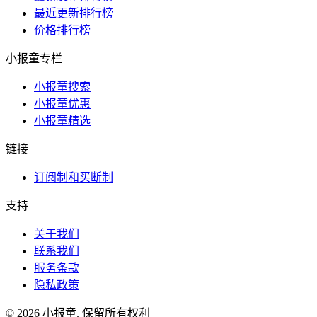
最近更新排行榜
价格排行榜
小报童专栏
小报童搜索
小报童优惠
小报童精选
链接
订阅制和买断制
支持
关于我们
联系我们
服务条款
隐私政策
© 2026 小报童. 保留所有权利