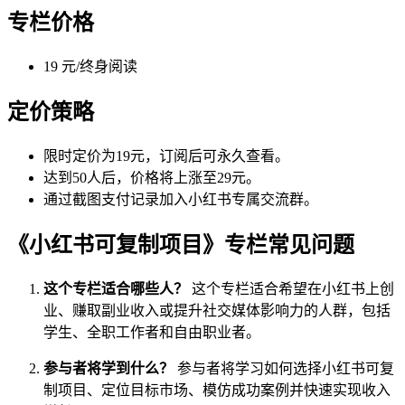
专栏价格
19 元/终身阅读
定价策略
限时定价为19元，订阅后可永久查看。
达到50人后，价格将上涨至29元。
通过截图支付记录加入小红书专属交流群。
《小红书可复制项目》专栏常见问题
这个专栏适合哪些人？
这个专栏适合希望在小红书上创
业、赚取副业收入或提升社交媒体影响力的人群，包括
学生、全职工作者和自由职业者。
参与者将学到什么？
参与者将学习如何选择小红书可复
制项目、定位目标市场、模仿成功案例并快速实现收入