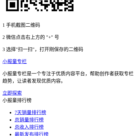
1
手机截图二维码
2
微信点击右上方的 "+" 号
3
选择"扫一扫"，打开刚保存的二维码
小报童专栏
小报童专栏是一个专注于优质内容平台，帮助创作者获取专栏
趋势，让读者发现优质内容。
立即探索
小报童排行榜
7天销量排行榜
总销量排行榜
总收入排行榜
最新发布排行榜