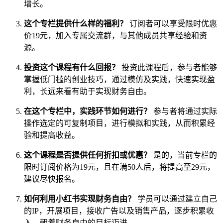
增长。
这个专栏提供什么样的福利？
订阅者可以享受限时优惠
价19元，加入专属交流群，与其他成员共享经验和资
源。
投资这个课程有什么回报？
投资此课程后，参与者能够
掌握低门槛的创业技巧，通过模仿及实践，快速实现盈
利，长远来看有助于实现财务自由。
在这个专栏中，实践环节如何进行？
参与者将通过实际
操作选定的可复制项目，进行模拟和实践，从而积累经
验和提高收益。
这个课程是否提供任何折扣或优惠？
是的，当前专栏的
限时订阅价格为19元，且在满50人后，将提高至29元，
建议尽快报名。
如何利用小红书实现财务自由？
学员可以通过建立自己
的IP，开展项目，接收广告以及销售产品，逐步积累收
入，朝着财务自由的目标迈进。