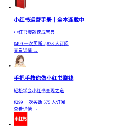
小红书运营手册｜全本连载中
小红书爆款速成宝典
¥499
一次买断
2,838 人订阅
查看详情
→
手把手教你做小红书赚钱
轻松学会小红书变现之道
¥299
一次买断
575 人订阅
查看详情
→