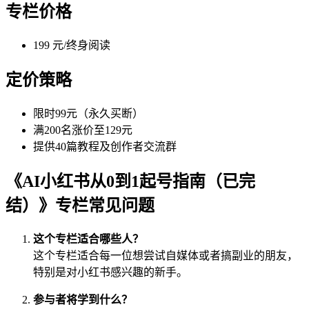
专栏价格
199 元/终身阅读
定价策略
限时99元（永久买断）
满200名涨价至129元
提供40篇教程及创作者交流群
《AI小红书从0到1起号指南（已完
结）》专栏常见问题
这个专栏适合哪些人？
这个专栏适合每一位想尝试自媒体或者搞副业的朋友，
特别是对小红书感兴趣的新手。
参与者将学到什么？