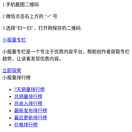
1
手机截图二维码
2
微信点击右上方的 "+" 号
3
选择"扫一扫"，打开刚保存的二维码
小报童专栏
小报童专栏是一个专注于优质内容平台，帮助创作者获取专栏
趋势，让读者发现优质内容。
立即探索
小报童排行榜
7天销量排行榜
总销量排行榜
总收入排行榜
最新发布排行榜
最近更新排行榜
价格排行榜