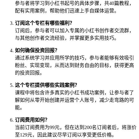
参与者将学习到小红书起号的具体步骤，共40篇教程，
配有实用案例，帮助他们迅速上手自媒体运营。
订阅这个专栏有哪些福利？
订阅后，参与者可以加入专属的小红书创作者交流群，
与其他创作者交流经验，并掌握更多实用技巧。
如何确保投资回报？
通过系统学习并应用所学的技巧，参与者能够有效吸引
粉丝、实现变现，从而达到财务自由的目标，获得更高
的投资回报。
这个专栏提供哪些实践案例？
课程中将包含许多真实的小红书成功案例，让参与者了
解如何从零开始创建并运营个人账号，减少走弯路的可
能。
订阅费用如何？
当前订阅费用为99元，但在达到200名订阅者后，将涨价
至129元，因此建议尽早订阅以享受更低价格。