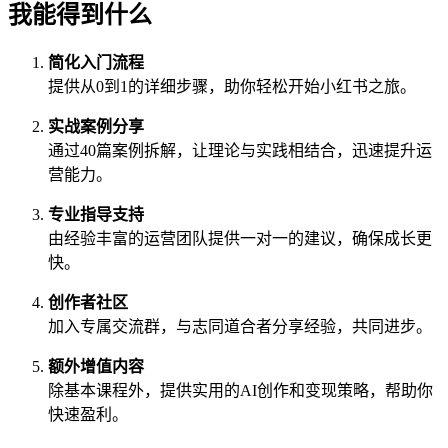
我能得到什么
简化入门流程
提供从0到1的详细步骤，助你轻松开始小红书之旅。
实战案例分享
通过40篇案例拆解，让理论与实践相结合，迅速提升运
营能力。
专业指导支持
由经验丰富的运营团队提供一对一的建议，确保成长更
快。
创作者社区
加入专属交流群，与志同道合者分享经验，共同进步。
额外增值内容
除基本课程外，提供实用的AI创作和变现策略，帮助你
快速盈利。