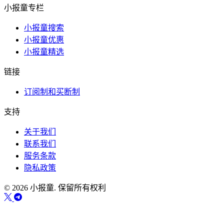
小报童专栏
小报童搜索
小报童优惠
小报童精选
链接
订阅制和买断制
支持
关于我们
联系我们
服务条款
隐私政策
© 2026 小报童. 保留所有权利