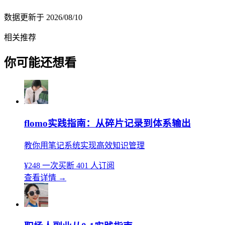
数据更新于
2026/08/10
相关推荐
你可能还想看
flomo实践指南：从碎片记录到体系输出
教你用笔记系统实现高效知识管理
¥248
一次买断
401 人订阅
查看详情
→