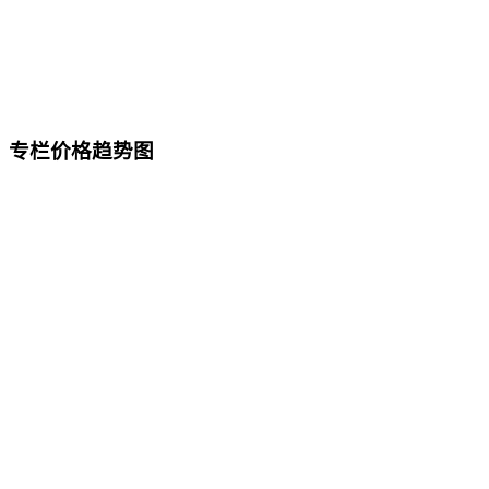
专栏价格趋势图