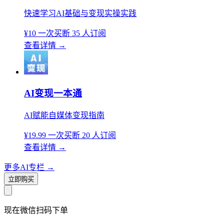
快速学习AI基础与变现实操实践
¥10
一次买断
35 人订阅
查看详情
→
AI变现一本通
AI赋能自媒体变现指南
¥19.99
一次买断
20 人订阅
查看详情
→
更多AI专栏
→
立即购买
现在
微信扫码
下单