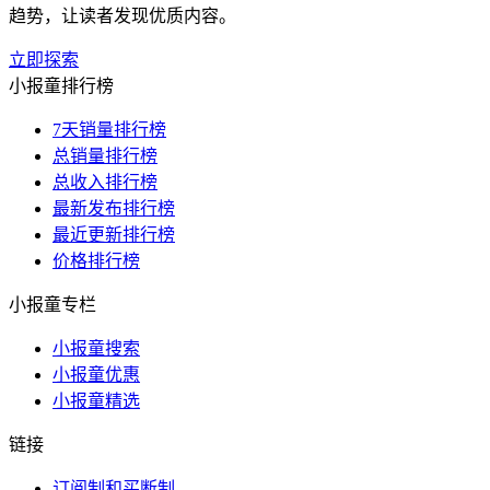
趋势，让读者发现优质内容。
立即探索
小报童排行榜
7天销量排行榜
总销量排行榜
总收入排行榜
最新发布排行榜
最近更新排行榜
价格排行榜
小报童专栏
小报童搜索
小报童优惠
小报童精选
链接
订阅制和买断制