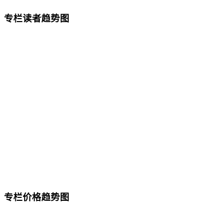
专栏读者趋势图
专栏价格趋势图