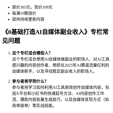
原价365元，现价109元
每满10期涨价
提供持续更新内容
《0基础打造AI自媒体副业收入》专栏常
见问题
这个专栏适合哪些人？
这个专栏适合想用AI自媒体做副业的职场人、对AI工具
感兴趣的内容创作者、想抓住2025年AI赛道流量红利的
自媒体新手，以及寻找稳定副业收入的职场人。
参与者将学到什么？
参与者将学习如何利用AI工具高效创作自媒体内容，包
括X平台和小红书的快速起号方法、AI内容创作工作
流、爆款内容批量生成技巧，以及自媒体变现方式（如
商单接单）等实战技能。