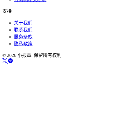
支持
关于我们
联系我们
服务条款
隐私政策
© 2026 小报童. 保留所有权利