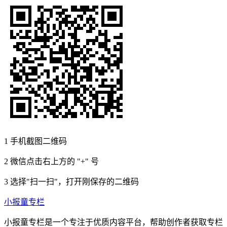
1
手机截图二维码
2
微信点击右上方的 "+" 号
3
选择"扫一扫"，打开刚保存的二维码
小报童专栏
小报童专栏是一个专注于优质内容平台，帮助创作者获取专栏