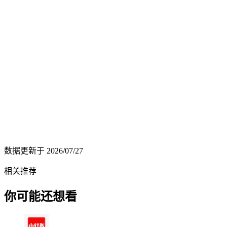
数据更新于
2026/07/27
相关推荐
你可能还想看