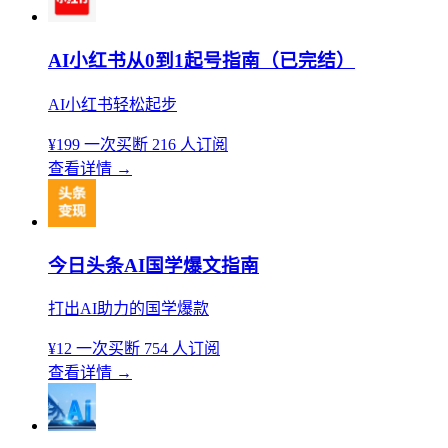
AI小红书从0到1起号指南（已完结）
AI小红书轻松起步
¥199
一次买断
216 人订阅
查看详情
→
今日头条AI国学爆文指南
打出AI助力的国学爆款
¥12
一次买断
754 人订阅
查看详情
→