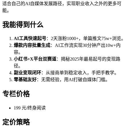
适合自己的AI自媒体发展路径，实现职业收入之外的更多可
能。
我能得到什么
AI工具快速起号
：2天涨粉1000+，单篇推文75w+浏览。
爆款内容批量生成
：AI工作流实现30分钟产出10w+内
容。
小红书+X平台双赛道
：揭秘2025年最易起号的变现路
径。
副业变现闭环
：从接商单到稳定收入，手把手教学。
零基础友好
：无需经验，用AI打破自媒体门槛。
专栏价格
199 元/终身阅读
定价策略