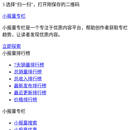
3
选择"扫一扫"，打开刚保存的二维码
小报童专栏
小报童专栏是一个专注于优质内容平台，帮助创作者获取专栏
趋势，让读者发现优质内容。
立即探索
小报童排行榜
7天销量排行榜
总销量排行榜
总收入排行榜
最新发布排行榜
最近更新排行榜
价格排行榜
小报童专栏
小报童搜索
小报童优惠