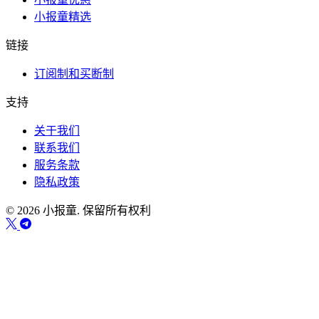
小报童精选
链接
订阅制和买断制
支持
关于我们
联系我们
服务条款
隐私政策
© 2026 小报童. 保留所有权利