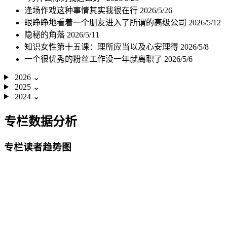
逢场作戏这种事情其实我很在行
2026/5/26
眼睁睁地看着一个朋友进入了所谓的高级公司
2026/5/12
隐秘的角落
2026/5/11
知识女性第十五课：理所应当以及心安理得
2026/5/8
一个很优秀的粉丝工作没一年就离职了
2026/5/6
2026
⌄
2025
⌄
2024
⌄
专栏数据分析
专栏读者趋势图