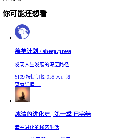
你可能还想看
羔羊计划 / sheep.press
发现人生发展的深层路径
¥199
按期订阅
935 人订阅
查看详情
→
冰清的进化史 | 第一季 已完结
幸福进化的秘密生活