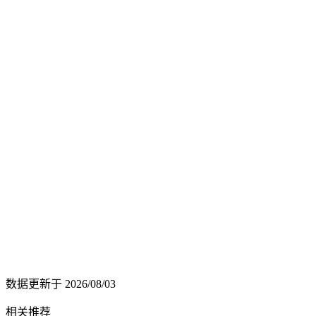
数据更新于
2026/08/03
相关推荐