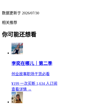
数据更新于
2026/07/30
相关推荐
你可能还想看
李奕在哪儿｜第二季
创业故事职场干货必看
¥199
一次买断
1,634 人订阅
查看详情
→