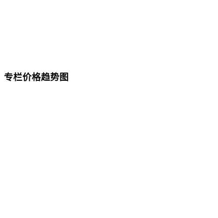
专栏价格趋势图