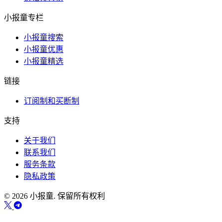
小报童专栏
小报童搜索
小报童优惠
小报童精选
链接
订阅制和买断制
支持
关于我们
联系我们
服务条款
隐私政策
© 2026 小报童. 保留所有权利