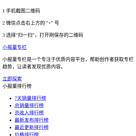
1
手机截图二维码
2
微信点击右上方的 "+" 号
3
选择"扫一扫"，打开刚保存的二维码
小报童专栏
小报童专栏是一个专注于优质内容平台，帮助创作者获取专栏
趋势，让读者发现优质内容。
立即探索
小报童排行榜
7天销量排行榜
总销量排行榜
总收入排行榜
最新发布排行榜
最近更新排行榜
价格排行榜