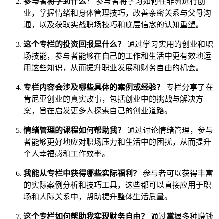
参与者将学到什么？
参与者将学习如何在非洲进行创
业，掌握情绪和身体管理技巧，改善亲密关系与父母沟
通，以及获取实战职场技巧和底层信念的认知重塑。
这个专栏的投资回报是什么？
通过学习实用的创业和职
场技能，参与者能够在自己的工作和生活中更有效地运
用这些知识，从而提升职业发展和财务自由的机会。
专栏内容会涉及哪些具体的案例或经验？
专栏分享了在
肯尼亚创业的真实故事，包括创业中的挑战与解决方
案，旨在启发更多人探索自己的创业道路。
情绪管理的课程如何帮助我？
通过讨论情绪管理，参与
者能够更好地应对职场压力和生活中的困扰，从而提升
个人幸福感和工作效率。
我能从专栏中获得哪些实际福利？
参与者可以获得丰富
的实际案例分析和技巧工具，这些都可以直接应用于职
场和人际关系中，帮助提升整体生活质量。
这个专栏如何帮助我实现财务自由？
通过掌握多种赚钱