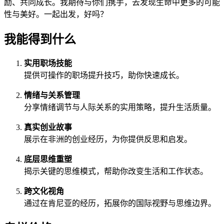
励、共同成长。我期待与你们携手，去发现生命中更多的可能
性与美好。一起出发，好吗？
我能得到什么
实用职场技能
提供可操作的职场提升技巧，助你快速成长。
情绪与关系管理
分享情绪调节与人际关系的实用策略，提升生活质量。
真实创业故事
展示在非洲的创业经历，为你提供反思和启发。
底层思维重塑
揭示关键的思维模式，帮助你改变生活和工作状态。
跨文化视角
通过在肯尼亚的经历，拓展你的国际视野与思维边界。