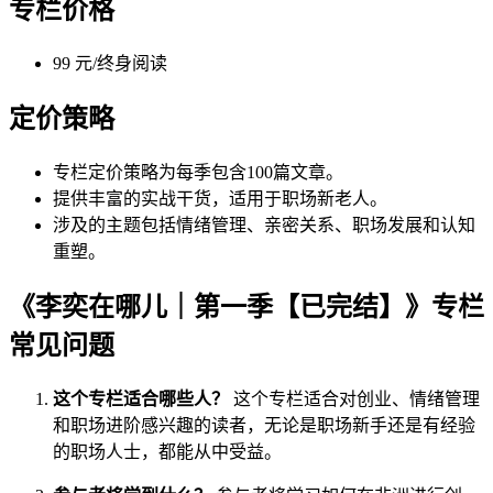
专栏价格
99 元/终身阅读
定价策略
专栏定价策略为每季包含100篇文章。
提供丰富的实战干货，适用于职场新老人。
涉及的主题包括情绪管理、亲密关系、职场发展和认知
重塑。
《李奕在哪儿｜第一季【已完结】》专栏
常见问题
这个专栏适合哪些人？
这个专栏适合对创业、情绪管理
和职场进阶感兴趣的读者，无论是职场新手还是有经验
的职场人士，都能从中受益。