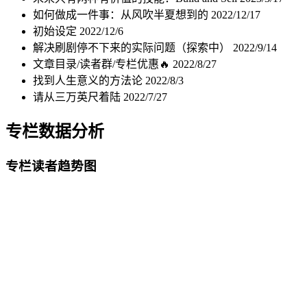
如何做成一件事：从风吹半夏想到的
2022/12/17
初始设定
2022/12/6
解决刷剧停不下来的实际问题（探索中）
2022/9/14
文章目录/读者群/专栏优惠🔥
2022/8/27
找到人生意义的方法论
2022/8/3
请从三万英尺着陆
2022/7/27
专栏数据分析
专栏读者趋势图