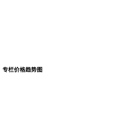
专栏价格趋势图