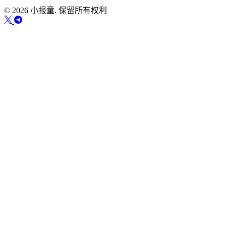
© 2026 小报童. 保留所有权利