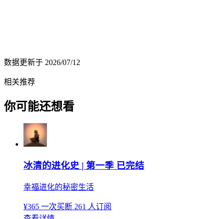
数据更新于
2026/07/12
相关推荐
你可能还想看
冰清的进化史 | 第一季 已完结
幸福进化的秘密生活
¥365
一次买断
261 人订阅
查看详情
→