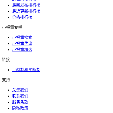
最新发布排行榜
最近更新排行榜
价格排行榜
小报童专栏
小报童搜索
小报童优惠
小报童精选
链接
订阅制和买断制
支持
关于我们
联系我们
服务条款
隐私政策