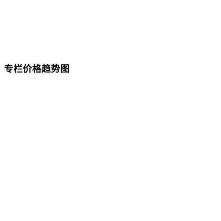
专栏价格趋势图