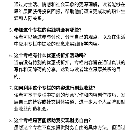
通过对生活、情感和社会现象的更深理解，读者能够在
思维层面获得投资回报，帮助他们塑造更成功的职业生
涯和人际关系。
参加这个专栏的实践机会有哪些？
读者可以通过参与讨论、分享自己的观点，以及在生活
中应用专栏中提及的理念来实践所学内容。
这个专栏有什么优惠或折扣活动吗？
当前没有特别的优惠或折扣，专栏内容旨在通过真诚的
写作和无障碍的分享，达到与读者建立深厚关系的目
的。
如何利用这个专栏的内容进行副业收益？
读者可基于专栏中提到的创意写作和内容创作技巧，发
展自己的博客或社交媒体渠道，进一步为个人品牌和副
业收益创造机会。
这个专栏是否能帮助我实现财务自由？
虽然这个专栏不直接提供财务自由的具体方法，但通过