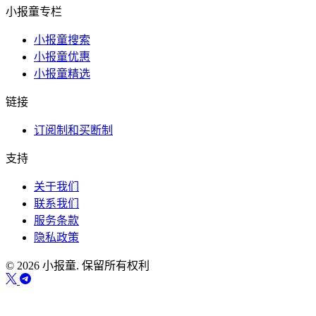
小报童专栏
小报童搜索
小报童优惠
小报童精选
链接
订阅制和买断制
支持
关于我们
联系我们
服务条款
隐私政策
© 2026 小报童. 保留所有权利