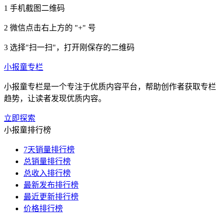
1
手机截图二维码
2
微信点击右上方的 "+" 号
3
选择"扫一扫"，打开刚保存的二维码
小报童专栏
小报童专栏是一个专注于优质内容平台，帮助创作者获取专栏
趋势，让读者发现优质内容。
立即探索
小报童排行榜
7天销量排行榜
总销量排行榜
总收入排行榜
最新发布排行榜
最近更新排行榜
价格排行榜