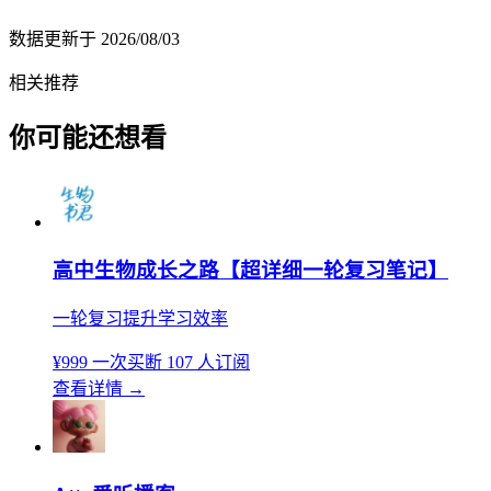
数据更新于
2026/08/03
相关推荐
你可能还想看
高中生物成长之路【超详细一轮复习笔记】
一轮复习提升学习效率
¥999
一次买断
107 人订阅
查看详情
→