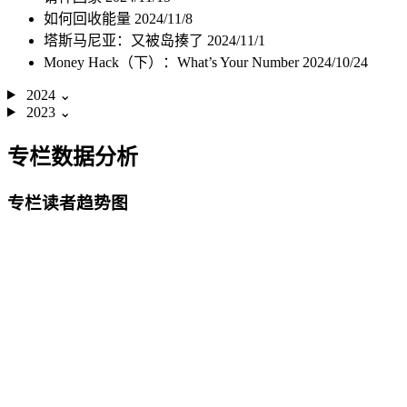
如何回收能量
2024/11/8
塔斯马尼亚：又被岛揍了
2024/11/1
Money Hack（下）：What’s Your Number
2024/10/24
2024
⌄
2023
⌄
专栏数据分析
专栏读者趋势图