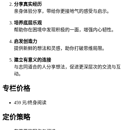
分享真实经历
亲身体验分享，带给你更接地气的感受与启示。
培养底层乐观
帮助你在困境中发现积极的一面，增强内心韧性。
启发创造力
提供新鲜的想法和灵感，助你打破思维局限。
建立有意义的连接
与志同道合的人分享想法，促进更深层次的交流与互
动。
专栏价格
459 元/终身阅读
定价策略