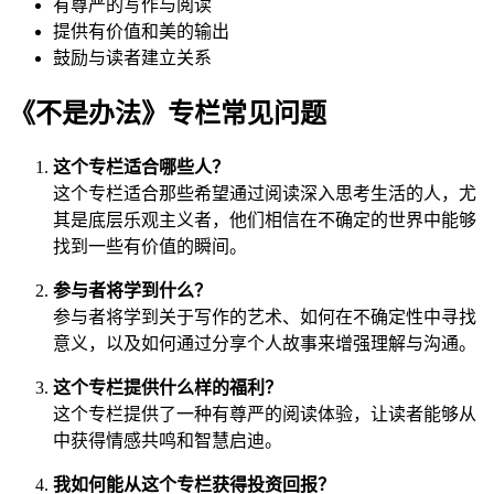
有尊严的写作与阅读
提供有价值和美的输出
鼓励与读者建立关系
《不是办法》专栏常见问题
这个专栏适合哪些人？
这个专栏适合那些希望通过阅读深入思考生活的人，尤
其是底层乐观主义者，他们相信在不确定的世界中能够
找到一些有价值的瞬间。
参与者将学到什么？
参与者将学到关于写作的艺术、如何在不确定性中寻找
意义，以及如何通过分享个人故事来增强理解与沟通。
这个专栏提供什么样的福利？
这个专栏提供了一种有尊严的阅读体验，让读者能够从
中获得情感共鸣和智慧启迪。
我如何能从这个专栏获得投资回报？