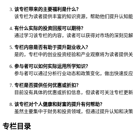
该专栏带来的主要福利是什么？
该专栏为读者提供丰富的知识资源，帮助他们提升认知能
有什么实际的投资回报可以期待？
通过学习该专栏的内容，读者可以获得对市场的深刻见解
专栏内容是否有助于提升副业收入？
是的，专栏中的创业投资经验和产业观察将为读者提供关
参与者可以如何实际运用所学知识？
参与者可以通过分析行业动态和政策变化，做出快速反应
专栏是否提供任何优惠或折扣？
目前没有具体的优惠或折扣信息，但读者可关注专栏更新
该专栏对个人健康和财富的提升有何帮助？
虽然主要集中于财务和投资领域，但通过提升认知和决策
专栏目录