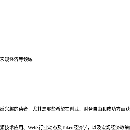
宏观经济等领域
感兴趣的读者，尤其是那些希望在创业、财务自由和成功方面获
技术应用、Web3行业动态及Token经济学，以及宏观经济政