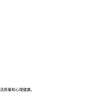
活质量和心理健康。