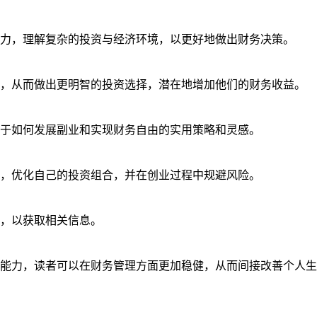
力，理解复杂的投资与经济环境，以更好地做出财务决策。
，从而做出更明智的投资选择，潜在地增加他们的财务收益。
于如何发展副业和实现财务自由的实用策略和灵感。
，优化自己的投资组合，并在创业过程中规避风险。
，以获取相关信息。
能力，读者可以在财务管理方面更加稳健，从而间接改善个人生