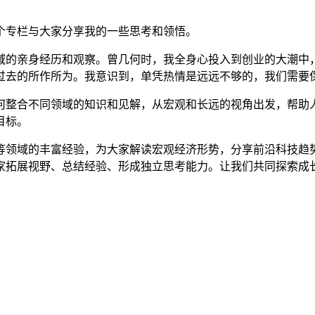
个专栏与大家分享我的一些思考和领悟。
域的亲身经历和观察。曾几何时，我全身心投入到创业的大潮中
过去的所作所为。我意识到，单凭热情是远远不够的，我们需要
何整合不同领域的知识和见解，从宏观和长远的视角出发，帮助
目标。
等领域的丰富经验，为大家解读宏观经济形势，分享前沿科技趋
家拓展视野、总结经验、形成独立思考能力。让我们共同探索成