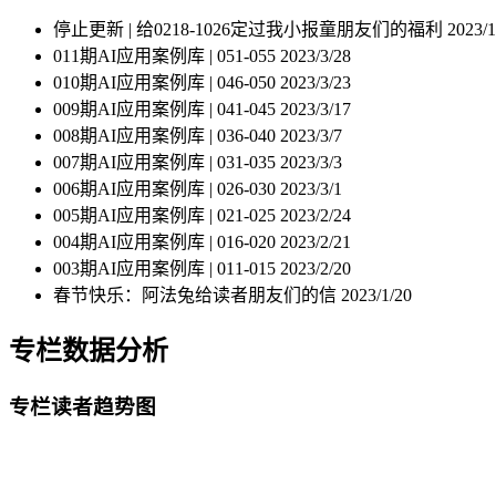
停止更新 | 给0218-1026定过我小报童朋友们的福利
2023/1
011期AI应用案例库 | 051-055
2023/3/28
010期AI应用案例库 | 046-050
2023/3/23
009期AI应用案例库 | 041-045
2023/3/17
008期AI应用案例库 | 036-040
2023/3/7
007期AI应用案例库 | 031-035
2023/3/3
006期AI应用案例库 | 026-030
2023/3/1
005期AI应用案例库 | 021-025
2023/2/24
004期AI应用案例库 | 016-020
2023/2/21
003期AI应用案例库 | 011-015
2023/2/20
春节快乐：阿法兔给读者朋友们的信
2023/1/20
专栏数据分析
专栏读者趋势图