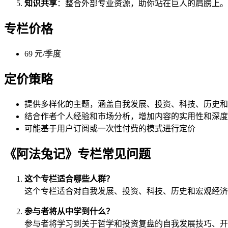
知识共享
：整合外部专业资源，助你站在巨人的肩膀上。
专栏价格
69 元/季度
定价策略
提供多样化的主题，涵盖自我发展、投资、科技、历史和
结合作者个人经验和市场分析，增加内容的实用性和深度
可能基于用户订阅或一次性付费的模式进行定价
《阿法兔记》专栏常见问题
这个专栏适合哪些人群？
这个专栏适合对自我发展、投资、科技、历史和宏观经济
参与者将从中学到什么？
参与者将学习到关于哲学和投资复盘的自我发展技巧、开源