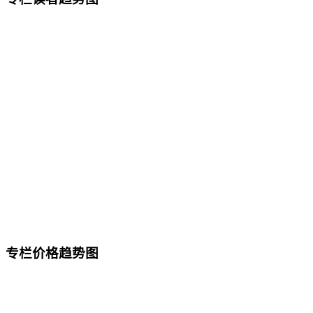
专栏价格趋势图