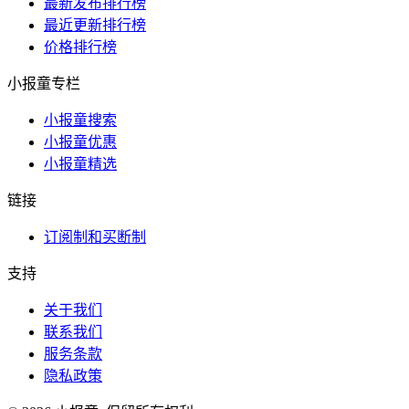
最新发布排行榜
最近更新排行榜
价格排行榜
小报童专栏
小报童搜索
小报童优惠
小报童精选
链接
订阅制和买断制
支持
关于我们
联系我们
服务条款
隐私政策