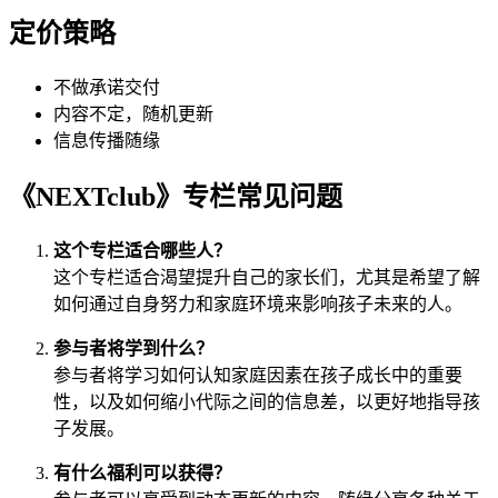
定价策略
不做承诺交付
内容不定，随机更新
信息传播随缘
《NEXTclub》专栏常见问题
这个专栏适合哪些人？
这个专栏适合渴望提升自己的家长们，尤其是希望了解
如何通过自身努力和家庭环境来影响孩子未来的人。
参与者将学到什么？
参与者将学习如何认知家庭因素在孩子成长中的重要
性，以及如何缩小代际之间的信息差，以更好地指导孩
子发展。
有什么福利可以获得？