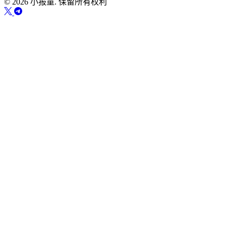
© 2026 小报童. 保留所有权利