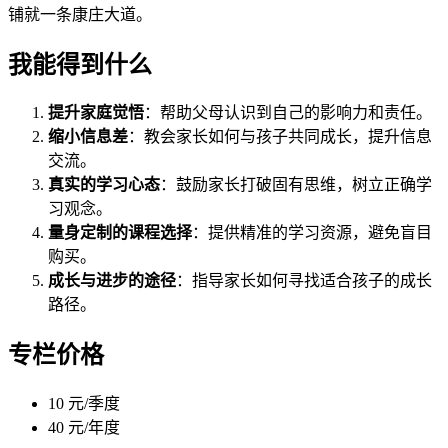
铺就一条康庄大道。
我能得到什么
提升家庭觉悟
：帮助父母认识到自己的影响力和责任。
缩小信息差
：教会家长如何与孩子共同成长，提升信息
交流。
真实的学习心态
：鼓励家长打破固有思维，树立正确学
习观念。
量身定制的课程选择
：提供精准的学习资源，避免盲目
购买。
成长与进步的途径
：指导家长如何寻找适合孩子的成长
路径。
专栏价格
10 元/季度
40 元/年度