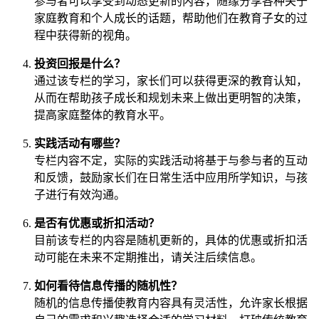
参与者可以享受到动态更新的内容，随缘分享各种关于
家庭教育和个人成长的话题，帮助他们在教育子女的过
程中获得新的视角。
投资回报是什么？
通过该专栏的学习，家长们可以获得更深的教育认知，
从而在帮助孩子成长和规划未来上做出更明智的决策，
提高家庭整体的教育水平。
实践活动有哪些？
专栏内容不定，实际的实践活动将基于与参与者的互动
和反馈，鼓励家长们在日常生活中应用所学知识，与孩
子进行有效沟通。
是否有优惠或折扣活动？
目前该专栏的内容是随机更新的，具体的优惠或折扣活
动可能在未来不定期推出，请关注后续信息。
如何看待信息传播的随机性？
随机的信息传播使教育内容具有灵活性，允许家长根据