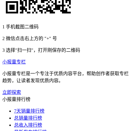
1
手机截图二维码
2
微信点击右上方的 "+" 号
3
选择"扫一扫"，打开刚保存的二维码
小报童专栏
小报童专栏是一个专注于优质内容平台，帮助创作者获取专栏
趋势，让读者发现优质内容。
立即探索
小报童排行榜
7天销量排行榜
总销量排行榜
总收入排行榜