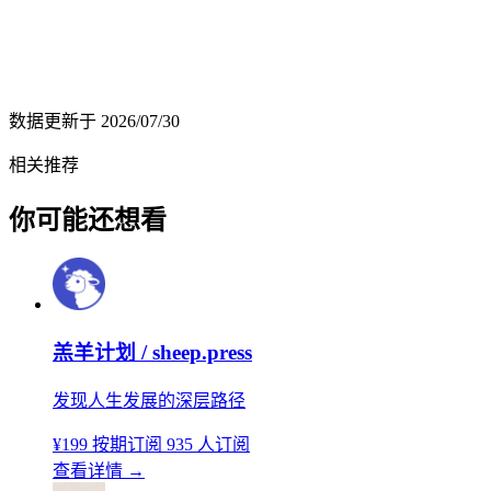
数据更新于
2026/07/30
相关推荐
你可能还想看
羔羊计划 / sheep.press
发现人生发展的深层路径
¥199
按期订阅
935 人订阅
查看详情
→