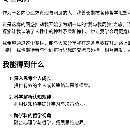
作为一名内心追求真理与洞见的人，我曾长期被各种哲学思想
正是这样的困惑推动我开始了为期一年的“我与我周旋”之旅
探索让我认清了人性中的种种矛盾和挣扎，也让我学会用更宽
我希望通过这个专栏，能与大家分享我在这条自我提升之路上
同时，我也期待着与你们进行思想的交流与碰撞，相互启发，
我能得到什么
深入思考个人成长
提供有效的个人成长策略与思维框架。
科学解析认知规律
利用认知科学提升学习与决策能力。
跨学科的哲学视角
融合心理学与哲学，拓展思维边界。