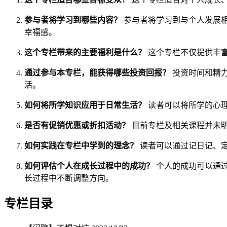
参与者将学习到哪些内容？
参与者将学习到与个人发展
幸福感。
这个专栏带来的主要福利是什么？
这个专栏不仅提供丰
通过参与本专栏，能获得哪些投资回报？
投资时间和精
活。
如何将所学知识应用于日常生活？
读者可以将所学的心
是否有促销优惠或折扣活动？
目前专栏及相关课程并未
如何实践在专栏中学到的理念？
读者可以通过记日记、
如何评估个人在成长过程中的成功？
个人的成功可以通
长过程中不断调整方向。
专栏目录