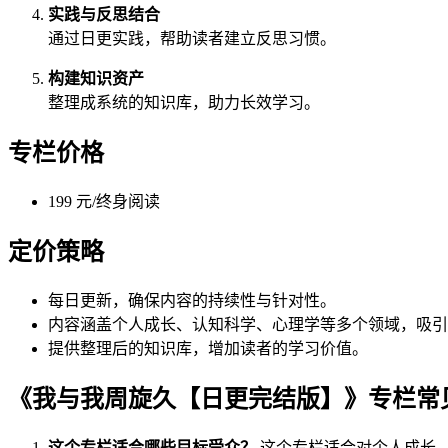
实践与反思结合
通过日更实践，帮助读者建立反思习惯。
构建知识资产
整理成系统的知识库，助力长效学习。
专栏价格
199 元/终身阅读
定价策略
每日更新，确保内容的持续性与针对性。
内容涵盖个人成长、认知科学、心理学等多个领域，吸引
提供整理后的知识库，增加读者的学习价值。
《我与我周旋久【日更完结版】》专栏常
这个专栏适合哪些目标受众？
这个专栏适合对个人成长