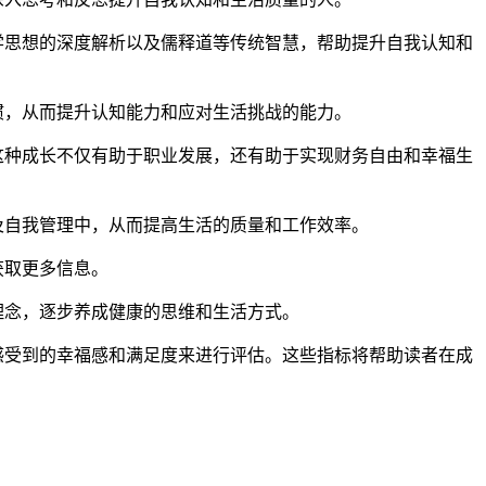
学思想的深度解析以及儒释道等传统智慧，帮助提升自我认知和
惯，从而提升认知能力和应对生活挑战的能力。
这种成长不仅有助于职业发展，还有助于实现财务自由和幸福生
及自我管理中，从而提高生活的质量和工作效率。
获取更多信息。
理念，逐步养成健康的思维和生活方式。
感受到的幸福感和满足度来进行评估。这些指标将帮助读者在成