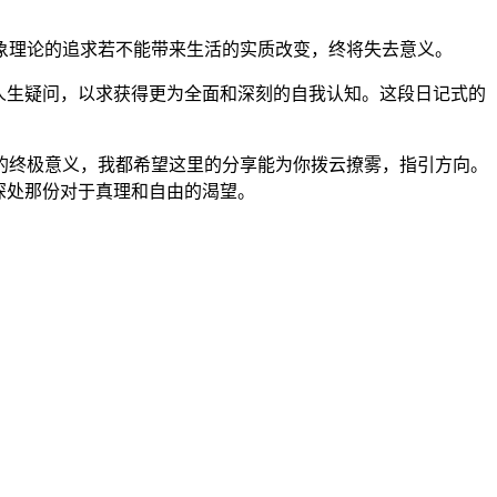
象理论的追求若不能带来生活的实质改变，终将失去意义。
人生疑问，以求获得更为全面和深刻的自我认知。这段日记式的
的终极意义，我都希望这里的分享能为你拨云撩雾，指引方向。
深处那份对于真理和自由的渴望。