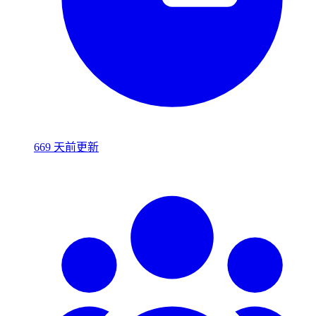
669 天前更新