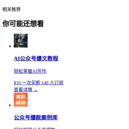
相关推荐
你可能还想看
AI公众号爆文教程
轻松掌握AI写作
¥10
一次买断
140 人订阅
查看详情
→
公众号爆款案例库