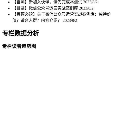
【自测】新加入伙伴，请先完成本测试
2023/8/2
【目录】微信公众号运营实战案例库
2023/8/2
【置顶必读】关于微信公众号运营实战案例库：独特价
值？适合人群？内容介绍？
2023/8/2
专栏数据分析
专栏读者趋势图