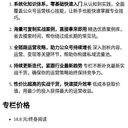
系统化知识体系，零基础快速入门
从认知到实践，全面
覆盖公众号运营核心技能，让新手也能快速掌握专业技
巧。
海量可复制实战案例，直接拿来即用
精选优质案例库，
省去摸索时间，帮你绕过成长期的常见坑。
全链路运营攻略，助力公众号持续增长
深入剖析内容、
运营、变现等关键环节，帮助你构建私域流量池。
持续更新迭代，紧跟行业最新趋势
专栏不断补充最新实
战干货，确保你的运营策略始终保持竞争力。
性价比超高的实战干货，快速提升效率
低成本获取价
值，用最少的投入获得最大的运营收益。
专栏价格
18.8 元/终身阅读