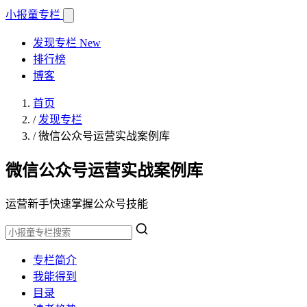
小报童
专栏
发现专栏
New
排行榜
博客
首页
/
发现专栏
/
微信公众号运营实战案例库
微信公众号运营实战案例库
运营新手快速掌握公众号技能
专栏简介
我能得到
目录