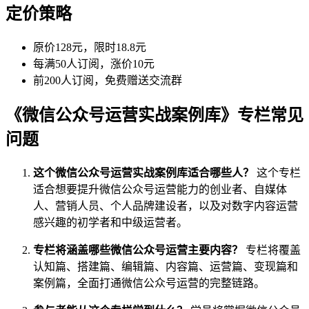
定价策略
原价128元，限时18.8元
每满50人订阅，涨价10元
前200人订阅，免费赠送交流群
《微信公众号运营实战案例库》专栏常见
问题
这个微信公众号运营实战案例库适合哪些人？
这个专栏
适合想要提升微信公众号运营能力的创业者、自媒体
人、营销人员、个人品牌建设者，以及对数字内容运营
感兴趣的初学者和中级运营者。
专栏将涵盖哪些微信公众号运营主要内容？
专栏将覆盖
认知篇、搭建篇、编辑篇、内容篇、运营篇、变现篇和
案例篇，全面打通微信公众号运营的完整链路。