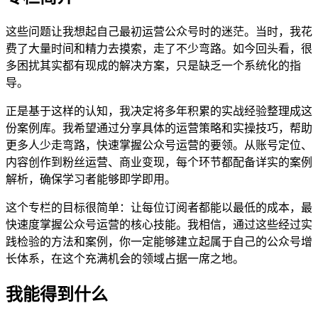
这些问题让我想起自己最初运营公众号时的迷茫。当时，我花
费了大量时间和精力去摸索，走了不少弯路。如今回头看，很
多困扰其实都有现成的解决方案，只是缺乏一个系统化的指
导。
正是基于这样的认知，我决定将多年积累的实战经验整理成这
份案例库。我希望通过分享具体的运营策略和实操技巧，帮助
更多人少走弯路，快速掌握公众号运营的要领。从账号定位、
内容创作到粉丝运营、商业变现，每个环节都配备详实的案例
解析，确保学习者能够即学即用。
这个专栏的目标很简单：让每位订阅者都能以最低的成本，最
快速度掌握公众号运营的核心技能。我相信，通过这些经过实
践检验的方法和案例，你一定能够建立起属于自己的公众号增
长体系，在这个充满机会的领域占据一席之地。
我能得到什么