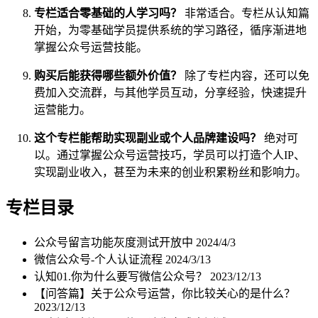
专栏适合零基础的人学习吗？
非常适合。专栏从认知篇
开始，为零基础学员提供系统的学习路径，循序渐进地
掌握公众号运营技能。
购买后能获得哪些额外价值？
除了专栏内容，还可以免
费加入交流群，与其他学员互动，分享经验，快速提升
运营能力。
这个专栏能帮助实现副业或个人品牌建设吗？
绝对可
以。通过掌握公众号运营技巧，学员可以打造个人IP、
实现副业收入，甚至为未来的创业积累粉丝和影响力。
专栏目录
公众号留言功能灰度测试开放中
2024/4/3
微信公众号-个人认证流程
2024/3/13
认知01.你为什么要写微信公众号？
2023/12/13
【问答篇】关于公众号运营，你比较关心的是什么？
2023/12/13