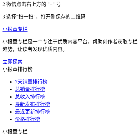
2
微信点击右上方的 "+" 号
3
选择"扫一扫"，打开刚保存的二维码
小报童专栏
小报童专栏是一个专注于优质内容平台，帮助创作者获取专栏
趋势，让读者发现优质内容。
立即探索
小报童排行榜
7天销量排行榜
总销量排行榜
总收入排行榜
最新发布排行榜
最近更新排行榜
价格排行榜
小报童专栏