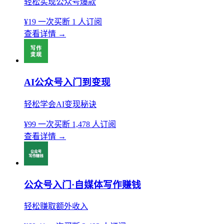
轻松实现公众号爆款
¥19
一次买断
1 人订阅
查看详情
→
AI公众号入门到变现
轻松学会AI变现秘诀
¥99
一次买断
1,478 人订阅
查看详情
→
公众号入门·自媒体写作赚钱
轻松赚取额外收入