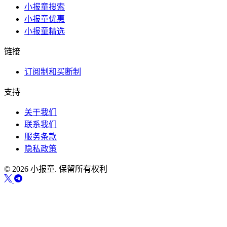
小报童搜索
小报童优惠
小报童精选
链接
订阅制和买断制
支持
关于我们
联系我们
服务条款
隐私政策
© 2026 小报童. 保留所有权利