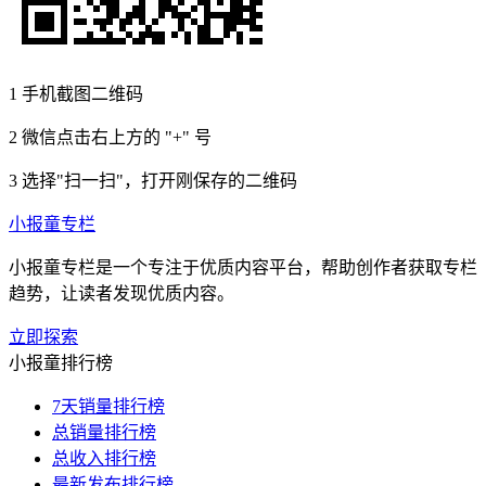
1
手机截图二维码
2
微信点击右上方的 "+" 号
3
选择"扫一扫"，打开刚保存的二维码
小报童专栏
小报童专栏是一个专注于优质内容平台，帮助创作者获取专栏
趋势，让读者发现优质内容。
立即探索
小报童排行榜
7天销量排行榜
总销量排行榜
总收入排行榜
最新发布排行榜