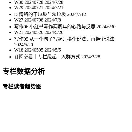
W30 20240728
2024/7/28
W29 20240721
2024/7/21
D 情绪的干垃圾与湿垃圾
2024/7/12
W27 20240708
2024/7/8
写作06 小红书写作两周年的心路与反思
2024/6/30
W21 20240526
2024/5/26
写作05 从一个句子写起：换个说法，再换个说法
2024/5/20
W18 20240505
2024/5/5
订阅必看｜专栏缘起｜入群方式
2024/3/28
专栏数据分析
专栏读者趋势图