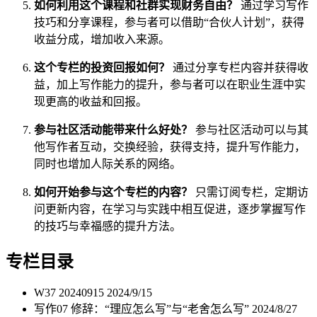
如何利用这个课程和社群实现财务自由？
通过学习写作
技巧和分享课程，参与者可以借助“合伙人计划”，获得
收益分成，增加收入来源。
这个专栏的投资回报如何？
通过分享专栏内容并获得收
益，加上写作能力的提升，参与者可以在职业生涯中实
现更高的收益和回报。
参与社区活动能带来什么好处？
参与社区活动可以与其
他写作者互动，交换经验，获得支持，提升写作能力，
同时也增加人际关系的网络。
如何开始参与这个专栏的内容？
只需订阅专栏，定期访
问更新内容，在学习与实践中相互促进，逐步掌握写作
的技巧与幸福感的提升方法。
专栏目录
W37 20240915
2024/9/15
写作07 修辞：“理应怎么写”与“老舍怎么写”
2024/8/27