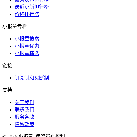
最近更新排行榜
价格排行榜
小报童专栏
小报童搜索
小报童优惠
小报童精选
链接
订阅制和买断制
支持
关于我们
联系我们
服务条款
隐私政策
© 2026 小报童. 保留所有权利