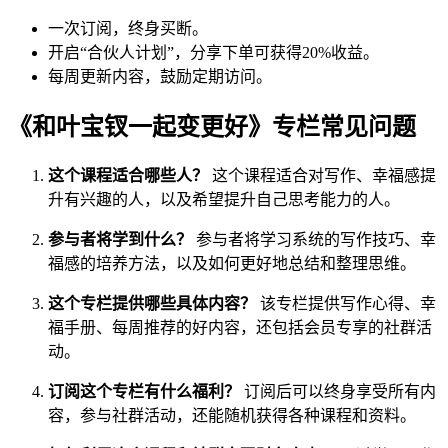
一次订阅，终身买断。
开启“合伙人计划”，分享下单可获得20%收益。
每周更新内容，鼓励定期访问。
《和叶宝钗一起变更好》专栏常见问题
这个课程适合哪些人？
这个课程适合对写作、幸福感提
升有兴趣的人，以及希望提升自己思考能力的人。
参与者将学到什么？
参与者将学习系统的写作技巧、幸
福感的培养方法，以及如何更好地总结和整理思维。
这个专栏提供哪些具体内容？
该专栏提供写作心得、幸
福手册、每周推荐的好内容，还包括会员专享的社群活
动。
订阅这个专栏有什么福利？
订阅后可以终身享受所有内
容，参与社群活动，还能随机获得各种课程和资料。