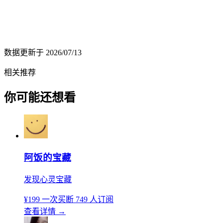
数据更新于
2026/07/13
相关推荐
你可能还想看
阿饭的宝藏
发现心灵宝藏
¥199
一次买断
749 人订阅
查看详情
→