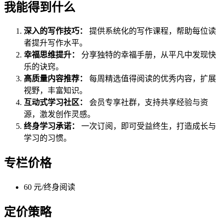
我能得到什么
深入的写作技巧：
提供系统化的写作课程，帮助每位读
者提升写作水平。
幸福思维提升：
分享独特的幸福手册，从平凡中发现快
乐的诀窍。
高质量内容推荐：
每周精选值得阅读的优秀内容，扩展
视野，丰富知识。
互动式学习社区：
会员专享社群，支持共享经验与资
源，激发创作灵感。
终身学习承诺：
一次订阅，即可受益终生，打造成长与
学习的习惯。
专栏价格
60 元/终身阅读
定价策略