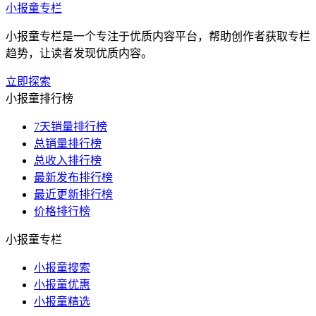
小报童专栏
小报童专栏是一个专注于优质内容平台，帮助创作者获取专栏
趋势，让读者发现优质内容。
立即探索
小报童排行榜
7天销量排行榜
总销量排行榜
总收入排行榜
最新发布排行榜
最近更新排行榜
价格排行榜
小报童专栏
小报童搜索
小报童优惠
小报童精选