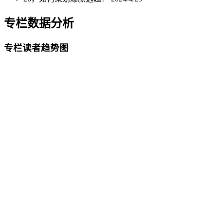
专栏数据分析
专栏读者趋势图