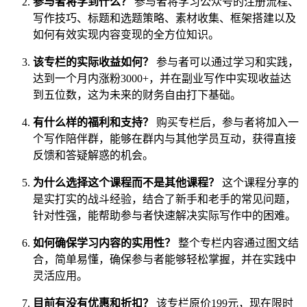
参与者将学到什么？
参与者将学习公众号的注册流程、
写作技巧、标题和选题策略、素材收集、框架搭建以及
如何有效实现内容变现的全方位知识。
该专栏的实际收益如何？
参与者可以通过学习和实践，
达到一个月内涨粉3000+，并在副业写作中实现收益达
到五位数，这为未来的财务自由打下基础。
有什么样的福利和支持？
购买专栏后，参与者将加入一
个写作陪伴群，能够在群内与其他学员互动，获得直接
反馈和答疑解惑的机会。
为什么选择这个课程而不是其他课程？
这个课程分享的
是实打实的战斗经验，结合了新手和老手的常见问题，
针对性强，能帮助参与者快速解决实际写作中的困难。
如何确保学习内容的实用性？
整个专栏内容通过图文结
合，简单易懂，确保参与者能够轻松掌握，并在实践中
灵活应用。
目前有没有优惠和折扣？
该专栏原价199元，现在限时