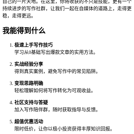
自己的一片天地。在这里，你将收获的不只是技能，更有一个
持续进步的写作社群，让我们一起在自媒体的道路上，走得更
稳，走得更远。
我能得到什么
极速上手写作技巧
学习从0基础写出爆款文章的实用方法。
实战经验分享
得到真实案例，避免写作中的常见陷阱。
变现思路明确
轻松理解如何将写作转化为可观收益。
社区支持与答疑
加入写作陪伴群，随时获取指导与反馈。
超值优惠活动
限时低价，让你以极小投资获得丰厚知识回报。