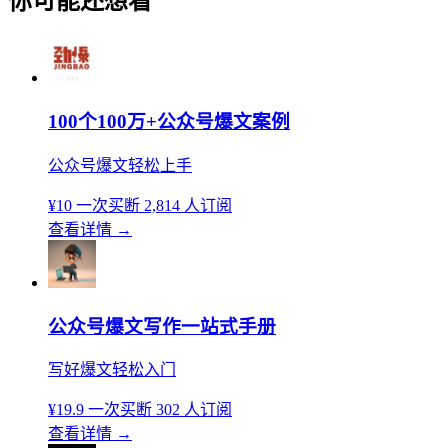
你可能还想看
100个100万+公众号爆文案例
公众号爆文轻松上手
¥10
一次买断
2,814 人订阅
查看详情
→
公众号爆文写作一站式手册
写好爆文轻松入门
¥19.9
一次买断
302 人订阅
查看详情
→