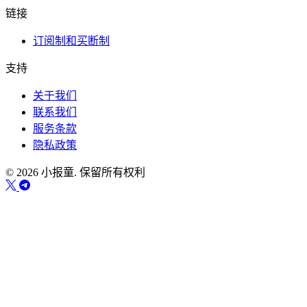
链接
订阅制和买断制
支持
关于我们
联系我们
服务条款
隐私政策
© 2026 小报童. 保留所有权利