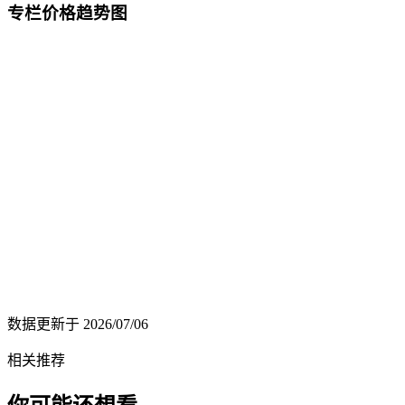
专栏价格趋势图
数据更新于
2026/07/06
相关推荐