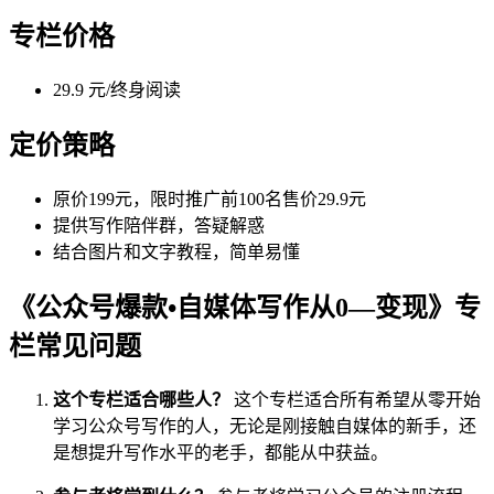
专栏价格
29.9 元/终身阅读
定价策略
原价199元，限时推广前100名售价29.9元
提供写作陪伴群，答疑解惑
结合图片和文字教程，简单易懂
《公众号爆款•自媒体写作从0—变现》专
栏常见问题
这个专栏适合哪些人？
这个专栏适合所有希望从零开始
学习公众号写作的人，无论是刚接触自媒体的新手，还
是想提升写作水平的老手，都能从中获益。