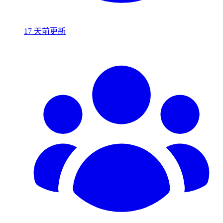
17 天前更新