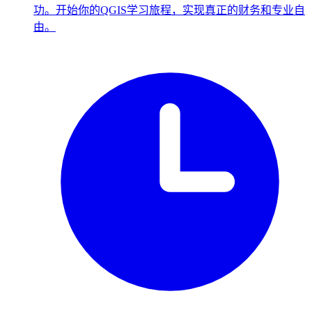
功。开始你的QGIS学习旅程，实现真正的财务和专业自
由。