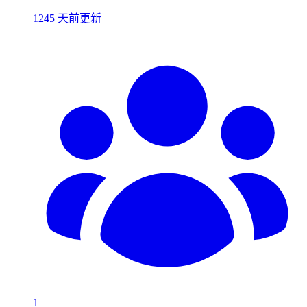
1245 天前更新
1