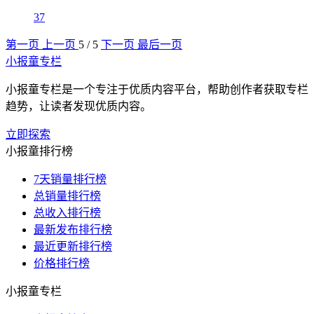
37
第一页
上一页
5 / 5
下一页
最后一页
小报童专栏
小报童专栏是一个专注于优质内容平台，帮助创作者获取专栏
趋势，让读者发现优质内容。
立即探索
小报童排行榜
7天销量排行榜
总销量排行榜
总收入排行榜
最新发布排行榜
最近更新排行榜
价格排行榜
小报童专栏