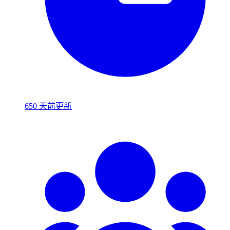
650 天前更新