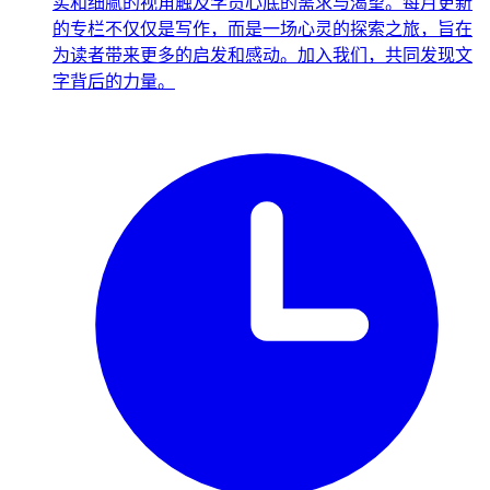
实和细腻的视角触及学员心底的需求与渴望。每月更新
的专栏不仅仅是写作，而是一场心灵的探索之旅，旨在
为读者带来更多的启发和感动。加入我们，共同发现文
字背后的力量。