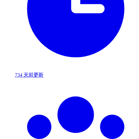
734 天前更新