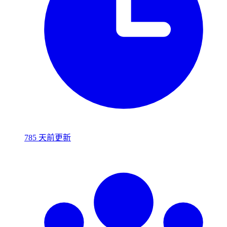
785 天前更新