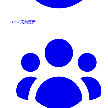
1494 天前更新