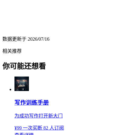
数据更新于
2026/07/16
相关推荐
你可能还想看
写作训练手册
为成功写作打开新大门
¥99
一次买断
82 人订阅