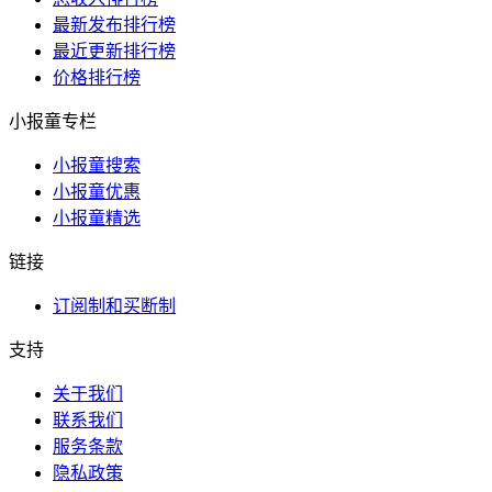
最新发布排行榜
最近更新排行榜
价格排行榜
小报童专栏
小报童搜索
小报童优惠
小报童精选
链接
订阅制和买断制
支持
关于我们
联系我们
服务条款
隐私政策