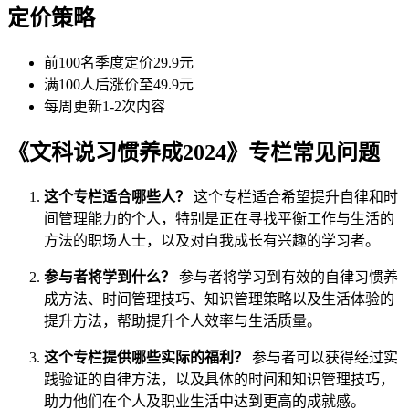
定价策略
前100名季度定价29.9元
满100人后涨价至49.9元
每周更新1-2次内容
《文科说习惯养成2024》专栏常见问题
这个专栏适合哪些人？
这个专栏适合希望提升自律和时
间管理能力的个人，特别是正在寻找平衡工作与生活的
方法的职场人士，以及对自我成长有兴趣的学习者。
参与者将学到什么？
参与者将学习到有效的自律习惯养
成方法、时间管理技巧、知识管理策略以及生活体验的
提升方法，帮助提升个人效率与生活质量。
这个专栏提供哪些实际的福利？
参与者可以获得经过实
践验证的自律方法，以及具体的时间和知识管理技巧，
助力他们在个人及职业生活中达到更高的成就感。