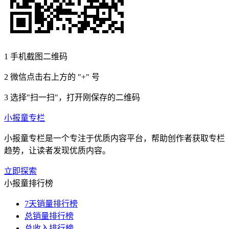
1
手机截图二维码
2
微信点击右上方的 "+" 号
3
选择"扫一扫"，打开刚保存的二维码
小报童专栏
小报童专栏是一个专注于优质内容平台，帮助创作者获取专栏
趋势，让读者发现优质内容。
立即探索
小报童排行榜
7天销量排行榜
总销量排行榜
总收入排行榜