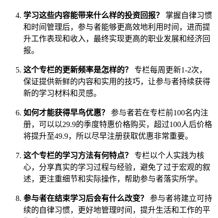
学习这些内容能带来什么样的投资回报？
掌握自律习惯
和时间管理后，参与者能够更高效地利用时间，进而提
升工作表现和收入，最终实现更高的职业发展和经济回
报。
这个专栏的更新频率是怎样的？
专栏每周更新1-2次，
保证提供新鲜的内容和实用的技巧，让参与者持续获得
新的学习材料和灵感。
如何才能获得早鸟优惠？
参与者若在专栏前100名内注
册，可以以29.9的季度特惠价格购买，超过100人后价格
将提升至49.9，所以尽早注册获取优惠非常重要。
这个专栏的学习方法有何特点？
专栏以个人实践为核
心，分享真实的学习过程与经验，避免了过于宏观的叙
述，更注重细节和实际操作，帮助参与者落实所学。
参与者在结束学习后会有什么改变？
参与者将建立可持
续的自律习惯，更好地管理时间，提升生活和工作的平