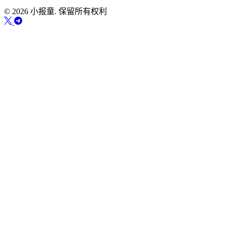
© 2026 小报童. 保留所有权利