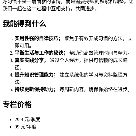
好习惯不是一蹴而就的事情，而是需要持续的积累和调整。让
我们一起在这个过程中互相支持，共同进步。
我能得到什么
实用性强的自律技巧；
聚焦于有效养成习惯的方法，立
即可用。
平衡生活与工作的秘诀；
帮助你高效管理时间与精力。
真实实践分享；
通过个人经历，提供可信赖的成长路
径。
提升知识管理能力；
建立系统化的学习与资料整理方
法。
持续更新保持动力；
每周新内容，确保你始终在进步。
专栏价格
29.9 元/季度
99 元/年度