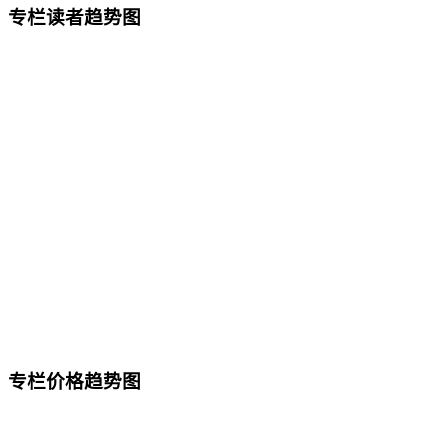
专栏读者趋势图
专栏价格趋势图