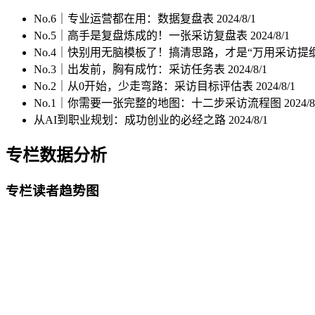
No.6｜专业运营都在用：数据复盘表
2024/8/1
No.5｜高手是复盘炼成的！一张采访复盘表
2024/8/1
No.4｜快别用无脑模板了！搞清思路，才是“万用采访提
No.3｜出发前，胸有成竹：采访任务表
2024/8/1
No.2｜从0开始，少走弯路：采访目标评估表
2024/8/1
No.1｜你需要一张完整的地图：十二步采访流程图
2024/8
从AI到职业规划：成功创业的必经之路
2024/8/1
专栏数据分析
专栏读者趋势图