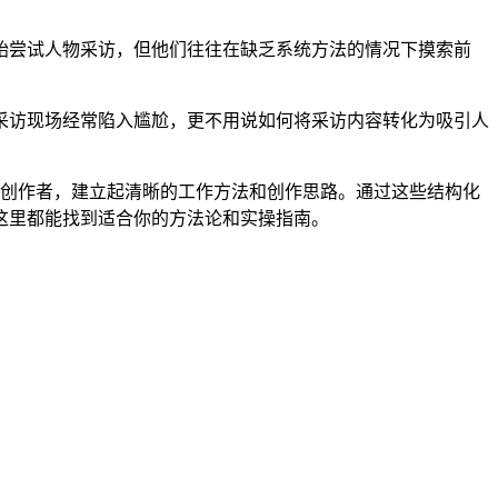
始尝试人物采访，但他们往往在缺乏系统方法的情况下摸索前
采访现场经常陷入尴尬，更不用说如何将采访内容转化为吸引人
的创作者，建立起清晰的工作方法和创作思路。通过这些结构化
这里都能找到适合你的方法论和实操指南。