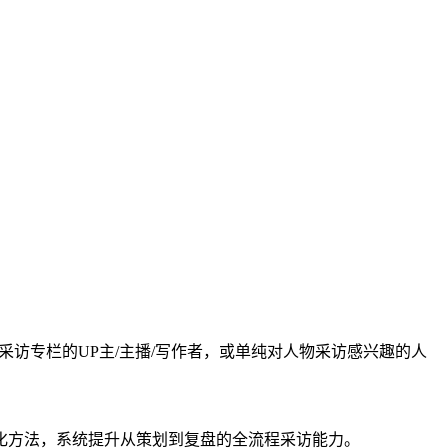
访专栏的UP主/主播/写作者，或单纯对人物采访感兴趣的人
化方法，系统提升从策划到复盘的全流程采访能力。