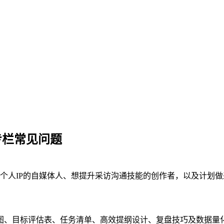
专栏常见问题
人IP的自媒体人、想提升采访沟通技能的创作者，以及计划做采
图、目标评估表、任务清单、高效提纲设计、复盘技巧及数据量