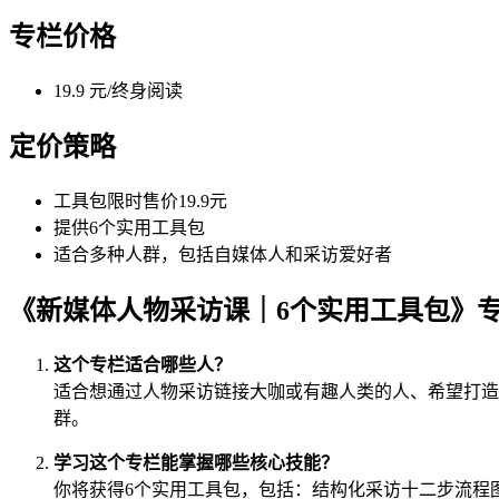
专栏价格
19.9 元/终身阅读
定价策略
工具包限时售价19.9元
提供6个实用工具包
适合多种人群，包括自媒体人和采访爱好者
《新媒体人物采访课｜6个实用工具包》
这个专栏适合哪些人？
适合想通过人物采访链接大咖或有趣人类的人、希望打造个
群。
学习这个专栏能掌握哪些核心技能？
你将获得6个实用工具包，包括：结构化采访十二步流程