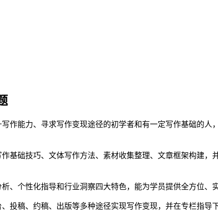
题
升写作能力、寻求写作变现途径的初学者和有一定写作基础的人
写作基础技巧、文体写作方法、素材收集整理、文章框架构建，
分析、个性化指导和行业洞察四大特色，能为学员提供全方位、
台、投稿、约稿、出版等多种途径实现写作变现，并在专栏指导