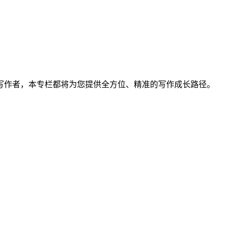
写作者，本专栏都将为您提供全方位、精准的写作成长路径。