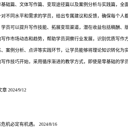
作基础篇、文体写作篇、变现途径篇以及案例分析与实践篇，全
针对不同水平和需求的学员，给出专属建议和反馈，确保每个人
，学员可以提升写作技能、拓展变现渠道，潜在收益包括稿酬、
的写作市场动态和趋势，帮助学员洞察行业发展，识别优质写作
练、案例分析、点评等实践环节，让学员能够将理论知识转化为
的写作技巧开始，采用循序渐进的教学方式，即使是零基础的学
文章
2024/9/12
有危机必定有机遇。
2024/8/16