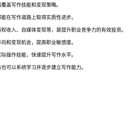
面覆盖写作技能和变现策略。
都能在写作道路上取得实质性进步。
版权收入、自媒体变现等，是提升职业竞争力的有效投资。
方向和变现机会，提高职业敏感度。
实际操作技能，快速提升写作水平。
员也可以系统学习并逐步建立写作能力。