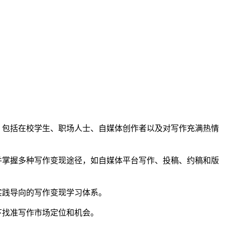
，包括在校学生、职场人士、自媒体创作者以及对写作充满热情
并掌握多种写作变现途径，如自媒体平台写作、投稿、约稿和版
实践导向的写作变现学习体系。
下找准写作市场定位和机会。