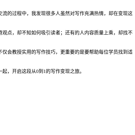
交流的过程中，我发现很多人虽然对写作充满热情，却在变现这
特观点，却不知如何吸引读者；还有的人内容质量上乘，却找不
不仅会教授实用的写作技巧，更重要的是要帮助每位学员找到适
起，开启这段从0到1的写作变现之旅。