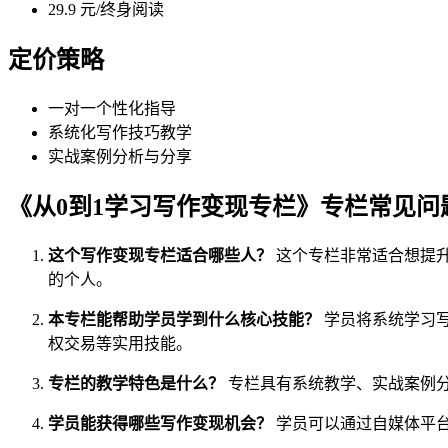
29.9 元/终身阅读
定价策略
一对一个性化指导
系统化写作技巧教学
实战案例分析与分享
《从0到1学习写作变现专栏》专栏常见问
这个写作变现专栏适合哪些人？
这个专栏非常适合想提
的个人。
本专栏能帮助学员学到什么核心技能？
学员将系统学习
权交易等实用技能。
专栏的教学特色是什么？
专栏具有系统教学、实战案例
学员能获得哪些写作变现机会？
学员可以通过自媒体平