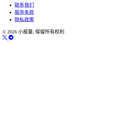
联系我们
服务条款
隐私政策
© 2026 小报童. 保留所有权利