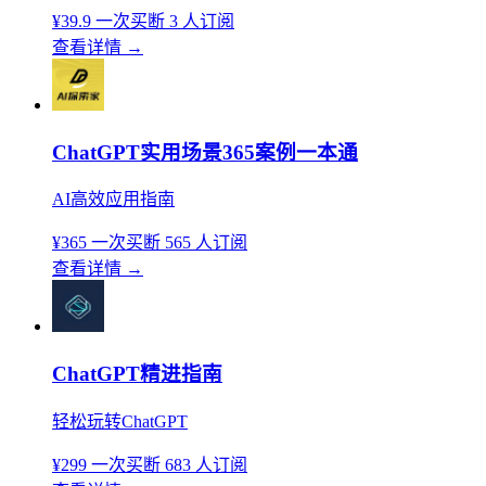
¥39.9
一次买断
3 人订阅
查看详情
→
ChatGPT实用场景365案例一本通
AI高效应用指南
¥365
一次买断
565 人订阅
查看详情
→
ChatGPT精进指南
轻松玩转ChatGPT
¥299
一次买断
683 人订阅