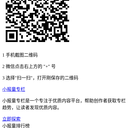
1
手机截图二维码
2
微信点击右上方的 "+" 号
3
选择"扫一扫"，打开刚保存的二维码
小报童专栏
小报童专栏是一个专注于优质内容平台，帮助创作者获取专栏
趋势，让读者发现优质内容。
立即探索
小报童排行榜