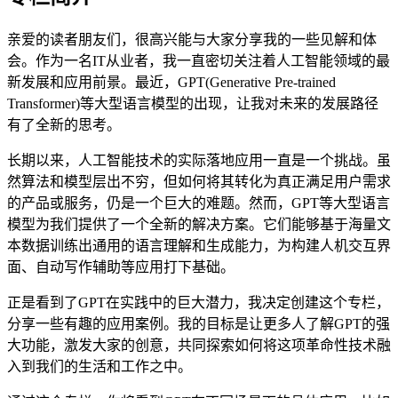
亲爱的读者朋友们，很高兴能与大家分享我的一些见解和体
会。作为一名IT从业者，我一直密切关注着人工智能领域的最
新发展和应用前景。最近，GPT(Generative Pre-trained
Transformer)等大型语言模型的出现，让我对未来的发展路径
有了全新的思考。
长期以来，人工智能技术的实际落地应用一直是一个挑战。虽
然算法和模型层出不穷，但如何将其转化为真正满足用户需求
的产品或服务，仍是一个巨大的难题。然而，GPT等大型语言
模型为我们提供了一个全新的解决方案。它们能够基于海量文
本数据训练出通用的语言理解和生成能力，为构建人机交互界
面、自动写作辅助等应用打下基础。
正是看到了GPT在实践中的巨大潜力，我决定创建这个专栏，
分享一些有趣的应用案例。我的目标是让更多人了解GPT的强
大功能，激发大家的创意，共同探索如何将这项革命性技术融
入到我们的生活和工作之中。