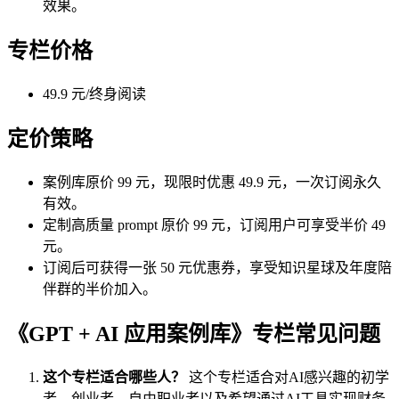
效果。
专栏价格
49.9 元/终身阅读
定价策略
案例库原价 99 元，现限时优惠 49.9 元，一次订阅永久
有效。
定制高质量 prompt 原价 99 元，订阅用户可享受半价 49
元。
订阅后可获得一张 50 元优惠券，享受知识星球及年度陪
伴群的半价加入。
《GPT + AI 应用案例库》专栏常见问题
这个专栏适合哪些人？
这个专栏适合对AI感兴趣的初学
者、创业者、自由职业者以及希望通过AI工具实现财务