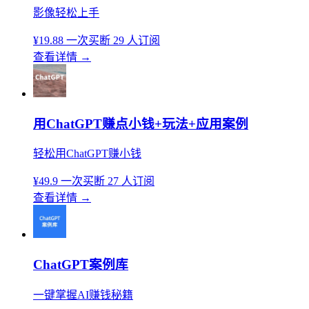
影像轻松上手
¥19.88
一次买断
29 人订阅
查看详情
→
用ChatGPT赚点小钱+玩法+应用案例
轻松用ChatGPT赚小钱
¥49.9
一次买断
27 人订阅
查看详情
→
ChatGPT案例库
一键掌握AI赚钱秘籍