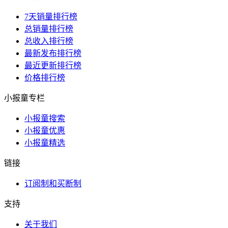
7天销量排行榜
总销量排行榜
总收入排行榜
最新发布排行榜
最近更新排行榜
价格排行榜
小报童专栏
小报童搜索
小报童优惠
小报童精选
链接
订阅制和买断制
支持
关于我们