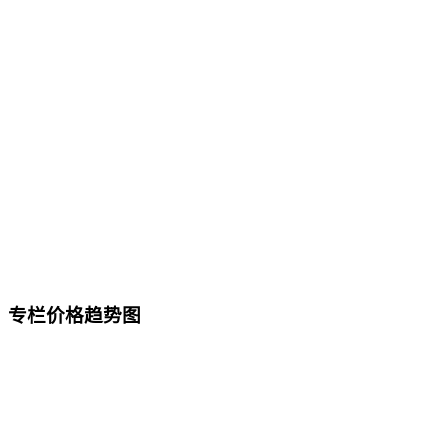
专栏价格趋势图