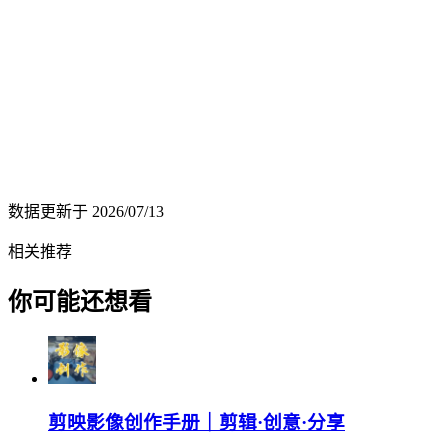
数据更新于
2026/07/13
相关推荐
你可能还想看
剪映影像创作手册｜剪辑·创意·分享