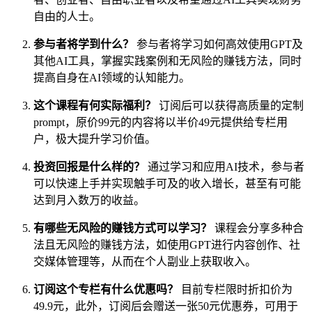
自由的人士。
参与者将学到什么？
参与者将学习如何高效使用GPT及
其他AI工具，掌握实践案例和无风险的赚钱方法，同时
提高自身在AI领域的认知能力。
这个课程有何实际福利？
订阅后可以获得高质量的定制
prompt，原价99元的内容将以半价49元提供给专栏用
户，极大提升学习价值。
投资回报是什么样的？
通过学习和应用AI技术，参与者
可以快速上手并实现触手可及的收入增长，甚至有可能
达到月入数万的收益。
有哪些无风险的赚钱方式可以学习？
课程会分享多种合
法且无风险的赚钱方法，如使用GPT进行内容创作、社
交媒体管理等，从而在个人副业上获取收入。
订阅这个专栏有什么优惠吗？
目前专栏限时折扣价为
49.9元，此外，订阅后会赠送一张50元优惠券，可用于