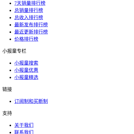
7天销量排行榜
总销量排行榜
总收入排行榜
最新发布排行榜
最近更新排行榜
价格排行榜
小报童专栏
小报童搜索
小报童优惠
小报童精选
链接
订阅制和买断制
支持
关于我们
联系我们