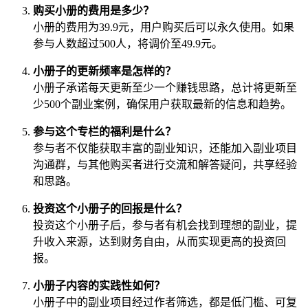
购买小册的费用是多少？
小册的费用为39.9元，用户购买后可以永久使用。如果
参与人数超过500人，将调价至49.9元。
小册子的更新频率是怎样的？
小册子承诺每天更新至少一个赚钱思路，总计将更新至
少500个副业案例，确保用户获取最新的信息和趋势。
参与这个专栏的福利是什么？
参与者不仅能获取丰富的副业知识，还能加入副业项目
沟通群，与其他购买者进行交流和解答疑问，共享经验
和思路。
投资这个小册子的回报是什么？
投资这个小册子后，参与者有机会找到理想的副业，提
升收入来源，达到财务自由，从而实现更高的投资回
报。
小册子内容的实践性如何？
小册子中的副业项目经过作者筛选，都是低门槛、可复