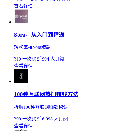
查看详情
→
Sora，从入门到精通
轻松掌握Sora精髓
¥19
一次买断
994 人订阅
查看详情
→
100种互联网热门赚钱方法
拆解100种互联网赚钱秘诀
¥99
一次买断
6,098 人订阅
查看详情
→