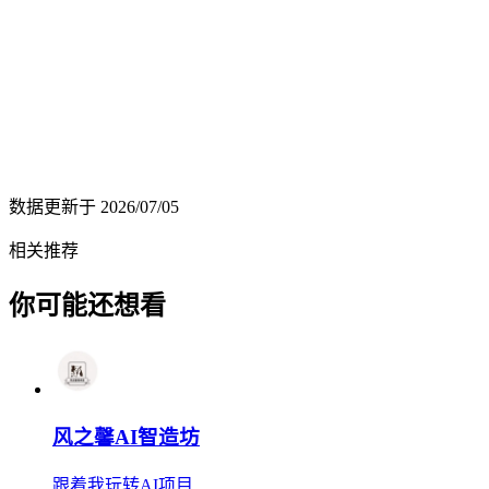
数据更新于
2026/07/05
相关推荐
你可能还想看
风之馨AI智造坊
跟着我玩转AI项目