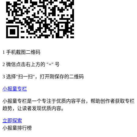
1
手机截图二维码
2
微信点击右上方的 "+" 号
3
选择"扫一扫"，打开刚保存的二维码
小报童专栏
小报童专栏是一个专注于优质内容平台，帮助创作者获取专栏
趋势，让读者发现优质内容。
立即探索
小报童排行榜