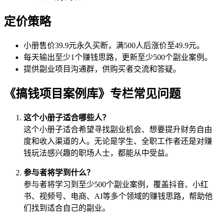
定价策略
小册售价39.9元永久买断，满500人后涨价至49.9元。
每天输出至少1个赚钱思路，更新至少500个副业案例。
提供副业项目沟通群，供购买者交流和答疑。
《搞钱项目案例库》专栏常见问题
这个小册子适合哪些人？
这个小册子适合希望寻找副业机会、想要提升财务自由
度和收入渠道的人。无论是学生、全职工作者还是对赚
钱玩法感兴趣的职场人士，都能从中受益。
参与者将学到什么？
参与者将学习到至少500个副业案例，覆盖抖音、小红
书、视频号、电商、AI等多个领域的赚钱思路，帮助他
们找到适合自己的副业。