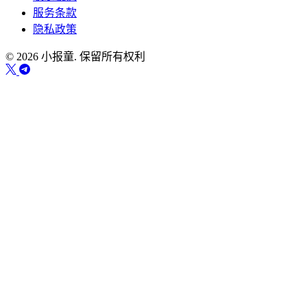
服务条款
隐私政策
© 2026 小报童. 保留所有权利