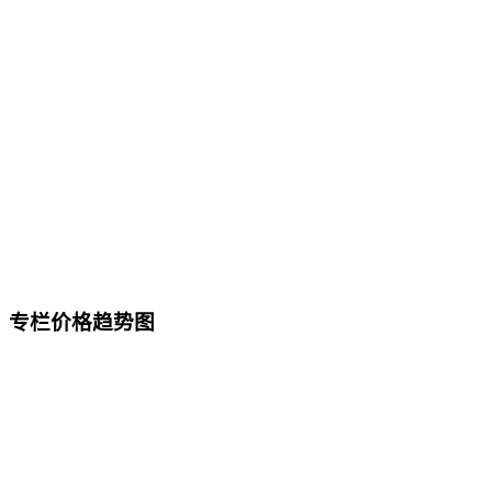
专栏价格趋势图