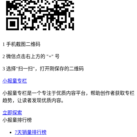
1
手机截图二维码
2
微信点击右上方的 "+" 号
3
选择"扫一扫"，打开刚保存的二维码
小报童专栏
小报童专栏是一个专注于优质内容平台，帮助创作者获取专栏
趋势，让读者发现优质内容。
立即探索
小报童排行榜
7天销量排行榜