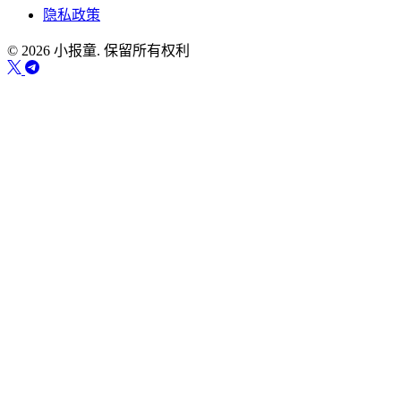
隐私政策
© 2026 小报童. 保留所有权利