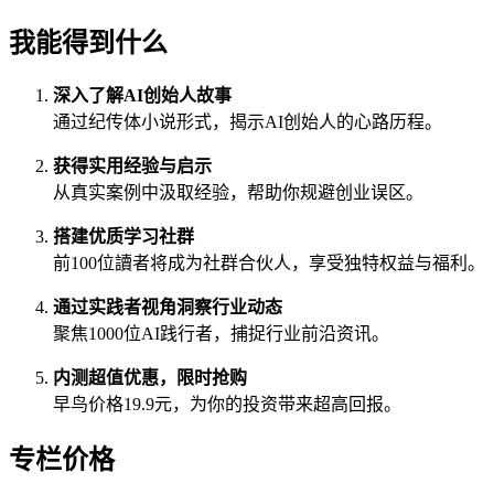
我能得到什么
深入了解AI创始人故事
通过纪传体小说形式，揭示AI创始人的心路历程。
获得实用经验与启示
从真实案例中汲取经验，帮助你规避创业误区。
搭建优质学习社群
前100位讀者将成为社群合伙人，享受独特权益与福利。
通过实践者视角洞察行业动态
聚焦1000位AI践行者，捕捉行业前沿资讯。
内测超值优惠，限时抢购
早鸟价格19.9元，为你的投资带来超高回报。
专栏价格