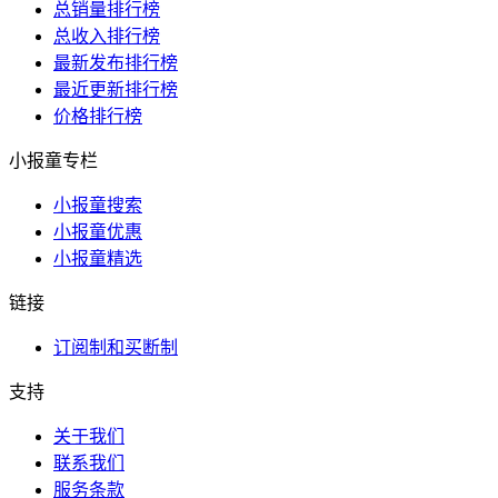
总销量排行榜
总收入排行榜
最新发布排行榜
最近更新排行榜
价格排行榜
小报童专栏
小报童搜索
小报童优惠
小报童精选
链接
订阅制和买断制
支持
关于我们
联系我们
服务条款