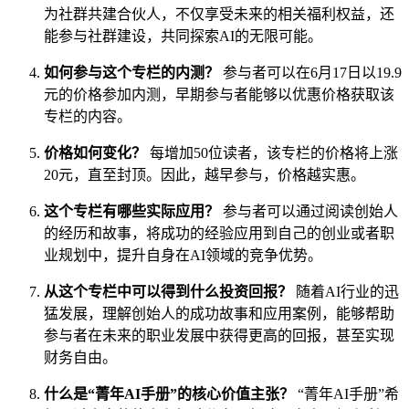
为社群共建合伙人，不仅享受未来的相关福利权益，还
能参与社群建设，共同探索AI的无限可能。
如何参与这个专栏的内测？
参与者可以在6月17日以19.9
元的价格参加内测，早期参与者能够以优惠价格获取该
专栏的内容。
价格如何变化？
每增加50位读者，该专栏的价格将上涨
20元，直至封顶。因此，越早参与，价格越实惠。
这个专栏有哪些实际应用？
参与者可以通过阅读创始人
的经历和故事，将成功的经验应用到自己的创业或者职
业规划中，提升自身在AI领域的竞争优势。
从这个专栏中可以得到什么投资回报？
随着AI行业的迅
猛发展，理解创始人的成功故事和应用案例，能够帮助
参与者在未来的职业发展中获得更高的回报，甚至实现
财务自由。
什么是“菁年AI手册”的核心价值主张？
“菁年AI手册”希