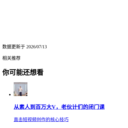
数据更新于
2026/07/13
相关推荐
你可能还想看
从素人到百万大V，老伙计们的闭门课
直击短视频创作的核心技巧