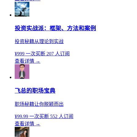
投资实战派：框架、方法和案例
投资秘籍从理论到实战
¥999
一次买断
207 人订阅
查看详情
→
飞总的职场宝典
职场秘籍让你脱颖而出
¥99.99
一次买断
552 人订阅
查看详情
→