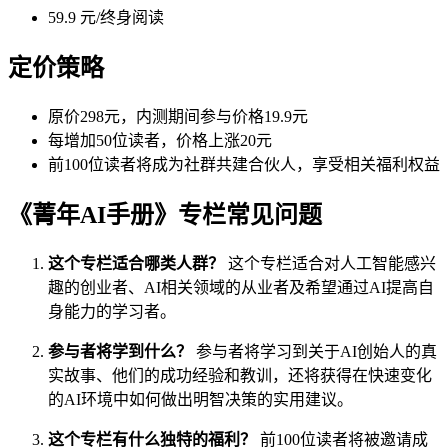
59.9 元/终身阅读
定价策略
原价298元，内测期间参与价格19.9元
每增加50位读者，价格上涨20元
前100位读者将成为社群共建合伙人，享受相关福利权益
《菁年AI手册》专栏常见问题
这个专栏适合哪类人群？
这个专栏适合对人工智能感兴
趣的创业者、AI相关领域的从业者及希望通过AI提高自
身能力的学习者。
参与者将学到什么？
参与者将学习到关于AI创始人的真
实故事、他们的成功经验和教训，还将获得在快速变化
的AI环境中如何做出明智决策的实用建议。
这个专栏有什么独特的福利？
前100位读者将被邀请成