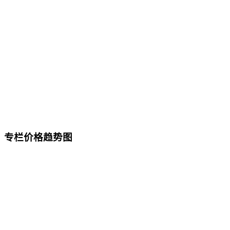
专栏价格趋势图