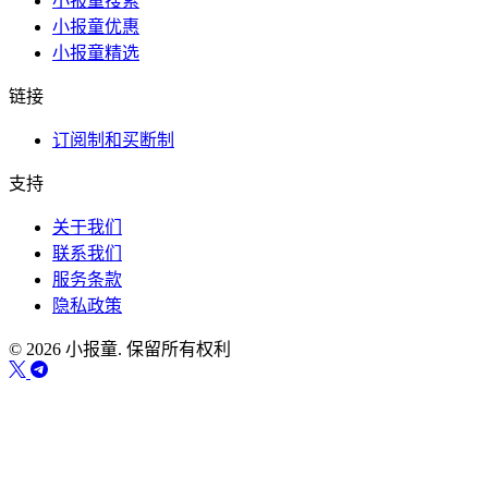
小报童搜索
小报童优惠
小报童精选
链接
订阅制和买断制
支持
关于我们
联系我们
服务条款
隐私政策
© 2026 小报童. 保留所有权利