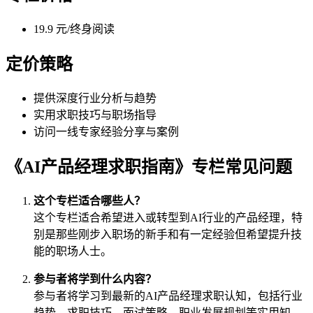
19.9 元/终身阅读
定价策略
提供深度行业分析与趋势
实用求职技巧与职场指导
访问一线专家经验分享与案例
《AI产品经理求职指南》专栏常见问题
这个专栏适合哪些人？
这个专栏适合希望进入或转型到AI行业的产品经理，特
别是那些刚步入职场的新手和有一定经验但希望提升技
能的职场人士。
参与者将学到什么内容？
参与者将学习到最新的AI产品经理求职认知，包括行业
趋势、求职技巧、面试策略、职业发展规划等实用知