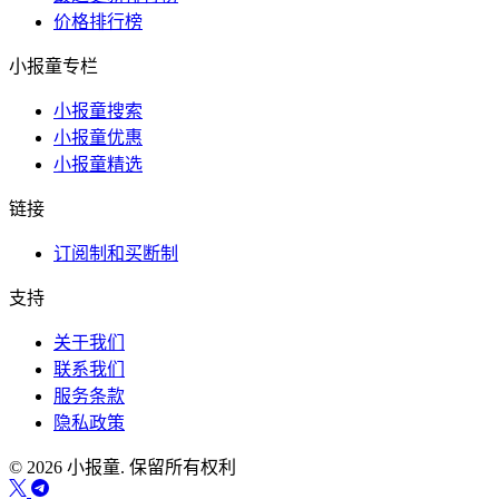
价格排行榜
小报童专栏
小报童搜索
小报童优惠
小报童精选
链接
订阅制和买断制
支持
关于我们
联系我们
服务条款
隐私政策
© 2026 小报童. 保留所有权利