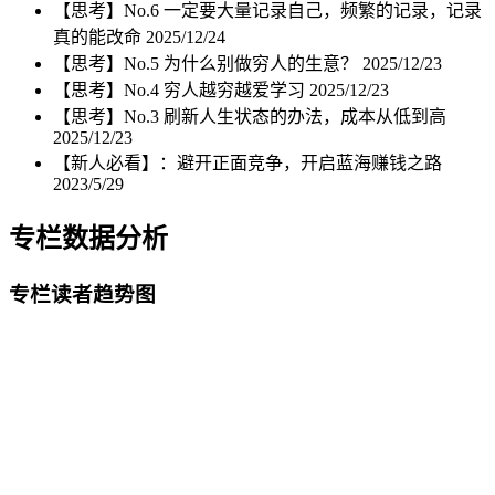
【思考】No.6 一定要大量记录自己，频繁的记录，记录
真的能改命
2025/12/24
【思考】No.5 为什么别做穷人的生意？
2025/12/23
【思考】No.4 穷人越穷越爱学习
2025/12/23
【思考】No.3 刷新人生状态的办法，成本从低到高
2025/12/23
【新人必看】：避开正面竞争，开启蓝海赚钱之路
2023/5/29
专栏数据分析
专栏读者趋势图