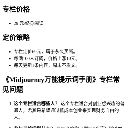
专栏价格
29 元/终身阅读
定价策略
专栏定价69元，属于永久买断。
每满100人订阅，价格上涨10元。
每天更新1条内容，周末不发文。
《Midjourney万能提示词手册》专栏常
见问题
这个专栏适合哪些人？
这个专栏适合对创业感兴趣的普
通人，尤其是希望通过低成本创业来实现财务自由的
人。