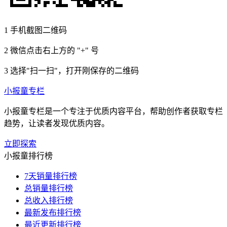
1
手机截图二维码
2
微信点击右上方的 "+" 号
3
选择"扫一扫"，打开刚保存的二维码
小报童专栏
小报童专栏是一个专注于优质内容平台，帮助创作者获取专栏
趋势，让读者发现优质内容。
立即探索
小报童排行榜
7天销量排行榜
总销量排行榜
总收入排行榜
最新发布排行榜
最近更新排行榜