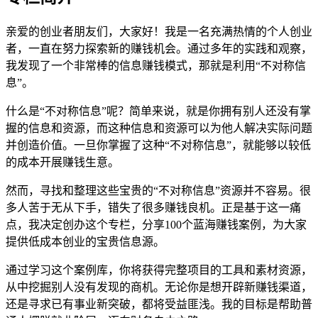
亲爱的创业者朋友们，大家好！我是一名充满热情的个人创业
者，一直在努力探索新的赚钱机会。通过多年的实践和观察，
我发现了一个非常棒的信息赚钱模式，那就是利用“不对称信
息”。
什么是“不对称信息”呢？简单来说，就是你拥有别人还没有掌
握的信息和资源，而这种信息和资源可以为他人解决实际问题
并创造价值。一旦你掌握了这种“不对称信息”，就能够以较低
的成本开展赚钱生意。
然而，寻找和整理这些宝贵的“不对称信息”资源并不容易。很
多人苦于无从下手，错失了很多赚钱良机。正是基于这一痛
点，我决定创办这个专栏，分享100个蓝海赚钱案例，为大家
提供低成本创业的宝贵信息源。
通过学习这个案例库，你将获得完整项目的工具和素材资源，
从中挖掘别人没有发现的商机。无论你是想开辟新赚钱渠道，
还是寻求已有事业新突破，都将受益匪浅。我的目标是帮助普