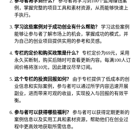
参与者将学到什么？
参与者将学习到100个蓝海赚钱案
例，掌握完整的项目工具和素材资源，从而能够快速上
手执行。
学习这些案例对于成功创业有什么帮助？
学习这些案例
能够让参与者了解市场上的机会，掌握成功的模式，并
为自己的创业项目提供实用的参考和灵感。
专栏的定价和购买政策是什么？
专栏定价为69元，采用
永久买断制，购买后随时可查看更新内容。每满100人订
阅价格将涨10元，因此建议尽早订阅。
这个专栏的投资回报如何？
由于专栏提供了低成本的创
业信息和实际案例，参与者可以通过所学内容迅速开展
副业，进而带来可观的收益，实现投入与回报的有效平
衡。
参与者可以获得哪些福利？
参与者可以获得定期更新的
案例信息以及实用工具和素材资源，帮助他们在创业过
程中更高效地获取所需信息。