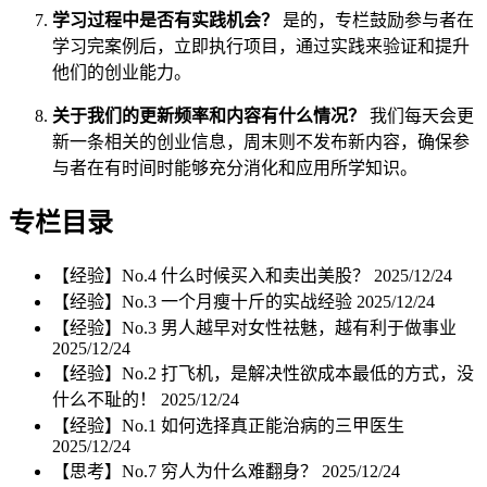
学习过程中是否有实践机会？
是的，专栏鼓励参与者在
学习完案例后，立即执行项目，通过实践来验证和提升
他们的创业能力。
关于我们的更新频率和内容有什么情况？
我们每天会更
新一条相关的创业信息，周末则不发布新内容，确保参
与者在有时间时能够充分消化和应用所学知识。
专栏目录
【经验】No.4 什么时候买入和卖出美股？
2025/12/24
【经验】No.3 一个月瘦十斤的实战经验
2025/12/24
【经验】No.3 男人越早对女性祛魅，越有利于做事业
2025/12/24
【经验】No.2 打飞机，是解决性欲成本最低的方式，没
什么不耻的！
2025/12/24
【经验】No.1 如何选择真正能治病的三甲医生
2025/12/24
【思考】No.7 穷人为什么难翻身？
2025/12/24