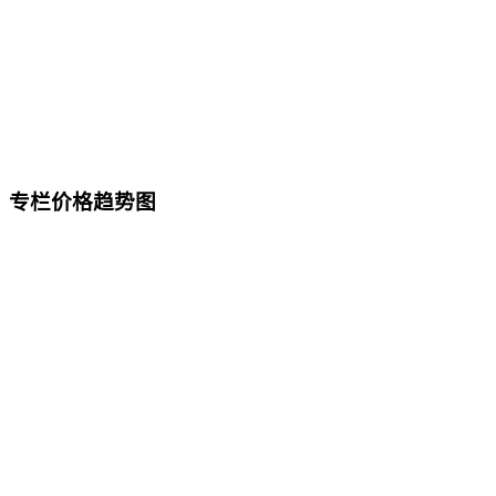
专栏价格趋势图