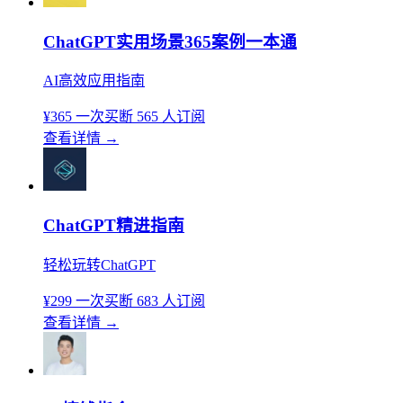
ChatGPT实用场景365案例一本通
AI高效应用指南
¥365
一次买断
565 人订阅
查看详情
→
ChatGPT精进指南
轻松玩转ChatGPT
¥299
一次买断
683 人订阅
查看详情
→