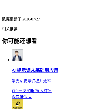
数据更新于
2026/07/27
相关推荐
你可能还想看
AI提示词从基础到应用
学完AI提示词提升效率
¥19
一次买断
78 人订阅
查看详情
→