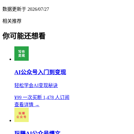
数据更新于
2026/07/27
相关推荐
你可能还想看
AI公众号入门到变现
轻松学会AI变现秘诀
¥99
一次买断
1,478 人订阅
查看详情
→
玩赚AI公众号爆文