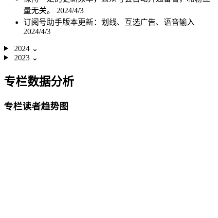
量无关。
2024/4/3
订阅号助手版本更新：划线、互选广告、语音输入
2024/4/3
2024
⌄
2023
⌄
专栏数据分析
专栏读者趋势图