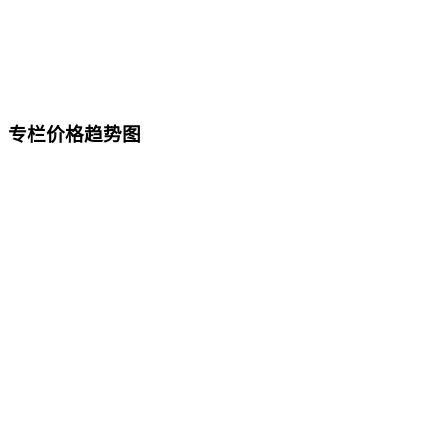
专栏价格趋势图