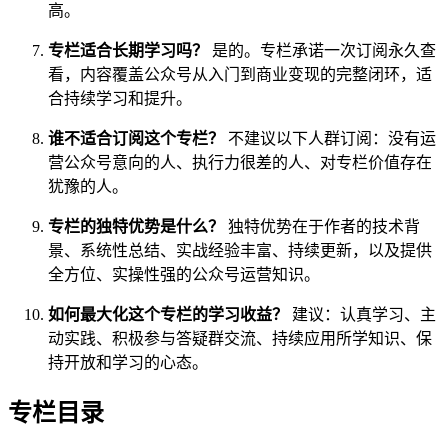
高。
专栏适合长期学习吗？
是的。专栏承诺一次订阅永久查
看，内容覆盖公众号从入门到商业变现的完整闭环，适
合持续学习和提升。
谁不适合订阅这个专栏？
不建议以下人群订阅：没有运
营公众号意向的人、执行力很差的人、对专栏价值存在
犹豫的人。
专栏的独特优势是什么？
独特优势在于作者的技术背
景、系统性总结、实战经验丰富、持续更新，以及提供
全方位、实操性强的公众号运营知识。
如何最大化这个专栏的学习收益？
建议：认真学习、主
动实践、积极参与答疑群交流、持续应用所学知识、保
持开放和学习的心态。
专栏目录