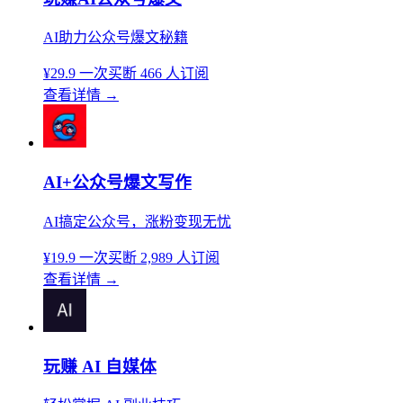
AI助力公众号爆文秘籍
¥29.9
一次买断
466 人订阅
查看详情
→
AI+公众号爆文写作
AI搞定公众号，涨粉变现无忧
¥19.9
一次买断
2,989 人订阅
查看详情
→
玩赚 AI 自媒体