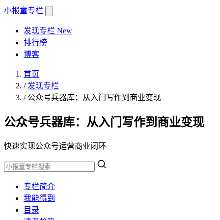
小报童
专栏
发现专栏
New
排行榜
博客
首页
/
发现专栏
/
公众号兵器库：从入门写作到商业变现
公众号兵器库：从入门写作到商业变现
快速实现公众号运营商业闭环
专栏简介
我能得到
目录