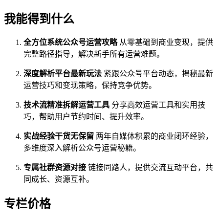
我能得到什么
全方位系统公众号运营攻略
从零基础到商业变现，提供
完整路径指导，解决新手所有运营难题。
深度解析平台最新玩法
紧跟公众号平台动态，揭秘最新
运营技巧和变现策略，保持竞争优势。
技术流精准拆解运营工具
分享高效运营工具和实用技
巧，帮助用户节约时间、提升效率。
实战经验干货无保留
两年自媒体积累的商业闭环经验，
多维度深入解析公众号运营秘籍。
专属社群资源对接
链接同路人，提供交流互动平台，共
同成长、资源互补。
专栏价格