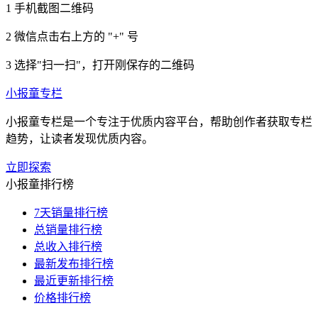
1
手机截图二维码
2
微信点击右上方的 "+" 号
3
选择"扫一扫"，打开刚保存的二维码
小报童专栏
小报童专栏是一个专注于优质内容平台，帮助创作者获取专栏
趋势，让读者发现优质内容。
立即探索
小报童排行榜
7天销量排行榜
总销量排行榜
总收入排行榜
最新发布排行榜
最近更新排行榜
价格排行榜