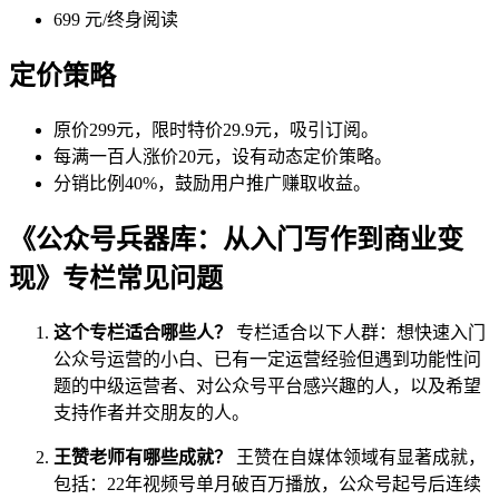
699 元/终身阅读
定价策略
原价299元，限时特价29.9元，吸引订阅。
每满一百人涨价20元，设有动态定价策略。
分销比例40%，鼓励用户推广赚取收益。
《公众号兵器库：从入门写作到商业变
现》专栏常见问题
这个专栏适合哪些人？
专栏适合以下人群：想快速入门
公众号运营的小白、已有一定运营经验但遇到功能性问
题的中级运营者、对公众号平台感兴趣的人，以及希望
支持作者并交朋友的人。
王赞老师有哪些成就？
王赞在自媒体领域有显著成就，
包括：22年视频号单月破百万播放，公众号起号后连续