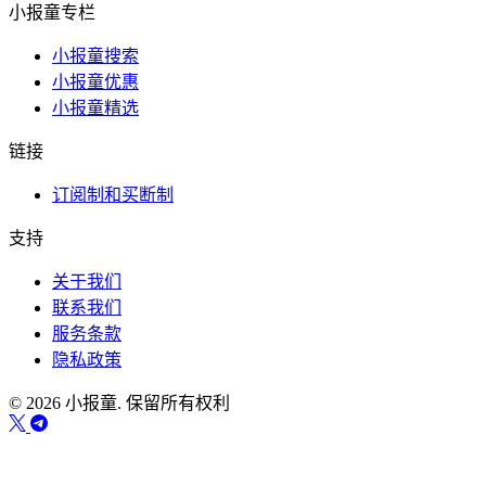
小报童专栏
小报童搜索
小报童优惠
小报童精选
链接
订阅制和买断制
支持
关于我们
联系我们
服务条款
隐私政策
© 2026 小报童. 保留所有权利