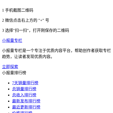
1
手机截图二维码
2
微信点击右上方的 "+" 号
3
选择"扫一扫"，打开刚保存的二维码
小报童专栏
小报童专栏是一个专注于优质内容平台，帮助创作者获取专栏
趋势，让读者发现优质内容。
立即探索
小报童排行榜
7天销量排行榜
总销量排行榜
总收入排行榜
最新发布排行榜
最近更新排行榜