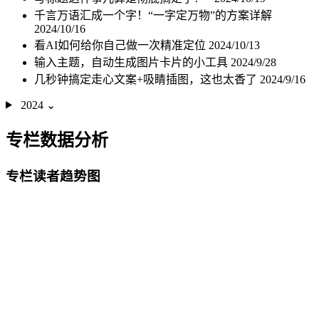
千言万语汇成一个字！“一字定万物”的方案详解
2024/10/16
看AI如何给你自己做一次精准定位
2024/10/13
输入主题，自动生成图片卡片的小工具
2024/9/28
几秒钟搞定走心文案+吸睛插图，这也太香了
2024/9/16
2024
⌄
专栏数据分析
专栏读者趋势图