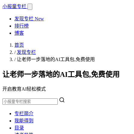
小报童
专栏
发现专栏
New
排行榜
博客
首页
/
发现专栏
/
让老师一步落地的AI工具包,免费使用
让老师一步落地的AI工具包,免费使用
开启教育AI轻松模式
专栏简介
我能得到
目录