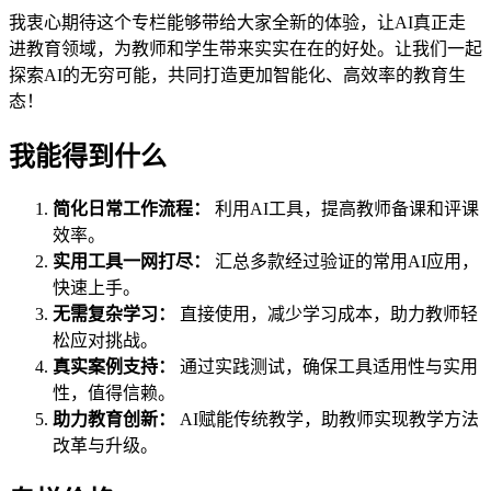
我衷心期待这个专栏能够带给大家全新的体验，让AI真正走
进教育领域，为教师和学生带来实实在在的好处。让我们一起
探索AI的无穷可能，共同打造更加智能化、高效率的教育生
态！
我能得到什么
简化日常工作流程：
利用AI工具，提高教师备课和评课
效率。
实用工具一网打尽：
汇总多款经过验证的常用AI应用，
快速上手。
无需复杂学习：
直接使用，减少学习成本，助力教师轻
松应对挑战。
真实案例支持：
通过实践测试，确保工具适用性与实用
性，值得信赖。
助力教育创新：
AI赋能传统教学，助教师实现教学方法
改革与升级。