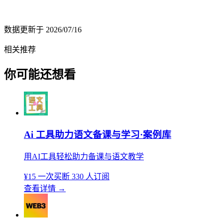
数据更新于
2026/07/16
相关推荐
你可能还想看
Ai 工具助力语文备课与学习·案例库
用AI工具轻松助力备课与语文教学
¥15
一次买断
330 人订阅
查看详情
→