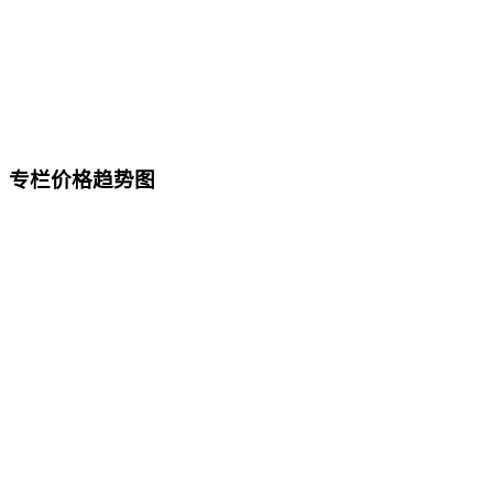
专栏价格趋势图