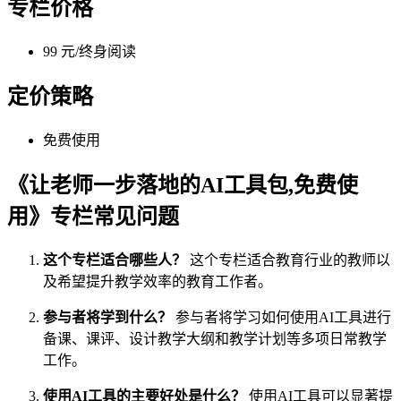
专栏价格
99 元/终身阅读
定价策略
免费使用
《让老师一步落地的AI工具包,免费使
用》专栏常见问题
这个专栏适合哪些人？
这个专栏适合教育行业的教师以
及希望提升教学效率的教育工作者。
参与者将学到什么？
参与者将学习如何使用AI工具进行
备课、课评、设计教学大纲和教学计划等多项日常教学
工作。
使用AI工具的主要好处是什么？
使用AI工具可以显著提