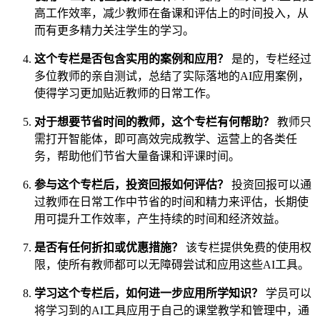
高工作效率，减少教师在备课和评估上的时间投入，从
而有更多精力关注学生的学习。
这个专栏是否包含实用的案例和应用？
是的，专栏经过
多位教师的亲自测试，总结了实际落地的AI应用案例，
使得学习更加贴近教师的日常工作。
对于想要节省时间的教师，这个专栏有何帮助？
教师只
需打开智能体，即可高效完成教学、运营上的各类任
务，帮助他们节省大量备课和评课时间。
参与这个专栏后，投资回报如何评估？
投资回报可以通
过教师在日常工作中节省的时间和精力来评估，长期使
用可提升工作效率，产生持续的时间和经济效益。
是否有任何折扣或优惠措施？
该专栏提供免费的使用权
限，使所有教师都可以无障碍尝试和应用这些AI工具。
学习这个专栏后，如何进一步应用所学知识？
学员可以
将学习到的AI工具应用于自己的课堂教学和管理中，通