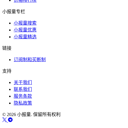
价格排行榜
小报童专栏
小报童搜索
小报童优惠
小报童精选
链接
订阅制和买断制
支持
关于我们
联系我们
服务条款
隐私政策
© 2026 小报童. 保留所有权利