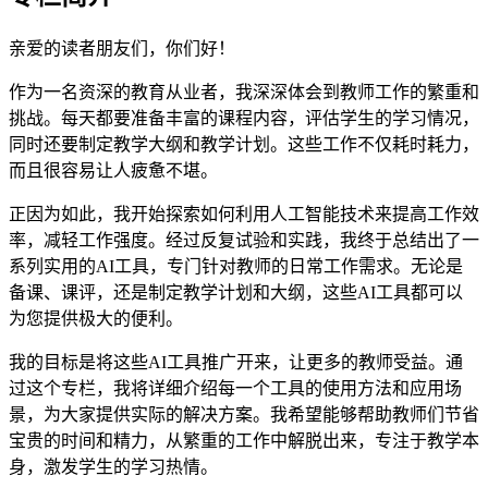
亲爱的读者朋友们，你们好！
作为一名资深的教育从业者，我深深体会到教师工作的繁重和
挑战。每天都要准备丰富的课程内容，评估学生的学习情况，
同时还要制定教学大纲和教学计划。这些工作不仅耗时耗力，
而且很容易让人疲惫不堪。
正因为如此，我开始探索如何利用人工智能技术来提高工作效
率，减轻工作强度。经过反复试验和实践，我终于总结出了一
系列实用的AI工具，专门针对教师的日常工作需求。无论是
备课、课评，还是制定教学计划和大纲，这些AI工具都可以
为您提供极大的便利。
我的目标是将这些AI工具推广开来，让更多的教师受益。通
过这个专栏，我将详细介绍每一个工具的使用方法和应用场
景，为大家提供实际的解决方案。我希望能够帮助教师们节省
宝贵的时间和精力，从繁重的工作中解脱出来，专注于教学本
身，激发学生的学习热情。