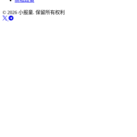
隐私政策
© 2026 小报童. 保留所有权利