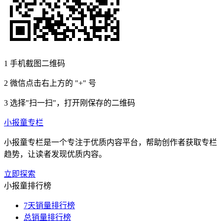
1
手机截图二维码
2
微信点击右上方的 "+" 号
3
选择"扫一扫"，打开刚保存的二维码
小报童专栏
小报童专栏是一个专注于优质内容平台，帮助创作者获取专栏
趋势，让读者发现优质内容。
立即探索
小报童排行榜
7天销量排行榜
总销量排行榜