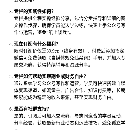
专栏的实践性如何？
专栏提供全程实操经验分享，包含分步指导和详细的图
文操作步骤，确保学员能边学边练，快速上手公众号写
作与运营，避免“纸上谈兵”。
现在订阅有什么福利？
限时订阅价仅需39.9元（终身有效），付费后添加指定
微信可免费领取《自媒体规免违禁词》手册，并加入专
属交流群，获得持续辅导和资源分享。
专栏如何帮助实现副业或财务自由？
通过系统学习公众号写作和运营，学员可快速搭建自媒
体变现渠道，如流量主、广告合作、知识付费等，长期
积累能成为稳定的收入来源，甚至实现财务自由。
是否有社群支持？
是的，订阅后可加入交流群，与志同道合的学员互动，
分享经验，获取最新行业动态和运营技巧，避免孤立学
习。