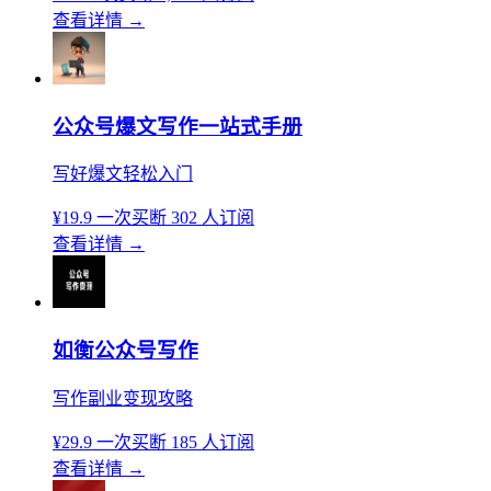
查看详情
→
公众号爆文写作一站式手册
写好爆文轻松入门
¥19.9
一次买断
302 人订阅
查看详情
→
如衡公众号写作
写作副业变现攻略
¥29.9
一次买断
185 人订阅
查看详情
→