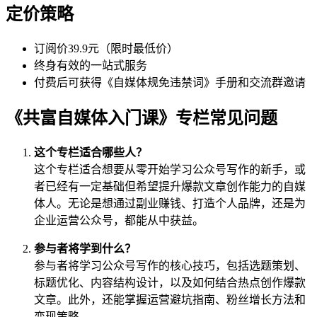
定价策略
订阅价39.9元（限时最低价）
终身有效的一站式服务
付费后可获得《自媒体规免违禁词》手册和交流群邀请
《共富自媒体入门课》专栏常见问题
这个专栏适合哪些人？
这个专栏适合想要从零开始学习公众号写作的新手，或
者已经有一定基础但希望提升爆款文章创作能力的自媒
体人。无论是想通过副业赚钱、打造个人品牌，还是为
企业运营公众号，都能从中获益。
参与者将学到什么？
参与者将学习公众号写作的核心技巧，包括选题策划、
标题优化、内容结构设计，以及如何结合热点创作爆款
文章。此外，还能掌握运营避坑指南、粉丝增长方法和
变现策略。