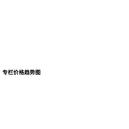
专栏价格趋势图