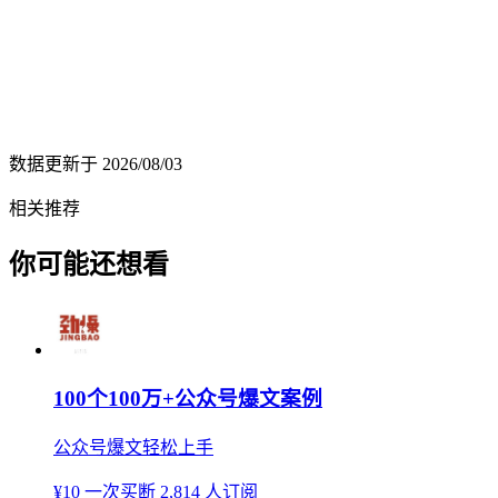
数据更新于
2026/08/03
相关推荐
你可能还想看
100个100万+公众号爆文案例
公众号爆文轻松上手
¥10
一次买断
2,814 人订阅