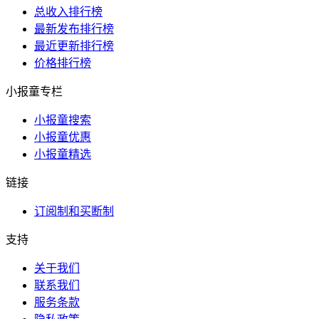
总收入排行榜
最新发布排行榜
最近更新排行榜
价格排行榜
小报童专栏
小报童搜索
小报童优惠
小报童精选
链接
订阅制和买断制
支持
关于我们
联系我们
服务条款