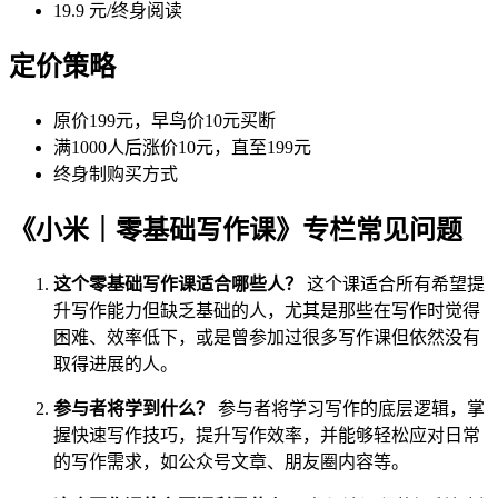
19.9 元/终身阅读
定价策略
原价199元，早鸟价10元买断
满1000人后涨价10元，直至199元
终身制购买方式
《小米｜零基础写作课》专栏常见问题
这个零基础写作课适合哪些人？
这个课适合所有希望提
升写作能力但缺乏基础的人，尤其是那些在写作时觉得
困难、效率低下，或是曾参加过很多写作课但依然没有
取得进展的人。
参与者将学到什么？
参与者将学习写作的底层逻辑，掌
握快速写作技巧，提升写作效率，并能够轻松应对日常
的写作需求，如公众号文章、朋友圈内容等。