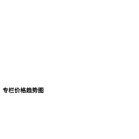
专栏价格趋势图