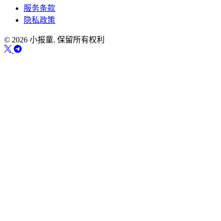
服务条款
隐私政策
© 2026 小报童. 保留所有权利