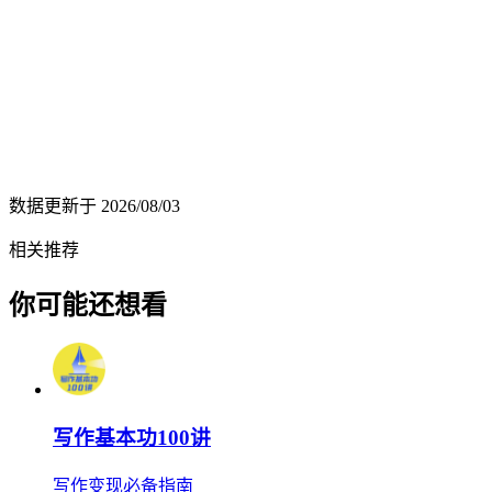
数据更新于
2026/08/03
相关推荐
你可能还想看
写作基本功100讲
写作变现必备指南