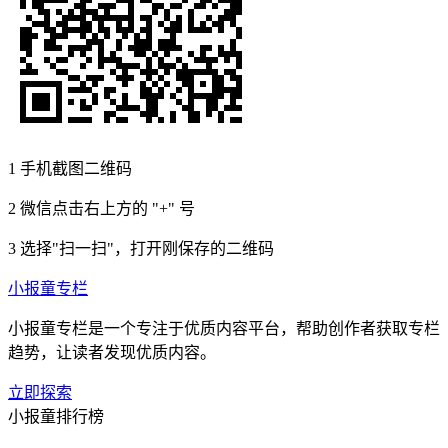
1
手机截图二维码
2
微信点击右上方的 "+" 号
3
选择"扫一扫"，打开刚保存的二维码
小报童专栏
小报童专栏是一个专注于优质内容平台，帮助创作者获取专栏
趋势，让读者发现优质内容。
立即探索
小报童排行榜