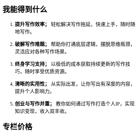
我能得到什么
提升写作效率；
轻松解决写作拖延，快速上手，随时随
地写作。
破解写作难题；
帮助你打通底层逻辑，摆脱思维瓶颈，
灵活应对各种写作场景。
终身学习支持；
以极低的成本获取持续更新的写作技
巧，随时享受优质资源。
清晰的实用性；
从实际出发，让你写出有深度的内容，
提升个人影响力。
创业与写作并重；
教你如何通过写作打造个人IP，实现
知识变现，收入双丰收。
专栏价格