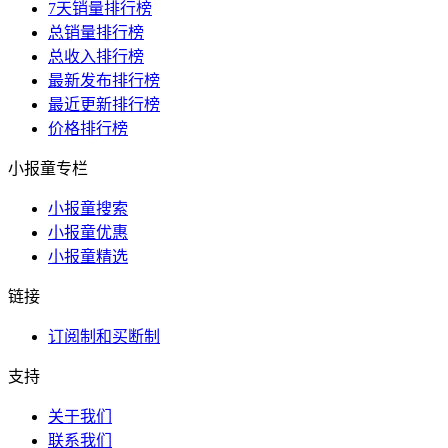
7天销量排行榜
总销量排行榜
总收入排行榜
最新发布排行榜
最近更新排行榜
价格排行榜
小报童专栏
小报童搜索
小报童优惠
小报童精选
链接
订阅制和买断制
支持
关于我们
联系我们