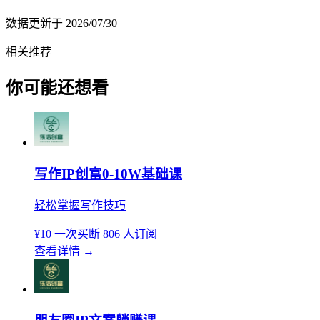
数据更新于
2026/07/30
相关推荐
你可能还想看
写作IP创富0-10W基础课
轻松掌握写作技巧
¥10
一次买断
806 人订阅
查看详情
→