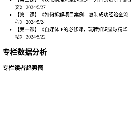
文》
2024/5/27
【第二课】《如何拆解项目案例，复制成功经验全流
程》
2024/5/24
【第一课】《自媒体IP的必修课，玩转知识星球精华
帖》
2024/5/22
专栏数据分析
专栏读者趋势图