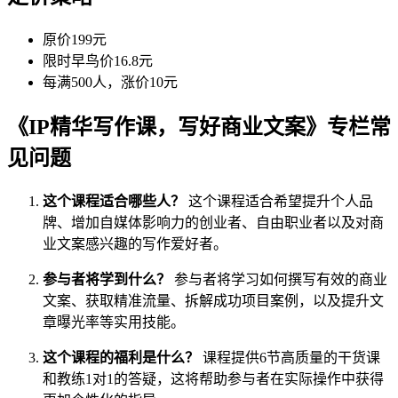
原价199元
限时早鸟价16.8元
每满500人，涨价10元
《IP精华写作课，写好商业文案》专栏常
见问题
这个课程适合哪些人？
这个课程适合希望提升个人品
牌、增加自媒体影响力的创业者、自由职业者以及对商
业文案感兴趣的写作爱好者。
参与者将学到什么？
参与者将学习如何撰写有效的商业
文案、获取精准流量、拆解成功项目案例，以及提升文
章曝光率等实用技能。
这个课程的福利是什么？
课程提供6节高质量的干货课
和教练1对1的答疑，这将帮助参与者在实际操作中获得