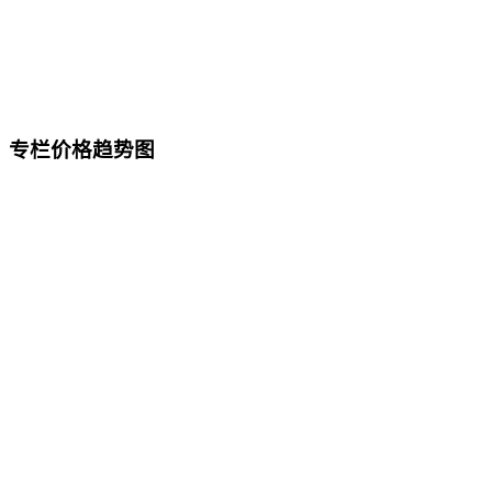
专栏价格趋势图