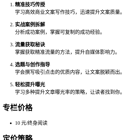
精准技巧传授
学习高效商业文案写作技巧，迅速提升文案质量。
实战案例拆解
分析成功案例，掌握可复制的成功经验。
流量获取秘诀
掌握获取精准流量的方法，提升自媒体影响力。
选题与创作指导
学会撰写吸引点击的优质内容，让文案脱颖而出。
轻松提升曝光
学习多种提升文章曝光率的策略，让读者找到你。
专栏价格
10 元/终身阅读
定价策略