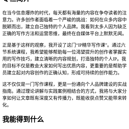
在当今信息爆炸的时代，每天都有海量的内容在争夺读者的注
意力。许多创作者面临着一个严峻的挑战：如何在众多内容中
脱颖而出，建立自己独特的个人品牌。我看到太多人因为缺乏
正确的写作方法和运营思维，最终在自媒体平台上默默无闻。
正是基于这样的观察，我开设了这门“IP精华写作课”。通过六
节系统课程，我希望能够帮助每一位渴望提升的创作者掌握实
用的写作技巧，建立清晰的内容规划，打造独特的个人IP。我
的目标不仅是教会大家如何写出优质内容，更重要的是帮助学
员建立起对内容创作的正确认知，形成可持续的创作能力。
这不仅仅是一门写作课程，更是一份通向个人品牌建设的实战
指南。通过理论讲解与实践案例相结合的方式，我将与大家分
享如何让文章既有深度又有传播力，既能收获点赞又能带来转
化。
我能得到什么