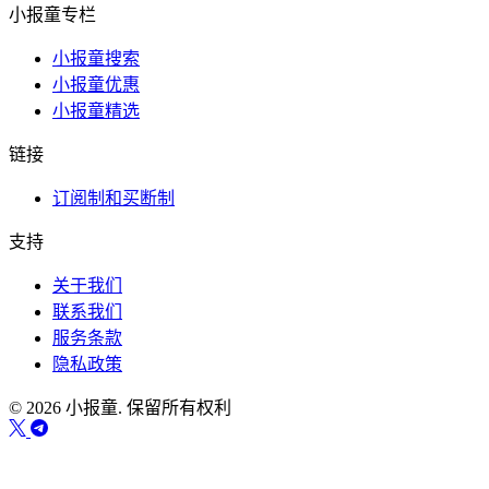
小报童专栏
小报童搜索
小报童优惠
小报童精选
链接
订阅制和买断制
支持
关于我们
联系我们
服务条款
隐私政策
© 2026 小报童. 保留所有权利