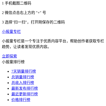
1
手机截图二维码
2
微信点击右上方的 "+" 号
3
选择"扫一扫"，打开刚保存的二维码
小报童专栏
小报童专栏是一个专注于优质内容平台，帮助创作者获取专栏
趋势，让读者发现优质内容。
立即探索
小报童排行榜
7天销量排行榜
总销量排行榜
总收入排行榜
最新发布排行榜
最近更新排行榜
价格排行榜