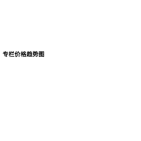
专栏价格趋势图