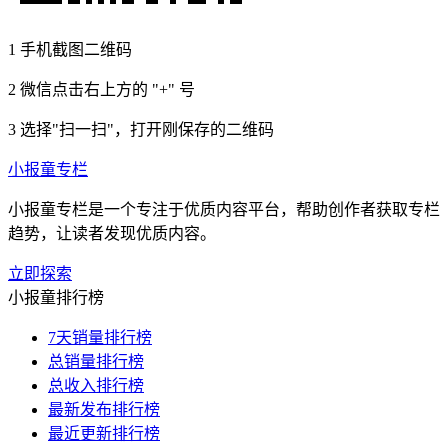
1
手机截图二维码
2
微信点击右上方的 "+" 号
3
选择"扫一扫"，打开刚保存的二维码
小报童专栏
小报童专栏是一个专注于优质内容平台，帮助创作者获取专栏
趋势，让读者发现优质内容。
立即探索
小报童排行榜
7天销量排行榜
总销量排行榜
总收入排行榜
最新发布排行榜
最近更新排行榜