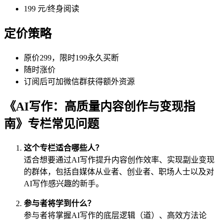
199 元/终身阅读
定价策略
原价299，限时199永久买断
随时涨价
订阅后可加微信群获得额外资源
《AI写作：高质量内容创作与变现指
南》专栏常见问题
这个专栏适合哪些人？
适合想要通过AI写作提升内容创作效率、实现副业变现
的群体，包括自媒体从业者、创业者、职场人士以及对
AI写作感兴趣的新手。
参与者将学到什么？
参与者将掌握AI写作的底层逻辑（道）、高效方法论