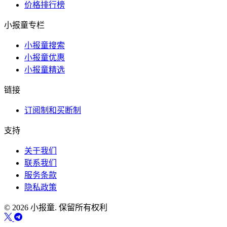
价格排行榜
小报童专栏
小报童搜索
小报童优惠
小报童精选
链接
订阅制和买断制
支持
关于我们
联系我们
服务条款
隐私政策
© 2026 小报童. 保留所有权利