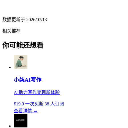
数据更新于
2026/07/13
相关推荐
你可能还想看
小柒AI写作
AI助力写作变现新体验
¥19.9
一次买断
38 人订阅
查看详情
→