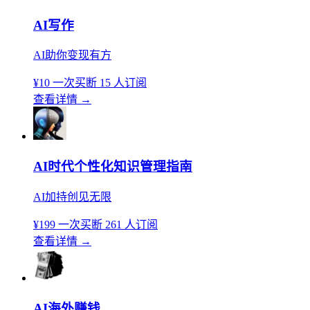
AI写作
AI助你变现有方
¥10
一次买断
15 人订阅
查看详情
→
AI时代个性化知识管理指南
AI加持创见无限
¥199
一次买断
261 人订阅
查看详情
→
AI海外赚钱