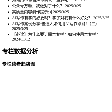
公众号万粉，我做对了什么？
2025/3/25
高质量内容创作提示词
2025/3/25
AI写作有学的必要吗？学了对我有什么好处？
2025/3/25
AI写作案例分享:普通人如何用AI写作赋能?（三）
2025/3/25
【必读】为什么要订阅本专栏？如何使用本专栏？
2024/11/12
专栏数据分析
专栏读者趋势图