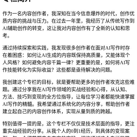
作为一名内容创作者，我深知在当今信息爆炸的时代，创作优
质内容的挑战与压力。在过去一年里，我经历了从传统写作到
AI辅助创作的转变，这让我对内容创作有了全新的认知和思
考。
通过持续探索和实践，我发现很多创作者在面对AI写作时存
在着困惑：如何让AI生成的内容既保持高质量，又能体现个
人风格？如何避免内容千篇一律？更重要的是，如何将AI写
作技能转化为实际收益？这些都是亟待解决的问题。
我创建这个专栏的目标，就是要帮助更多的创作者攻克这些难
题。通过分享我在AI写作领域的实战经验和心得，从认知、
方法、技巧到变现的全方位指导，让每位学习者都能快速掌握
AI写作的精髓。我希望通过系统化的内容分享，帮助创作者
建立起自己的内容创作体系，实现从量到质的跨越。
特别值得一提的是，这个专栏不仅仅是技术层面的指导，更注
重实战经验的分享。从我个人的0到1经历，到具体的变现案