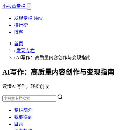
小报童
专栏
发现专栏
New
排行榜
博客
首页
/
发现专栏
/
AI写作：高质量内容创作与变现指南
AI写作：高质量内容创作与变现指南
读懂AI写作，轻松创收
专栏简介
我能得到
目录