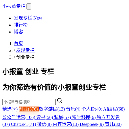
小报童
专栏
发现专栏
New
排行榜
博客
首页
/
发现专栏
/
创业专栏
小报童 创业 专栏
为你筛选有价值的小报童创业专栏
精选(⭐)
创业(376)
数字游民(13)
音乐(4)
个人IP(40)
AI编程(68)
公众号运营(106)
读书(56)
私域(57)
留学移民(6)
独立开发者
(37)
ChatGPT(71)
微信(8)
内容运营(13)
DeepSeek(9)
育儿(30)