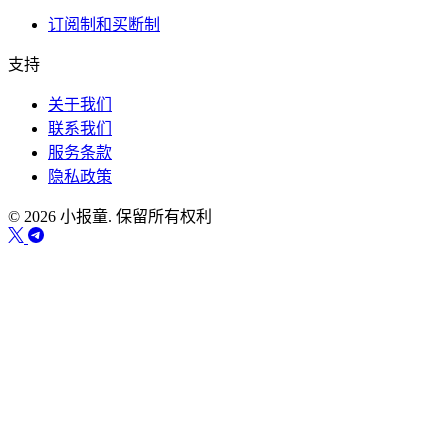
订阅制和买断制
支持
关于我们
联系我们
服务条款
隐私政策
© 2026 小报童. 保留所有权利