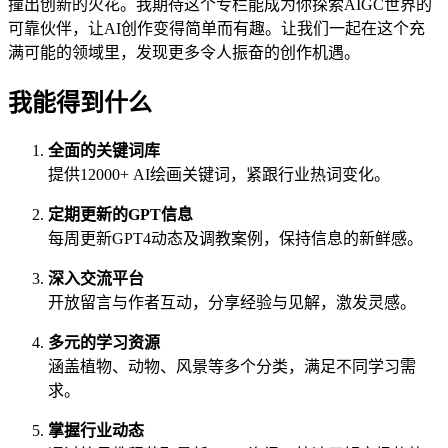
撞出创新的火花。我期待这个专栏能成为你探索AIGC世界的
可靠伙伴，让AI创作变得简单而有趣。让我们一起在这个充
满可能的领域里，发现更多令人振奋的创作机遇。
我能得到什么
全面的关键词库
提供12000+ AI绘画关键词，紧跟行业热词变化。
定期更新的GPT信息
每周更新GPT4动态及调教案例，保持信息的新鲜感。
深入交流平台
开放留言与作者互动，分享经验与见解，激发灵感。
多元的学习资源
涵盖植物、动物、风景等多个分类，满足不同学习需
求。
掌握行业动态