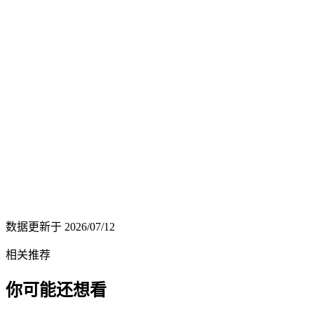
数据更新于
2026/07/12
相关推荐
你可能还想看