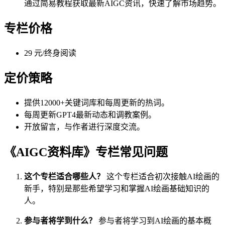
通过简易教程获取最新AIGC资讯，快速了解市场趋势。
专栏价格
29 元/终身阅读
定价策略
提供12000+关键词库和每周更新的热词。
每周更新GPT4最新动态和调教案例。
开放留言，与作者进行深度交流。
《AIGC资料库》专栏常见问题
这个专栏适合哪些人？
这个专栏适合初次接触AI绘画的
新手，特别是那些希望学习和掌握AI绘画基础知识的
人。
参与者将学到什么？
参与者将学习到AI绘画的基本概