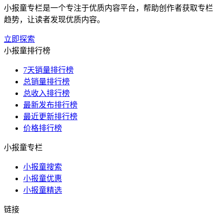
小报童专栏是一个专注于优质内容平台，帮助创作者获取专栏
趋势，让读者发现优质内容。
立即探索
小报童排行榜
7天销量排行榜
总销量排行榜
总收入排行榜
最新发布排行榜
最近更新排行榜
价格排行榜
小报童专栏
小报童搜索
小报童优惠
小报童精选
链接