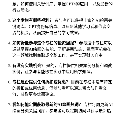
念，如何使用关键词库，掌握GPT4的应用，以及最新的
行业动态。
这个专栏有哪些福利？
参与者可以获得丰富的AI绘画关
键词库、GPT身份库信息、以及与其他学习者和作者交
流的机会，从而提升自己的学习效果。
如何衡量参与这个专栏的投资回报？
参与这个专栏可以
通过掌握AI绘画的技能、了解最新动态，进而有机会在
这一领域找到兼职或全职工作，甚至实现财务自由。
有没有实践机会？
是的，专栏提供相关案例分析和调教
实例，让参与者能够在实践中应用所学知识。
专栏是否提供任何折扣或优惠？
目前在专栏中没有特定
的折扣或优惠信息，但参与者可以通过留言与作者交
流，获取更多优惠建议。
我如何能定期获取最新的AI绘画热词？
专栏每周更新AI
绘画分类关键词库，参与者可以定期访问以获取最新热