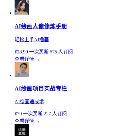
AI绘画人像修炼手册
轻松上手AI插画
¥28.99
一次买断
575 人订阅
查看详情
→
AI绘画项目实战专栏
AI绘画速成术
¥79
一次买断
227 人订阅
查看详情
→