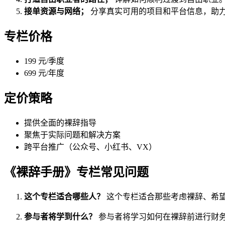
接单资源与网络；
分享真实可用的项目和平台信息，助
专栏价格
199 元/季度
699 元/年度
定价策略
提供全面的裸辞指导
聚焦于实际问题和解决方案
跨平台推广（公众号、小红书、VX）
《裸辞手册》专栏常见问题
这个专栏适合哪些人？
这个专栏适合那些考虑裸辞、希
参与者将学到什么？
参与者将学习如何在裸辞前进行财