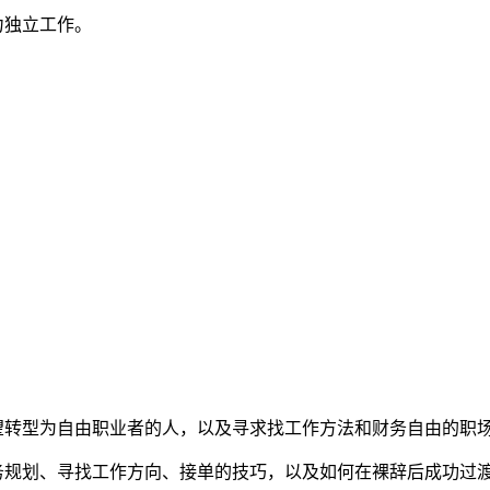
力独立工作。
望转型为自由职业者的人，以及寻求找工作方法和财务自由的职
务规划、寻找工作方向、接单的技巧，以及如何在裸辞后成功过