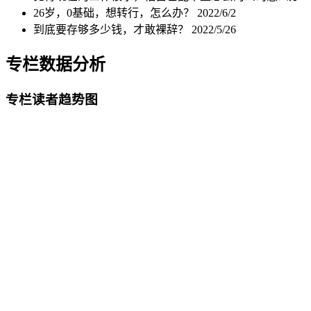
26岁，0基础，想转行，怎么办？
2022/6/2
到底要存够多少钱，才敢裸辞？
2022/5/26
专栏数据分析
专栏读者趋势图