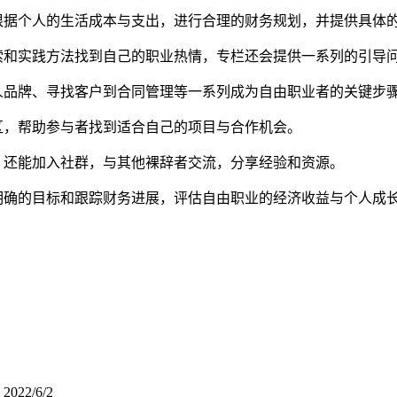
根据个人的生活成本与支出，进行合理的财务规划，并提供具体
索和实践方法找到自己的职业热情，专栏还会提供一系列的引导
人品牌、寻找客户到合同管理等一系列成为自由职业者的关键步
区，帮助参与者找到适合自己的项目与合作机会。
，还能加入社群，与其他裸辞者交流，分享经验和资源。
明确的目标和跟踪财务进展，评估自由职业的经济收益与个人成
？
2022/6/2