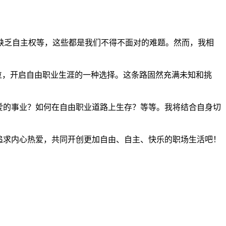
缺乏自主权等，这些都是我们不得不面对的难题。然而，我相
位，开启自由职业生涯的一种选择。这条路固然充满未知和挑
爱的事业？如何在自由职业道路上生存？等等。我将结合自身切
追求内心热爱，共同开创更加自由、自主、快乐的职场生活吧！