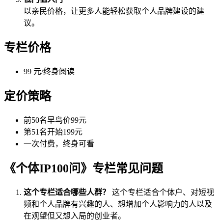
以亲民价格，让更多人能轻松获取个人品牌建设的建
议。
专栏价格
99 元/终身阅读
定价策略
前50名早鸟价99元
第51名开始199元
一次付费，终身可看
《个体IP100问》专栏常见问题
这个专栏适合哪些人群？
这个专栏适合个体户、对短视
频和个人品牌有兴趣的人、想增加个人影响力的人以及
在观望但又想入局的创业者。