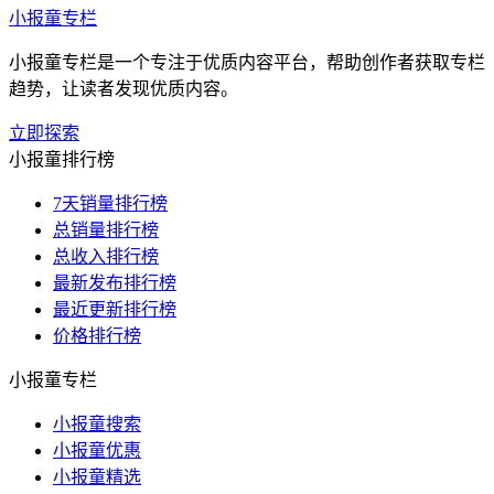
小报童专栏
小报童专栏是一个专注于优质内容平台，帮助创作者获取专栏
趋势，让读者发现优质内容。
立即探索
小报童排行榜
7天销量排行榜
总销量排行榜
总收入排行榜
最新发布排行榜
最近更新排行榜
价格排行榜
小报童专栏
小报童搜索
小报童优惠
小报童精选