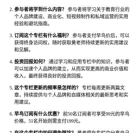
参与者将学到什么内容？
参与者将学习关于教育行业的
个人品牌建设、商业化、短视频制作和私域运营的实用
经验和避坑指南。
订阅这个专栏有什么福利？
参与者支付早鸟价后，可以
获得终身访问权，随时获取黄老师持续更新的实用建议
和见解。
投资回报如何？
通过学习和应用专栏中的知识，参与者
可以加速个人品牌的建立，从而实现更高的商业价值和
收入，最终获得良好的投资回报。
这个专栏更新的频率是怎样的？
专栏每周更新两篇文
章，持续提供与个人品牌和自媒体相关的最新思考和实
用建议。
早鸟订阅有什么优惠？
前50名订阅者可享受99元的早鸟
价格，51名开始则需支付199元。
在这个专栏中如何避免踩坑？
黄老师在专栏中分享自己