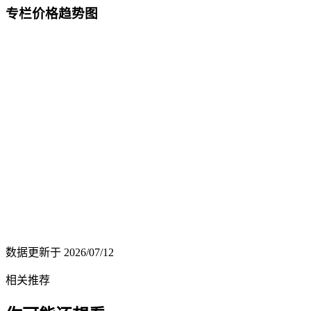
专栏价格趋势图
数据更新于
2026/07/12
相关推荐