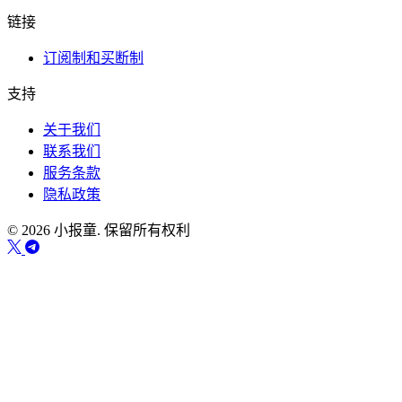
链接
订阅制和买断制
支持
关于我们
联系我们
服务条款
隐私政策
© 2026 小报童. 保留所有权利