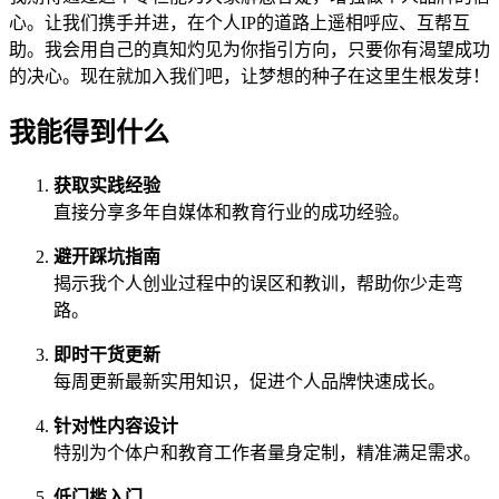
心。让我们携手并进，在个人IP的道路上遥相呼应、互帮互
助。我会用自己的真知灼见为你指引方向，只要你有渴望成功
的决心。现在就加入我们吧，让梦想的种子在这里生根发芽！
我能得到什么
获取实践经验
直接分享多年自媒体和教育行业的成功经验。
避开踩坑指南
揭示我个人创业过程中的误区和教训，帮助你少走弯
路。
即时干货更新
每周更新最新实用知识，促进个人品牌快速成长。
针对性内容设计
特别为个体户和教育工作者量身定制，精准满足需求。
低门槛入门