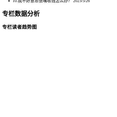
10.我不好意思张嘴收钱怎么办？
2023/5/26
专栏数据分析
专栏读者趋势图