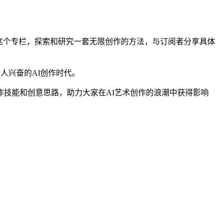
通过这个专栏，探索和研究一套无限创作的方法，与订阅者分享具体
人兴奋的AI创作时代。
作技能和创意思路，助力大家在AI艺术创作的浪潮中获得影响