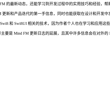
nd FM 的最新动态，还能学习到开发过程中的实用技巧和经验，
d FM 更新和产品迭代的第一手信息，同时也能获取在设计和开发
Swift 和 SwiftUI 相关的技术，因为作者个人也在学习和应用这
主要是 Mind FM 更新日志的延展，且其中许多信息会在对外的 