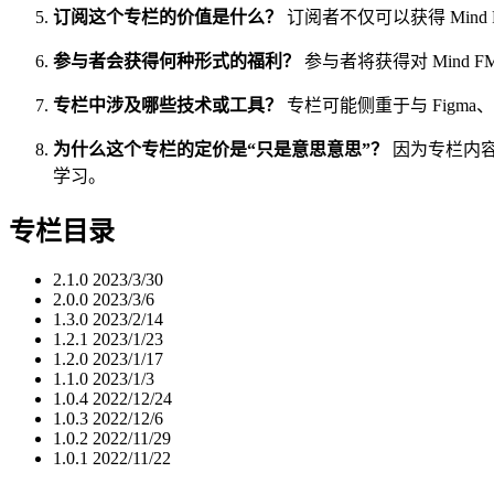
订阅这个专栏的价值是什么？
订阅者不仅可以获得 Mi
参与者会获得何种形式的福利？
参与者将获得对 Min
专栏中涉及哪些技术或工具？
专栏可能侧重于与 Figma、
为什么这个专栏的定价是“只是意思意思”？
因为专栏内容
学习。
专栏目录
2.1.0
2023/3/30
2.0.0
2023/3/6
1.3.0
2023/2/14
1.2.1
2023/1/23
1.2.0
2023/1/17
1.1.0
2023/1/3
1.0.4
2022/12/24
1.0.3
2022/12/6
1.0.2
2022/11/29
1.0.1
2022/11/22