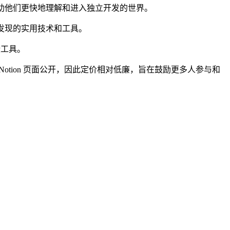
帮助他们更快地理解和进入独立开发的世界。
中发现的实用技术和工具。
些工具。
Notion 页面公开，因此定价相对低廉，旨在鼓励更多人参与和