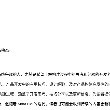
品动态。
品感兴趣的人，尤其是希望了解构建过程中的思考和经验的开发
更新日志、产品开发中的有用技巧、设计经验，及对产品构建启发性的
M 的构建过程，涵盖了开发思考、技巧分享以及更新信息，为读者
但随着 Mind FM 的迭代，读者很可能会收到持续的内容更