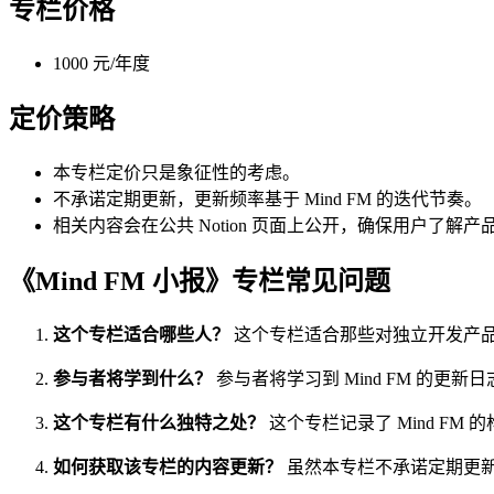
专栏价格
1000 元/年度
定价策略
本专栏定价只是象征性的考虑。
不承诺定期更新，更新频率基于 Mind FM 的迭代节奏。
相关内容会在公共 Notion 页面上公开，确保用户了解产
《Mind FM 小报》专栏常见问题
这个专栏适合哪些人？
这个专栏适合那些对独立开发产
参与者将学到什么？
参与者将学习到 Mind FM 的
这个专栏有什么独特之处？
这个专栏记录了 Mind F
如何获取该专栏的内容更新？
虽然本专栏不承诺定期更新，