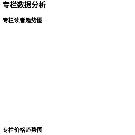
专栏数据分析
专栏读者趋势图
专栏价格趋势图