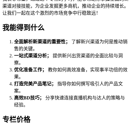
渠道对接技能，为企业发掘更多商机，推动企业的持续增长。
让我们一起在这个激烈的市场竞争中行稳致远！
我能得到什么
全面解析新渠道的重要性；
了解新兴渠道为何是推动销
售的关键。
一站式渠道分析；
提供新兴出货渠道的全面比较与洞
察。
优化准备工作；
教你如何高效准备，实现事半功倍的效
果。
打造完美产品笔记；
指导你如何撰写吸引人的产品文
案。
高效BD技巧；
分享快速连接直播机构与达人的策略与
经验。
专栏价格