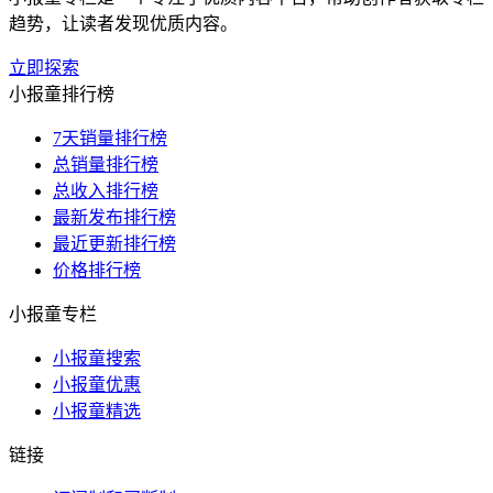
趋势，让读者发现优质内容。
立即探索
小报童排行榜
7天销量排行榜
总销量排行榜
总收入排行榜
最新发布排行榜
最近更新排行榜
价格排行榜
小报童专栏
小报童搜索
小报童优惠
小报童精选
链接