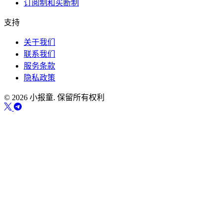
订阅制和买断制
支持
关于我们
联系我们
服务条款
隐私政策
© 2026 小报童. 保留所有权利