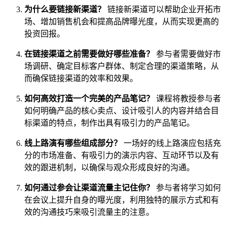
为什么要链接新渠道？
链接新渠道可以帮助企业开拓市
场、增加销售机会和提高品牌曝光度，从而实现更高的
投资回报。
在链接渠道之前需要做好哪些准备？
参与者需要做好市
场调研、确定目标客户群体、制定合理的渠道策略，从
而确保链接渠道的效率和效果。
如何高效打造一个完美的产品笔记？
课程将教授参与者
如何明确产品的核心卖点、设计吸引人的内容并结合目
标渠道的特点，制作出具有吸引力的产品笔记。
线上路演有哪些组成部分？
一场好的线上路演应包括充
分的市场准备、有吸引力的演示内容、互动环节以及有
效的跟进机制，以确保与观众形成良好的沟通。
如何通过参会让渠道流量主记住你？
参与者将学习如何
在会议上提升自身的曝光度，利用独特的展示方式和有
效的沟通技巧来吸引流量主的注意。