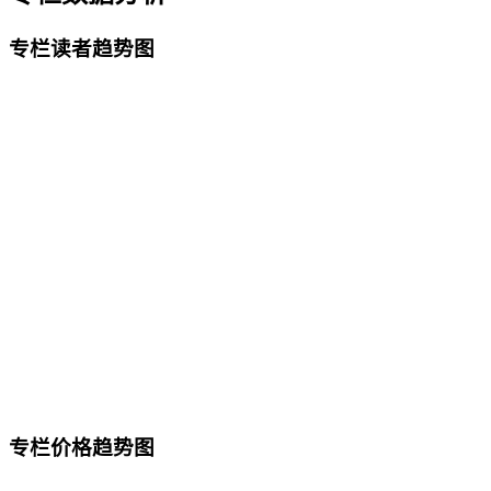
专栏读者趋势图
专栏价格趋势图