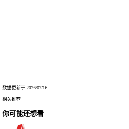
数据更新于
2026/07/16
相关推荐
你可能还想看