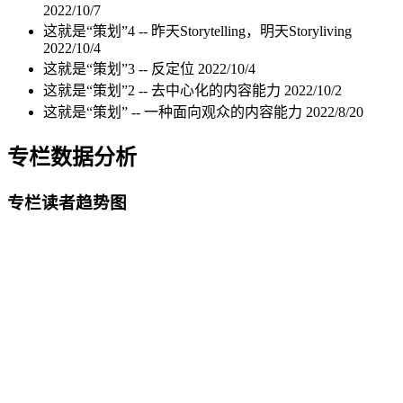
2022/10/7
这就是“策划”4 -- 昨天Storytelling，明天Storyliving
2022/10/4
这就是“策划”3 -- 反定位
2022/10/4
这就是“策划”2 -- 去中心化的内容能力
2022/10/2
这就是“策划” -- 一种面向观众的内容能力
2022/8/20
专栏数据分析
专栏读者趋势图