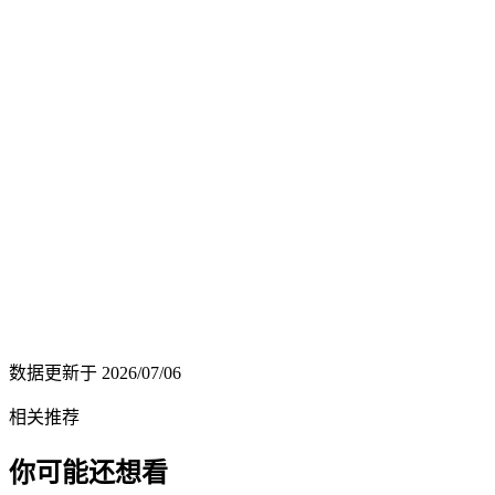
数据更新于
2026/07/06
相关推荐
你可能还想看