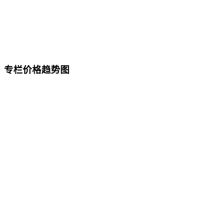
专栏价格趋势图