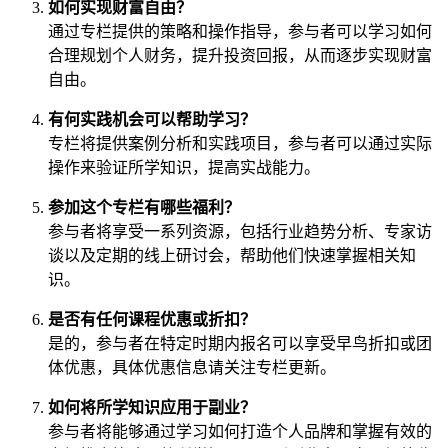
如何实现财富自由？
通过专栏提供的策略和操作指导，参与者可以学习如何
合理规划个人财务，提升投资回报，从而逐步实现财富
自由。
有何实践机会可以帮助学习？
专栏将提供案例分析和实践项目，参与者可以通过实际
操作来验证所学知识，提高实战能力。
参加这个专栏有哪些福利？
参与者将享受一系列资源，包括行业趋势分析、专家访
谈以及定期的线上研讨会，帮助他们快速掌握相关知
识。
是否有任何课程优惠或折扣？
是的，参与者在特定时期内报名可以享受早鸟折扣或团
体优惠，具体优惠信息请关注专栏更新。
如何将所学知识应用于副业？
参与者将能够通过学习如何打造个人品牌和掌握有效的