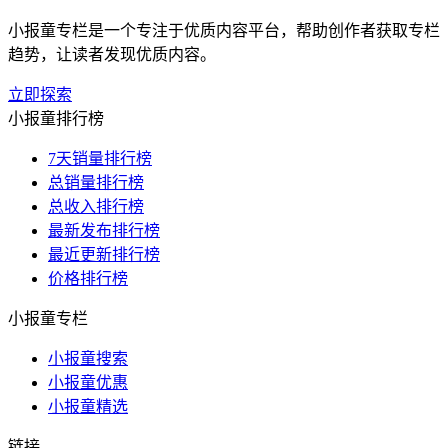
小报童专栏是一个专注于优质内容平台，帮助创作者获取专栏
趋势，让读者发现优质内容。
立即探索
小报童排行榜
7天销量排行榜
总销量排行榜
总收入排行榜
最新发布排行榜
最近更新排行榜
价格排行榜
小报童专栏
小报童搜索
小报童优惠
小报童精选
链接