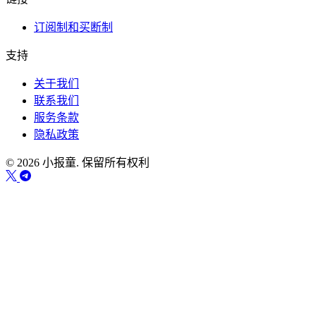
订阅制和买断制
支持
关于我们
联系我们
服务条款
隐私政策
© 2026 小报童. 保留所有权利