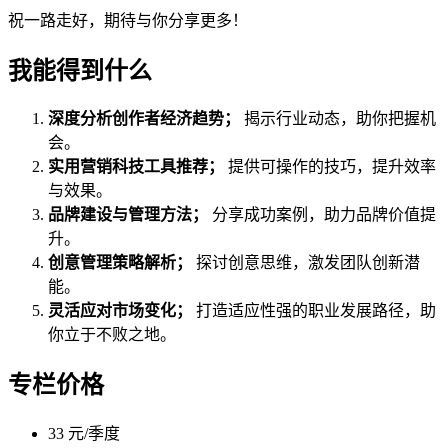
祝一路走好，期待与你分享更多！
我能得到什么
深度分析创作者经济趋势；
揭示行业动态，助你把握机
会。
实用营销科技工具推荐；
提供可操作的技巧，提升效率
与效果。
品牌建设与管理方法；
分享成功案例，助力品牌价值提
升。
创意管理策略解析；
探讨创意思维，激发团队创新潜
能。
灵活应对市场变化；
打造适应性强的职业发展路径，助
你立于不败之地。
专栏价格
33 元/季度