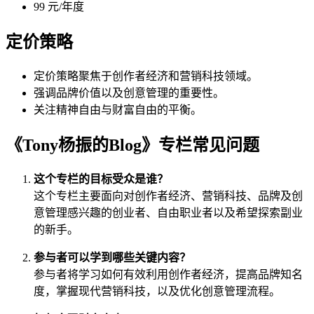
99 元/年度
定价策略
定价策略聚焦于创作者经济和营销科技领域。
强调品牌价值以及创意管理的重要性。
关注精神自由与财富自由的平衡。
《Tony杨振的Blog》专栏常见问题
这个专栏的目标受众是谁？
这个专栏主要面向对创作者经济、营销科技、品牌及创
意管理感兴趣的创业者、自由职业者以及希望探索副业
的新手。
参与者可以学到哪些关键内容？
参与者将学习如何有效利用创作者经济，提高品牌知名
度，掌握现代营销科技，以及优化创意管理流程。