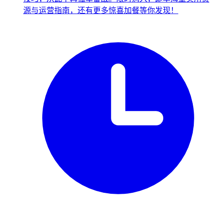
源与运营指南，还有更多惊喜加餐等你发现！