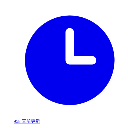
958 天前更新