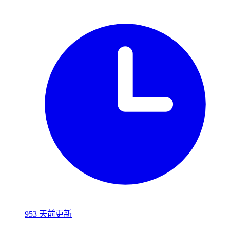
953 天前更新