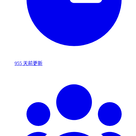
955 天前更新