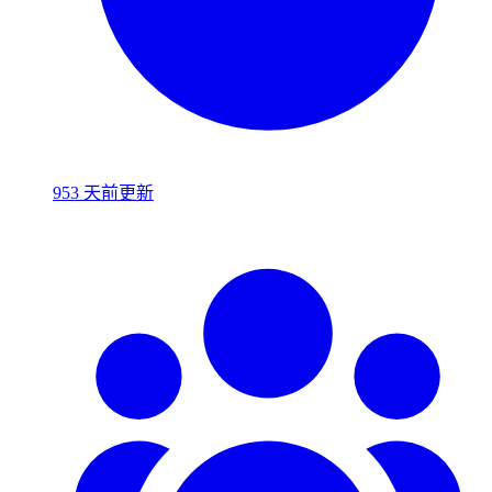
953 天前更新