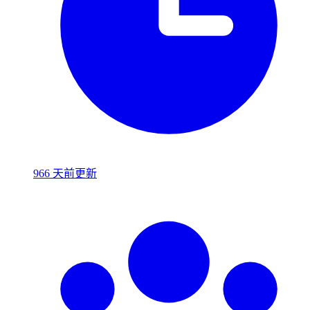
966 天前更新