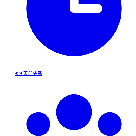
959 天前更新