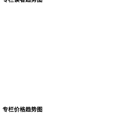
专栏价格趋势图