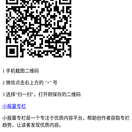
1
手机截图二维码
2
微信点击右上方的 "+" 号
3
选择"扫一扫"，打开刚保存的二维码
小报童专栏
小报童专栏是一个专注于优质内容平台，帮助创作者获取专栏
趋势，让读者发现优质内容。