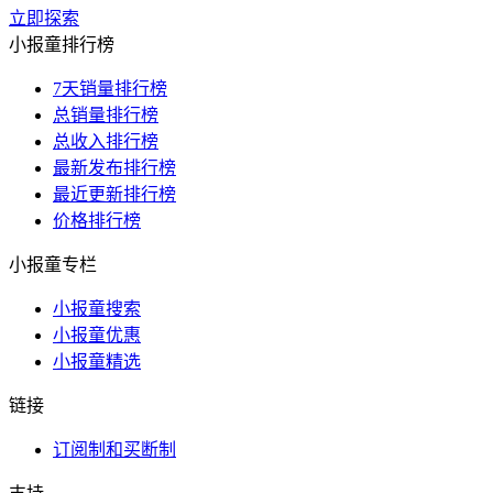
立即探索
小报童排行榜
7天销量排行榜
总销量排行榜
总收入排行榜
最新发布排行榜
最近更新排行榜
价格排行榜
小报童专栏
小报童搜索
小报童优惠
小报童精选
链接
订阅制和买断制