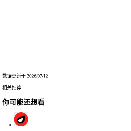
数据更新于
2026/07/12
相关推荐
你可能还想看