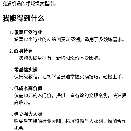
充满机遇的领域探索指南。
我能得到什么
覆盖广泛行业
涵盖12个行业的AI绘画变现案例，适用于多领域需求。
终身持有
一次购买终身拥有，新增和涨价不受影响。
零基础实操
保姆级教程，让初学者迅速掌握实操技巧，轻松上手。
低成本高价值
仅需10元的入门价，提供丰富有效的变现案例，快速提
高收益。
建立强大人脉
购买后可接触行业大咖，拓展资源与人脉网，增加合作
机会。