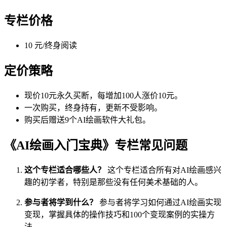
专栏价格
10 元/终身阅读
定价策略
现价10元永久买断，每增加100人涨价10元。
一次购买，终身持有，更新不受影响。
购买后赠送9个AI绘画软件大礼包。
《AI绘画入门宝典》专栏常见问题
这个专栏适合哪些人？
这个专栏适合所有对AI绘画感兴
趣的初学者，特别是那些没有任何美术基础的人。
参与者将学到什么？
参与者将学习如何通过AI绘画实现
变现，掌握具体的操作技巧和100个变现案例的实操方
法。