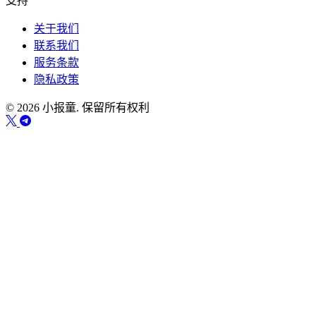
支持
关于我们
联系我们
服务条款
隐私政策
© 2026 小报童. 保留所有权利