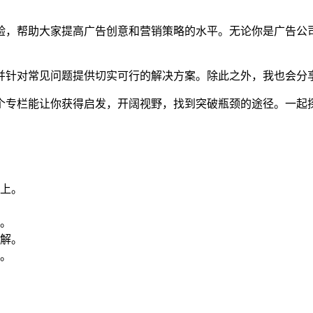
验，帮助大家提高广告创意和营销策略的水平。无论你是广告公
并针对常见问题提供切实可行的解决方案。除此之外，我也会分
个专栏能让你获得启发，开阔视野，找到突破瓶颈的途径。一起
上。
。
解。
。