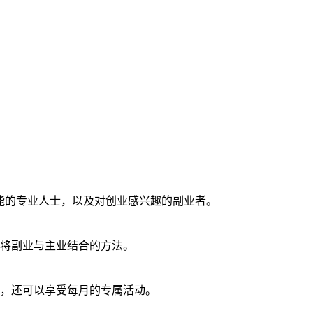
g 技能的专业人士，以及对创业感兴趣的副业者。
将副业与主业结合的方法。
，还可以享受每月的专属活动。