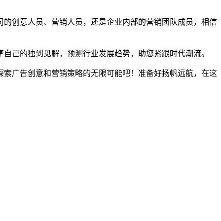
司的创意人员、营销人员，还是企业内部的营销团队成员，相信
享自己的独到见解，预测行业发展趋势，助您紧跟时代潮流。
探索广告创意和营销策略的无限可能吧！准备好扬帆远航，在这