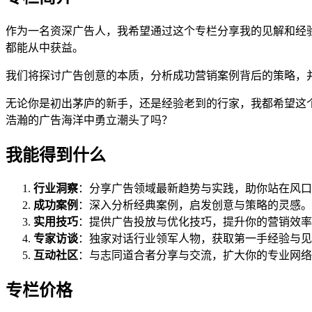
作为一名资深广告人，我希望通过这个专栏分享我的见解和经
都能从中获益。
我们将探讨广告创意的本质，分析成功营销案例背后的策略，
无论你是初出茅庐的新手，还是经验老到的行家，我都希望这
浩瀚的广告海洋中勇立潮头了吗？
我能得到什么
行业洞察
：分享广告领域最新趋势与实践，助你站在风口
成功案例
：深入分析经典案例，启发创意与策略的灵感。
实用技巧
：提供广告投放与优化技巧，提升你的营销效率
专家访谈
：独家对话行业领军人物，获取第一手经验与见
互动社区
：与志同道合者分享与交流，扩大你的专业网络
专栏价格