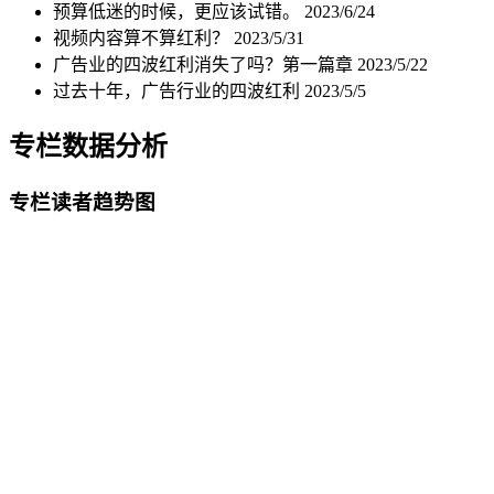
预算低迷的时候，更应该试错。
2023/6/24
视频内容算不算红利？
2023/5/31
广告业的四波红利消失了吗？第一篇章
2023/5/22
过去十年，广告行业的四波红利
2023/5/5
专栏数据分析
专栏读者趋势图