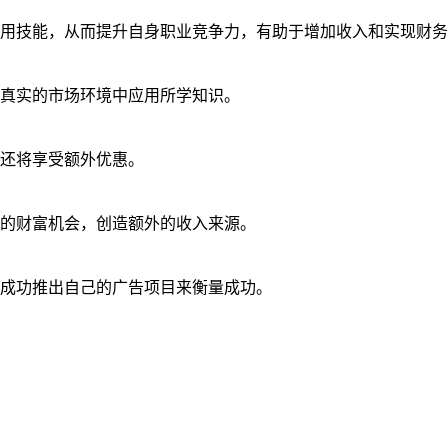
用技能，从而提升自身职业竞争力，有助于增加收入和实现财务
真实的市场环境中应用所学知识。
还将享受额外优惠。
的财富机会，创造额外的收入来源。
成功推出自己的广告项目来衡量成功。