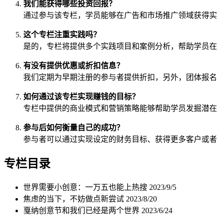
我们能获得哪些投资回报？
通过参与该专栏，学员能够在广告和市场推广领域获得实
这个专栏注重实践吗？
是的，专栏将提供多个实践项目和案例分析，帮助学员在
有没有提供优惠或折扣信息？
我们定期为早期注册的参与者提供折扣，另外，团体报名
如何通过该专栏实现赚钱的目标？
专栏中提供的商业模式和营销策略能够帮助学员发掘潜在
参与后如何衡量自己的成功？
参与者可以通过实现设定的财务目标、获得更多客户或者
专栏目录
世界需要小创意：一万五也能上热搜
2023/9/5
焦虑的当下，不妨做点新尝试
2023/8/20
戛纳创意节和我们已经是两个世界
2023/6/24