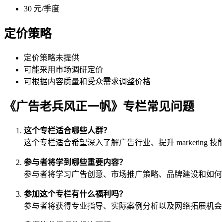
30 元/季度
定价策略
定价策略未提供
可能采用市场调研定价
可根据内容质量和受众需求调整价格
《广告老兵风正一帆》专栏常见问题
这个专栏适合哪些人群？
这个专栏适合希望深入了解广告行业、提升 marketin
参与者将学到哪些重要内容？
参与者将学习广告创意、市场推广策略、品牌建设和如何
参加这个专栏有什么福利吗？
参与者将获得专业指导、实际案例分析以及网络拓展机会