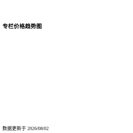
专栏价格趋势图
数据更新于
2026/08/02