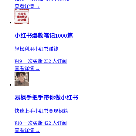
查看详情
→
小红书爆款笔记1000篇
轻松利用小红书赚钱
¥49
一次买断
232 人订阅
查看详情
→
易枫手把手带你做小红书
快速上手小红书变现秘籍
¥10
一次买断
422 人订阅
查看详情
→