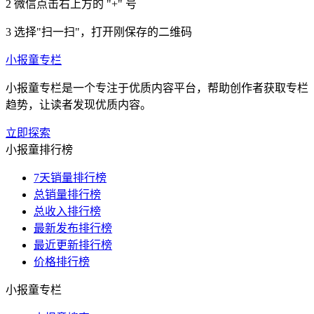
2
微信点击右上方的 "+" 号
3
选择"扫一扫"，打开刚保存的二维码
小报童专栏
小报童专栏是一个专注于优质内容平台，帮助创作者获取专栏
趋势，让读者发现优质内容。
立即探索
小报童排行榜
7天销量排行榜
总销量排行榜
总收入排行榜
最新发布排行榜
最近更新排行榜
价格排行榜
小报童专栏