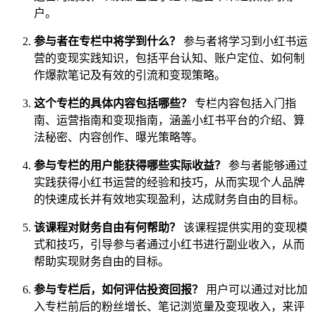
户。
参与者在专栏中将学到什么？
参与者将学习到小红书运
营的变现实践知识，包括平台认知、账户定位、如何制
作爆款笔记及有效的引流和变现策略。
这个专栏的具体内容包括哪些？
专栏内容包括入门指
南、运营指南和变现指南，涵盖小红书平台的介绍、算
法秘密、内容创作、曝光策略等。
参与专栏的用户能获得哪些实际收益？
参与者能够通过
实践获得小红书运营的经验和技巧，从而实现个人品牌
的快速成长并有效地实现盈利，达成财务自由的目标。
该课程对财务自由有何帮助？
该课程提供实用的变现模
式和技巧，引导参与者通过小红书进行副业收入，从而
帮助实现财务自由的目标。
参与专栏后，如何评估投资回报？
用户可以通过对比加
入专栏前后的粉丝增长、笔记浏览量及变现收入，来评