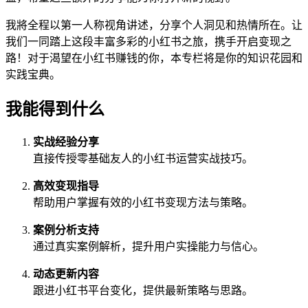
我將全程以第一人称视角讲述，分享个人洞见和热情所在。让
我们一同踏上这段丰富多彩的小红书之旅，携手开启变现之
路！对于渴望在小红书赚钱的你，本专栏将是你的知识花园和
实践宝典。
我能得到什么
实战经验分享
直接传授零基础友人的小红书运营实战技巧。
高效变现指导
帮助用户掌握有效的小红书变现方法与策略。
案例分析支持
通过真实案例解析，提升用户实操能力与信心。
动态更新内容
跟进小红书平台变化，提供最新策略与思路。