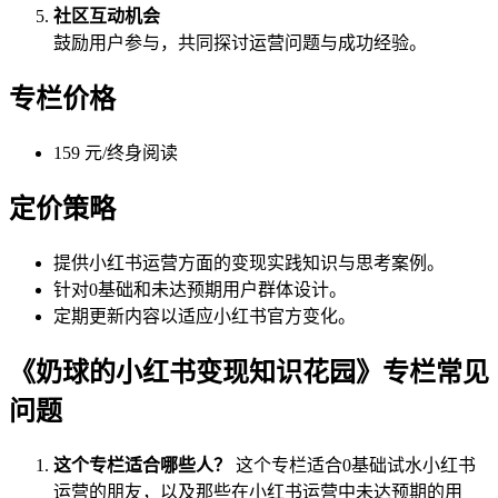
社区互动机会
鼓励用户参与，共同探讨运营问题与成功经验。
专栏价格
159 元/终身阅读
定价策略
提供小红书运营方面的变现实践知识与思考案例。
针对0基础和未达预期用户群体设计。
定期更新内容以适应小红书官方变化。
《奶球的小红书变现知识花园》专栏常见
问题
这个专栏适合哪些人？
这个专栏适合0基础试水小红书
运营的朋友，以及那些在小红书运营中未达预期的用