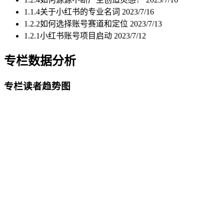
1.1.4关于小红书的专业名词
2023/7/16
1.2.2如何选择账号赛道和定位
2023/7/13
1.2.1小红书账号项目启动
2023/7/12
专栏数据分析
专栏读者趋势图