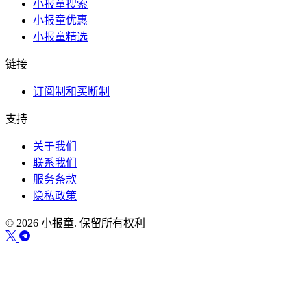
小报童搜索
小报童优惠
小报童精选
链接
订阅制和买断制
支持
关于我们
联系我们
服务条款
隐私政策
© 2026 小报童. 保留所有权利