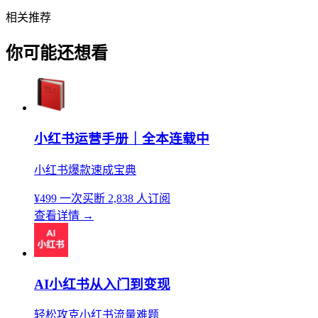
相关推荐
你可能还想看
小红书运营手册｜全本连载中
小红书爆款速成宝典
¥499
一次买断
2,838 人订阅
查看详情
→
AI小红书从入门到变现
轻松攻克小红书流量难题