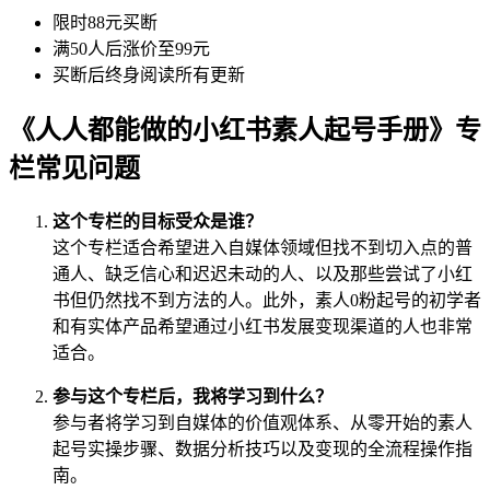
限时88元买断
满50人后涨价至99元
买断后终身阅读所有更新
《人人都能做的小红书素人起号手册》专
栏常见问题
这个专栏的目标受众是谁？
这个专栏适合希望进入自媒体领域但找不到切入点的普
通人、缺乏信心和迟迟未动的人、以及那些尝试了小红
书但仍然找不到方法的人。此外，素人0粉起号的初学者
和有实体产品希望通过小红书发展变现渠道的人也非常
适合。
参与这个专栏后，我将学习到什么？
参与者将学习到自媒体的价值观体系、从零开始的素人
起号实操步骤、数据分析技巧以及变现的全流程操作指
南。