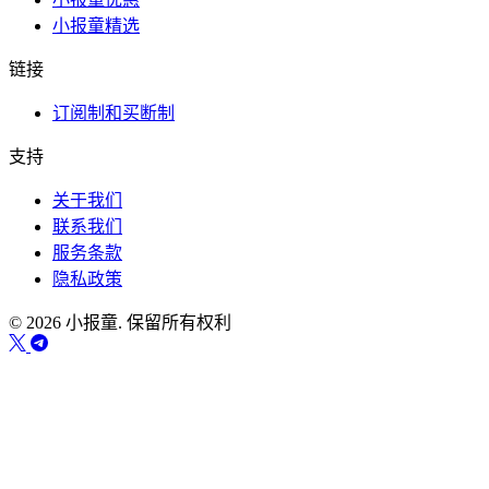
小报童精选
链接
订阅制和买断制
支持
关于我们
联系我们
服务条款
隐私政策
© 2026 小报童. 保留所有权利