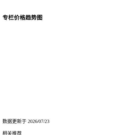
专栏价格趋势图
数据更新于
2026/07/23
相关推荐