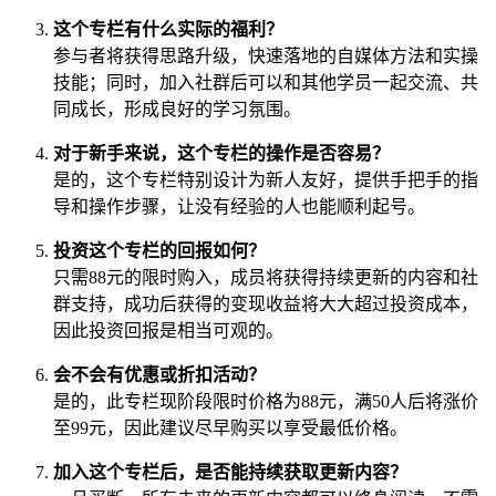
这个专栏有什么实际的福利？
参与者将获得思路升级，快速落地的自媒体方法和实操
技能；同时，加入社群后可以和其他学员一起交流、共
同成长，形成良好的学习氛围。
对于新手来说，这个专栏的操作是否容易？
是的，这个专栏特别设计为新人友好，提供手把手的指
导和操作步骤，让没有经验的人也能顺利起号。
投资这个专栏的回报如何？
只需88元的限时购入，成员将获得持续更新的内容和社
群支持，成功后获得的变现收益将大大超过投资成本，
因此投资回报是相当可观的。
会不会有优惠或折扣活动？
是的，此专栏现阶段限时价格为88元，满50人后将涨价
至99元，因此建议尽早购买以享受最低价格。
加入这个专栏后，是否能持续获取更新内容？