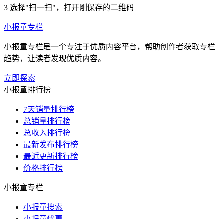
3
选择"扫一扫"，打开刚保存的二维码
小报童专栏
小报童专栏是一个专注于优质内容平台，帮助创作者获取专栏
趋势，让读者发现优质内容。
立即探索
小报童排行榜
7天销量排行榜
总销量排行榜
总收入排行榜
最新发布排行榜
最近更新排行榜
价格排行榜
小报童专栏
小报童搜索
小报童优惠