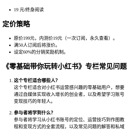
19 元/终身阅读
定价策略
原价199元，内测价19元（一次订阅，永久查看）。
满50人订阅后将涨价。
设定60%的分销奖励机制。
《零基础带你玩转小红书》专栏常见问题
这个专栏适合哪些人？
这个专栏适合对小红书运营感兴趣的零基础用户，想要
通过自媒体实现收入增长的创业者，以及希望学习账号
变现技巧的年轻人。
参与者将学到什么？
参与者将学习从小红书账号的定位、运营技巧到作图教
程和变现方式的全套流程，以及常见问题的解答和私域