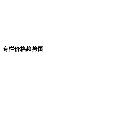
专栏价格趋势图