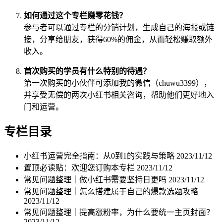
如何通过这个专栏赚零花钱？
参与者可以通过专栏的分销计划，生成自己的海报或链
接，分享给朋友，获得60%的佣金，从而轻松赚取额外
收入。
首次购买的学员有什么特别的待遇？
第一次购买的小伙伴可添加我的微信（chuwu3399），
并享受无偿的两次小红书相关咨询，帮助他们更好地入
门和运营。
专栏目录
小红书运营完全指南：从0到1的实践与策略
2023/11/12
置顶必读贴：欢迎您订购本专栏
2023/11/12
常见问题整理｜做小红书需要坚持日更吗
2023/11/12
常见问题整理｜怎么搭建属于自己的爆款选题攻略
2023/11/12
常见问题整理｜提高涨粉率，为什么要统一主页封面？
2023/11/12