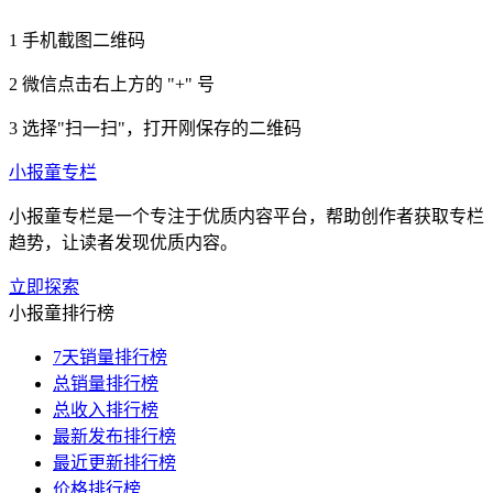
1
手机截图二维码
2
微信点击右上方的 "+" 号
3
选择"扫一扫"，打开刚保存的二维码
小报童专栏
小报童专栏是一个专注于优质内容平台，帮助创作者获取专栏
趋势，让读者发现优质内容。
立即探索
小报童排行榜
7天销量排行榜
总销量排行榜
总收入排行榜
最新发布排行榜
最近更新排行榜
价格排行榜