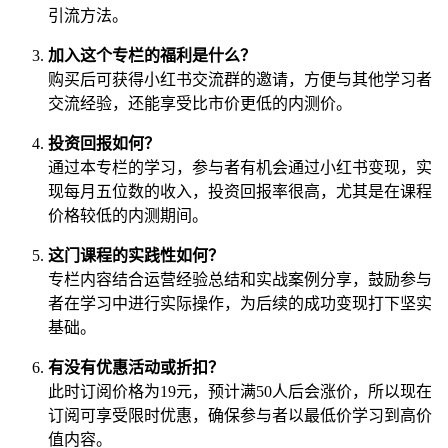
引流方法。
加入这个专栏的福利是什么？
购买后可获得小红书交流群的邀请，方便与其他学习者
交流经验，还能享受比市价更低的内测价。
投资回报如何？
通过本专栏的学习，参与者有机会通过小红书变现，实
现每月五位数的收入，投资回报率很高，尤其是在课程
价格较低的内测期间。
这门课程的实践性如何？
专栏内容结合运营经验总结和实战案例分享，鼓励参与
者在学习中进行实际操作，为后续的成功变现打下坚实
基础。
有没有优惠活动或折扣？
此时订阅价格为19元，预计满50人后会涨价，所以现在
订阅可享受限时优惠，确保参与者以最低价学习到高价
值内容。