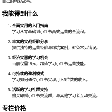
自己的精彩故事。
我能得到什么
全面实用的入门指南
学习从零基础到小红书高效运营的全流程。
丰富的实战经验分享
提供独特的运营经验与踩坑案例，避免常见错误。
经济实惠的学习机会
当前仅需19元，超值学习小红书运营技能。
可持续的盈利模式
学习如何通过小红书实现月入5位数的收入。
活跃的学习社群支持
购买即赠小红书交流群，与其他学习者互动交流。
专栏价格