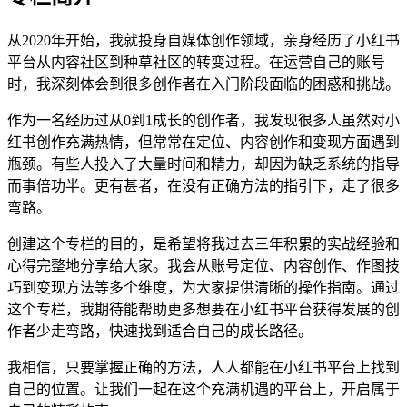
从2020年开始，我就投身自媒体创作领域，亲身经历了小红书
平台从内容社区到种草社区的转变过程。在运营自己的账号
时，我深刻体会到很多创作者在入门阶段面临的困惑和挑战。
作为一名经历过从0到1成长的创作者，我发现很多人虽然对小
红书创作充满热情，但常常在定位、内容创作和变现方面遇到
瓶颈。有些人投入了大量时间和精力，却因为缺乏系统的指导
而事倍功半。更有甚者，在没有正确方法的指引下，走了很多
弯路。
创建这个专栏的目的，是希望将我过去三年积累的实战经验和
心得完整地分享给大家。我会从账号定位、内容创作、作图技
巧到变现方法等多个维度，为大家提供清晰的操作指南。通过
这个专栏，我期待能帮助更多想要在小红书平台获得发展的创
作者少走弯路，快速找到适合自己的成长路径。
我相信，只要掌握正确的方法，人人都能在小红书平台上找到
自己的位置。让我们一起在这个充满机遇的平台上，开启属于