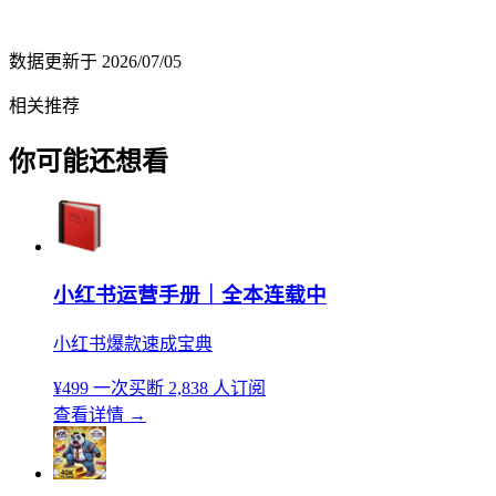
数据更新于
2026/07/05
相关推荐
你可能还想看
小红书运营手册｜全本连载中
小红书爆款速成宝典
¥499
一次买断
2,838 人订阅
查看详情
→