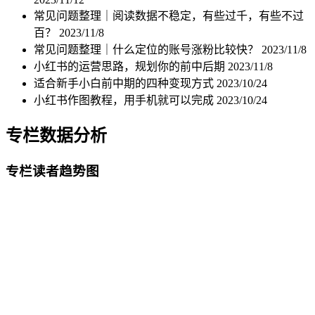
常见问题整理｜阅读数据不稳定，有些过千，有些不过
百？
2023/11/8
常见问题整理｜什么定位的账号涨粉比较快？
2023/11/8
小红书的运营思路，规划你的前中后期
2023/11/8
适合新手小白前中期的四种变现方式
2023/10/24
小红书作图教程，用手机就可以完成
2023/10/24
专栏数据分析
专栏读者趋势图