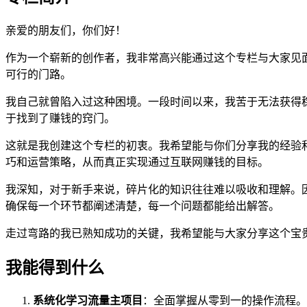
亲爱的朋友们，你们好！
作为一个崭新的创作者，我非常高兴能通过这个专栏与大家见
可行的门路。
我自己就曾陷入过这种困境。一段时间以来，我苦于无法获得
于找到了赚钱的窍门。
这就是我创建这个专栏的初衷。我希望能与你们分享我的经验
巧和运营策略，从而真正实现通过互联网赚钱的目标。
我深知，对于新手来说，碎片化的知识往往难以吸收和理解。
确保每一个环节都阐述清楚，每一个问题都能给出解答。
走过弯路的我已熟知成功的关键，我希望能与大家分享这个宝
我能得到什么
系统化学习流量主项目
：全面掌握从零到一的操作流程。