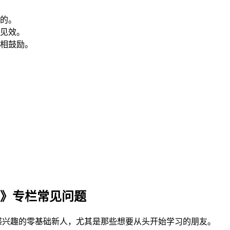
的。
见效。
相鼓励。
册》专栏常见问题
感兴趣的零基础新人，尤其是那些想要从头开始学习的朋友。