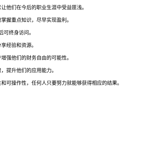
以让他们在今后的职业生涯中受益匪浅。
速掌握重点知识，尽早实现盈利。
买后可终身访问。
分享经验和资源。
步增强他们的财务自由的可能性。
识，提升他们的应用能力。
性和可操作性，任何人只要努力就能够获得相应的结果。