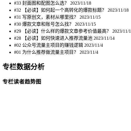
#33 封面图和配图怎么选？
2023/11/18
#32 【必读】如何起一个高转化的爆款标题？
2023/11/18
#31 写原创文，素材从哪里找？
2023/11/15
#30 爆款文章和账号怎么找？
2023/11/15
#29 【必读】什么样的爆款文章参考价值最高？
2023/11/
#28 【必读】如何快速进入推荐流量池
2023/11/14
#02 公众号流量主项目的赚钱逻辑
2023/11/4
#01 为什么推荐做流量主项目？
2023/11/4
专栏数据分析
专栏读者趋势图