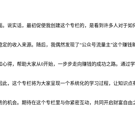
面。说实话，最初促使我创建这个专栏的，是看到许多人对于如
稳定的收入来源。随后，我偶然发现了“公众号流量主”这个赚钱
和心得，帮助大家从0开始，一步步走向赚钱的成功之路。通过
因此，这个专栏将为大家呈现一个系统化的学习过程，让知识点
贵的机会。期待在这个专栏里与你紧密互动，共同开启财富自由