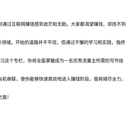
何通过互联网赚钱感到迷茫和无助。大家都渴望赚钱，却找不到
新领域。开始的道路并不平坦，但通过不懈的学习和实践，我终
学习这个专栏，你将全面掌握成为一名优秀流量主所需的写作技
有机串联，使你能够快速高效地进入赚钱阶段。我将竭尽全力，
之路！