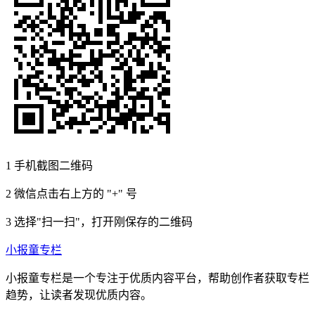
1
手机截图二维码
2
微信点击右上方的 "+" 号
3
选择"扫一扫"，打开刚保存的二维码
小报童专栏
小报童专栏是一个专注于优质内容平台，帮助创作者获取专栏
趋势，让读者发现优质内容。