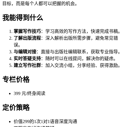
目标，而是每个人都可以把握的机会。
我能得到什么
掌握写作技巧
：学习高效的写作方法，快速完成书稿。
了解出版流程
：深入解析出版所需步骤，避免常见错
误。
与编辑对接
：直接与出版社编辑联系，获取专业指导。
实时答疑支持
：随时可以在线提问，解决你的疑虑。
建立写作社群
：加入交流小组，分享经验、获得激励。
专栏价格
399 元/终身阅读
定价策略
价值299的1次1对1语音深度沟通