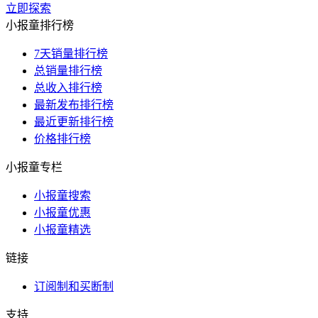
立即探索
小报童排行榜
7天销量排行榜
总销量排行榜
总收入排行榜
最新发布排行榜
最近更新排行榜
价格排行榜
小报童专栏
小报童搜索
小报童优惠
小报童精选
链接
订阅制和买断制
支持