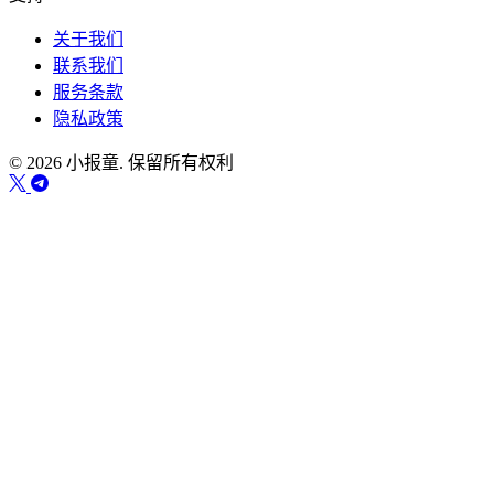
关于我们
联系我们
服务条款
隐私政策
© 2026 小报童. 保留所有权利