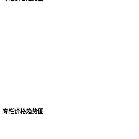
专栏价格趋势图