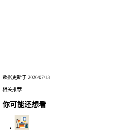
数据更新于
2026/07/13
相关推荐
你可能还想看