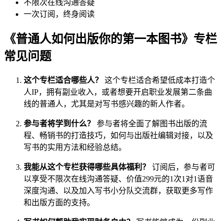
不限次在线沟通答疑
一次订阅，终身阅读
《普通人如何出版你的第一本图书》专栏
常见问题
这个专栏适合哪些人？
这个专栏适合希望低成本打造个
人IP，拥有副业收入，或者想要开启职业发展第二条曲
线的普通人，尤其是对写书感兴趣的新人作者。
参与者将学到什么？
参与者将全面了解图书出版的流
程、畅销书的打造技巧，如何与出版社编辑对接，以及
写书的实用方法和经验总结。
我能从这个专栏获得哪些具体福利？
订阅后，参与者可
以享受不限次在线沟通答疑、价值299元的1次1对1语音
深度沟通、以及加入写书小分队交流群，获取更多写作
和出版方面的支持。