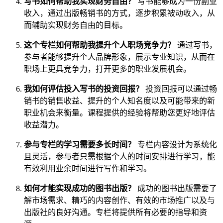
写书如何帮助我实现财务自由？
写书能够成为一份副业
收入，通过出版畅销书的方式，逐步积累被动收入，从
而辅助实现财务自由的目标。
这个专栏如何帮助我提升个人职场竞争力？
通过写书，
参与者能够提升个人品牌形象，展示专业知识，从而在
职场上更具竞争力，打开更多的职业发展机会。
我如何评估投入写书的投资回报？
投资回报可以通过畅
销书的销售收益、提升的个人知名度以及可能带来的新
职业机会来衡量。课程提供的经验将帮助您更好地评估
收益潜力。
参与专栏的学习需要多长时间？
专栏内容设计为系统化
且灵活，参与者只需根据个人的时间安排进行学习，能
有效利用业余时间进行写作和学习。
如何才能实现成功的图书出版？
成功的图书出版需要了
解市场需求、精巧的内容创作、有效的市场推广以及与
出版社的良好沟通。专栏将提供所有必要的指导和资